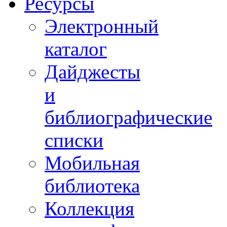
Ресурсы
Электронный
каталог
Дайджесты
и
библиографические
списки
Мобильная
библиотека
Коллекция