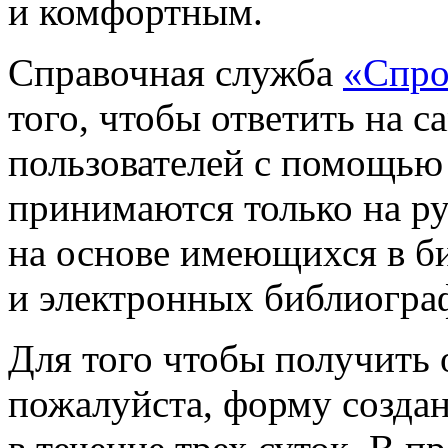
и комфортным.
Cправочная служба
«Спро
того, чтобы ответить на 
пользователей с помощью
принимаются только на р
на основе имеющихся в б
и электронных библиогра
Для того чтобы получить 
пожалуйста, форму создан