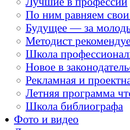
Лучшие в профессии
По ним равняем свои
Будущее — за молод
Методист рекоменду
Школа профессионал
Новое в законодатель
Рекламная и проектн
Летняя программа чт
Школа библиографа
Фото и видео