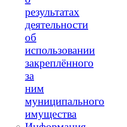
результатах
деятельности
об
использовании
закреплённого
за
ним
муниципального
имущества
Информация