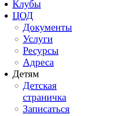
Клубы
ЦОД
Документы
Услуги
Ресурсы
Адреса
Детям
Детская
страничка
Записаться