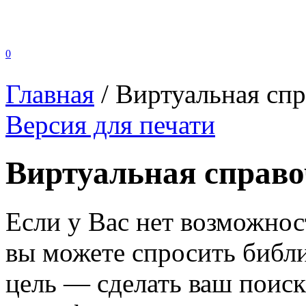
0
Главная
/
Виртуальная спр
Версия для печати
Виртуальная справо
Если у Вас нет возможнос
вы можете спросить библи
цель — сделать ваш пои