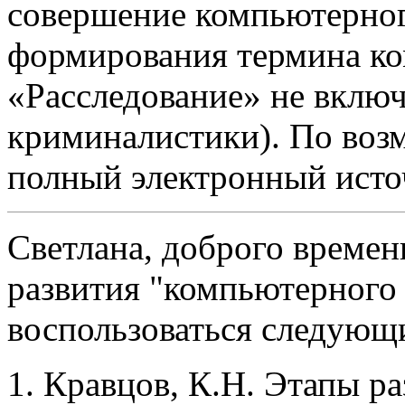
совершение компьютерног
формирования термина ко
«Расследование» не включа
криминалистики). По воз
полный электронный исто
Светлана, доброго времен
развития "компьютерного
воспользоваться следующ
Кравцов, К.Н. Этапы ра