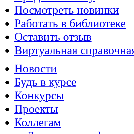
Посмотреть новинки
Работать в библиотеке
Оставить отзыв
Виртуальная справочна
Новости
Будь в курсе
Конкурсы
Проекты
Коллегам