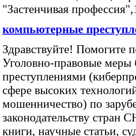
"Застенчивая профессия",
компьютерные преступл
Здравствуйте! Помогите п
Уголовно-правовые меры
преступлениями (киберпр
сфере высоких технологи
мошенничество) по заруб
законодательству стран 
книги, научные статьи, с