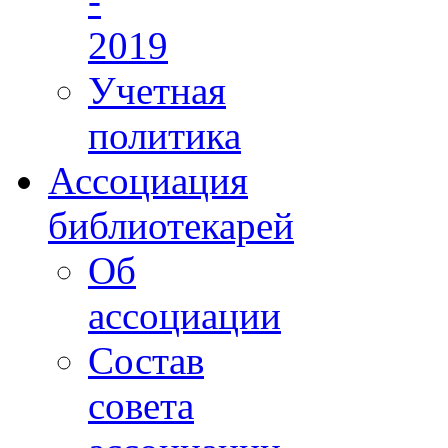
-
2019
Учетная
политика
Ассоциация
библиотекарей
Об
ассоциации
Состав
совета