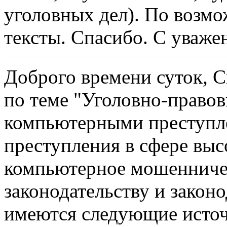
уголовных дел). По возмо
тексты. Спасибо. С уваже
Доброго времени суток, С
по теме "Уголовно-право
компьютерными преступле
преступления в сфере выс
компьютерное мошенниче
законодательству и закон
имеются следующие исто