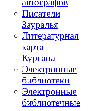
автографов
Писатели
Зауралья
Литературная
карта
Кургана
Электронные
библиотеки
Электронные
библиотечные