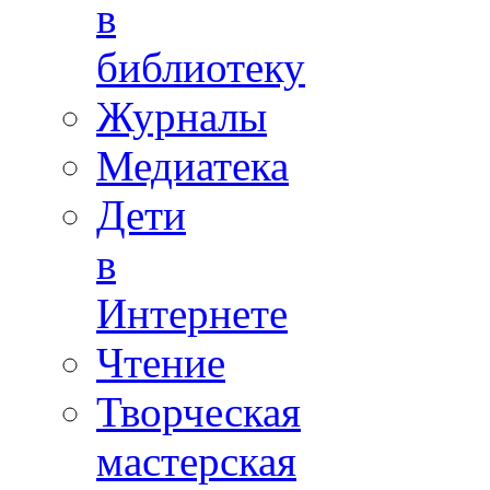
в
библиотеку
Журналы
Медиатека
Дети
в
Интернете
Чтение
Творческая
мастерская