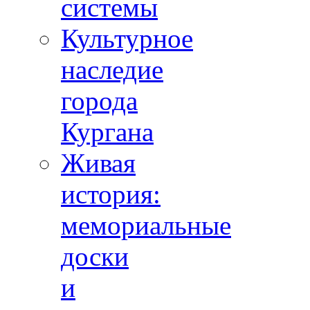
системы
Культурное
наследие
города
Кургана
Живая
история:
мемориальные
доски
и