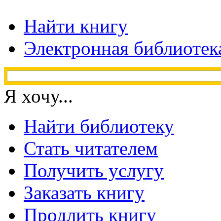
Найти книгу
Электронная библиотек
Я хочу...
Найти библиотеку
Стать читателем
Получить услугу
Заказать книгу
Продлить книгу