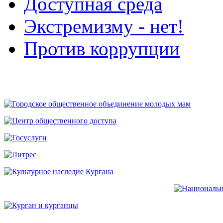
Доступная среда
Экстремизму - нет!
Против коррупции