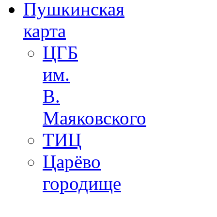
Пушкинская
карта
ЦГБ
им.
В.
Маяковского
ТИЦ
Царёво
городище