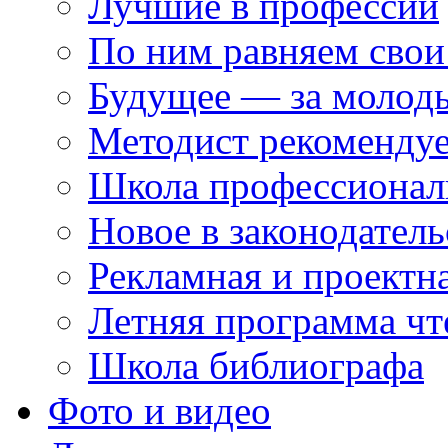
Лучшие в профессии
По ним равняем свои
Будущее — за молод
Методист рекоменду
Школа профессионал
Новое в законодатель
Рекламная и проектн
Летняя программа чт
Школа библиографа
Фото и видео