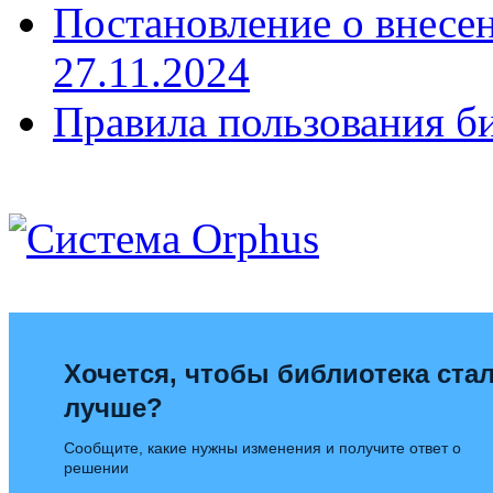
Постановление о внесен
27.11.2024
Правила пользования б
Хочется, чтобы библиотека ста
лучше?
Сообщите, какие нужны изменения и получите ответ о
решении