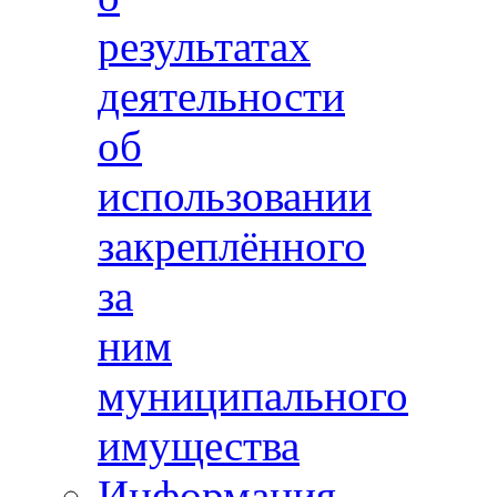
результатах
деятельности
об
использовании
закреплённого
за
ним
муниципального
имущества
Информация