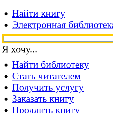
Найти книгу
Электронная библиотек
Я хочу...
Найти библиотеку
Стать читателем
Получить услугу
Заказать книгу
Продлить книгу