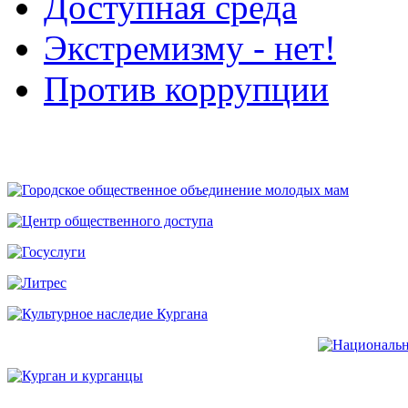
Доступная среда
Экстремизму - нет!
Против коррупции