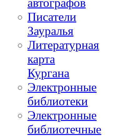
автографов
Писатели
Зауралья
Литературная
карта
Кургана
Электронные
библиотеки
Электронные
библиотечные