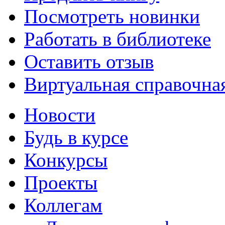
Посмотреть новинки
Работать в библиотеке
Оставить отзыв
Виртуальная справочна
Новости
Будь в курсе
Конкурсы
Проекты
Коллегам