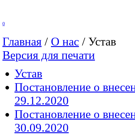
0
Главная
/
О нас
/
Устав
Версия для печати
Устав
Постановление о внесен
29.12.2020
Постановление о внесен
30.09.2020