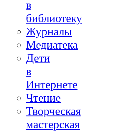
в
библиотеку
Журналы
Медиатека
Дети
в
Интернете
Чтение
Творческая
мастерская