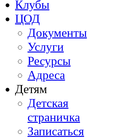
Клубы
ЦОД
Документы
Услуги
Ресурсы
Адреса
Детям
Детская
страничка
Записаться