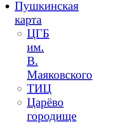
Пушкинская
карта
ЦГБ
им.
В.
Маяковского
ТИЦ
Царёво
городище