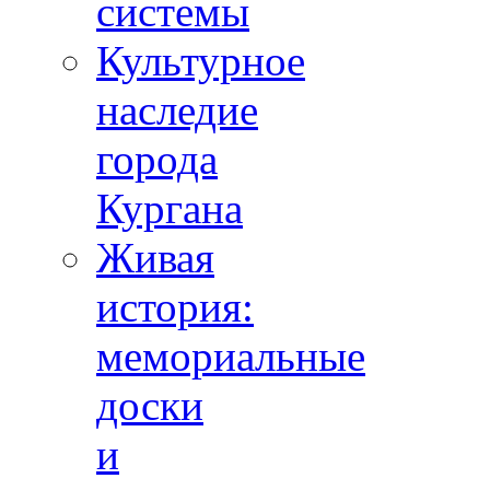
системы
Культурное
наследие
города
Кургана
Живая
история:
мемориальные
доски
и