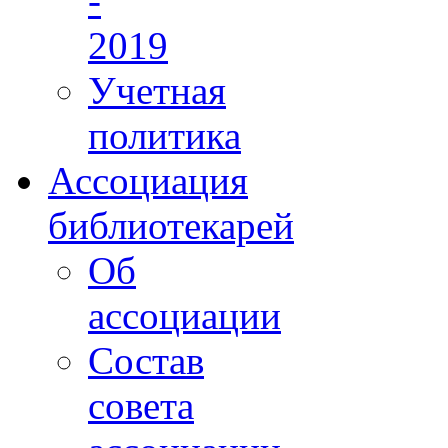
-
2019
Учетная
политика
Ассоциация
библиотекарей
Об
ассоциации
Состав
совета