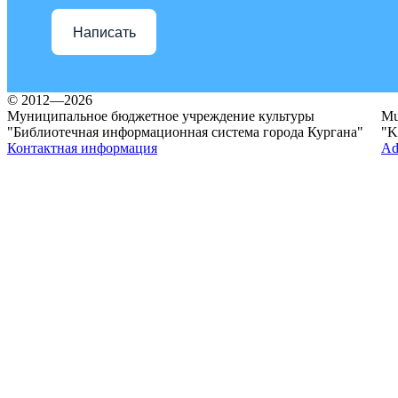
Написать
© 2012—2026
Муниципальное бюджетное учреждение культуры
Mun
"Библиотечная информационная система города Кургана"
"K
Контактная информация
Ad