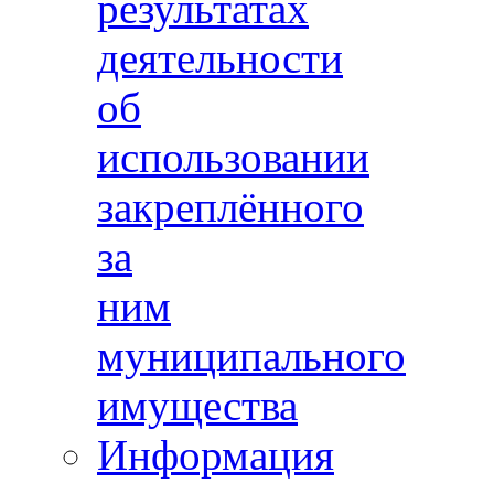
результатах
деятельности
об
использовании
закреплённого
за
ним
муниципального
имущества
Информация