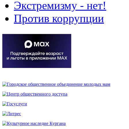
Экстремизму - нет!
Против коррупции