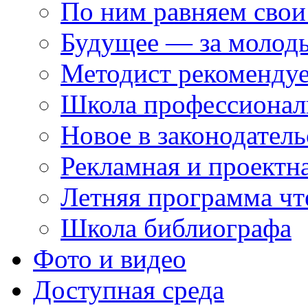
По ним равняем свои
Будущее — за молод
Методист рекоменду
Школа профессионал
Новое в законодатель
Рекламная и проектн
Летняя программа чт
Школа библиографа
Фото и видео
Доступная среда