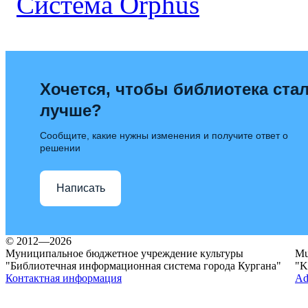
Хочется, чтобы библиотека ста
лучше?
Сообщите, какие нужны изменения и получите ответ о
решении
Написать
© 2012—2026
Муниципальное бюджетное учреждение культуры
Mun
"Библиотечная информационная система города Кургана"
"K
Контактная информация
Ad