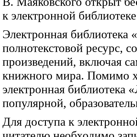
В. Маяковского открыт б
к электронной библиотеке
Электронная библиотека 
полнотекстовой ресурс, с
произведений, включая с
книжного мира. Помимо х
электронная библиотека «
популярной, образователь
Для доступа к электронно
читателю необходимо зап