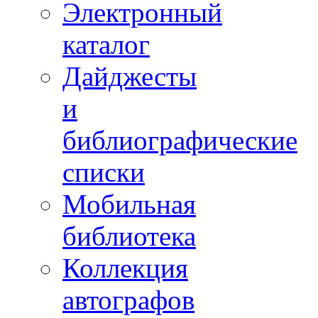
Электронный
каталог
Дайджесты
и
библиографические
списки
Мобильная
библиотека
Коллекция
автографов