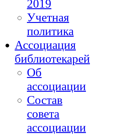
2019
Учетная
политика
Ассоциация
библиотекарей
Об
ассоциации
Состав
совета
ассоциации