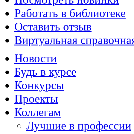
Работать в библиотеке
Оставить отзыв
Виртуальная справочна
Новости
Будь в курсе
Конкурсы
Проекты
Коллегам
Лучшие в профессии