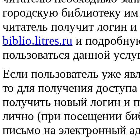
городскую библиотеку им 
читатель получит логин и 
biblio.litres.ru
и подробную
пользоваться данной услу
Если пользователь уже яв
то для получения доступа
получить новый логин и п
лично (при посещении би
письмо на электронный а