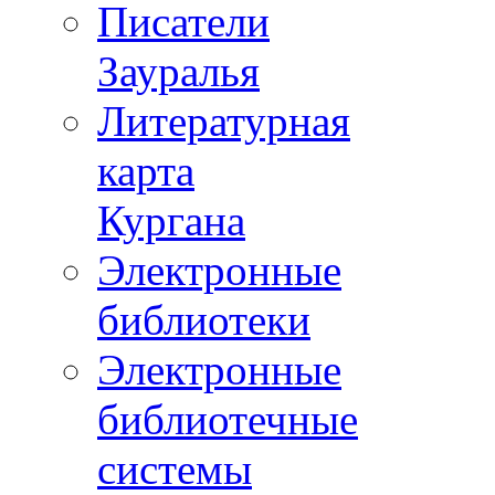
Писатели
Зауралья
Литературная
карта
Кургана
Электронные
библиотеки
Электронные
библиотечные
системы