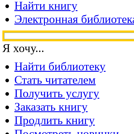
Найти книгу
Электронная библиотек
Я хочу...
Найти библиотеку
Стать читателем
Получить услугу
Заказать книгу
Продлить книгу
Посмотреть новинки