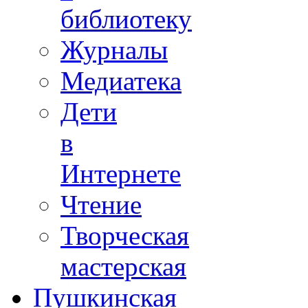
библиотеку
Журналы
Медиатека
Дети
в
Интернете
Чтение
Творческая
мастерская
Пушкинская