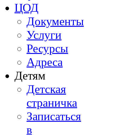
ЦОД
Документы
Услуги
Ресурсы
Адреса
Детям
Детская
страничка
Записаться
в