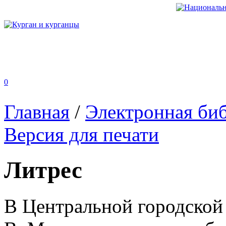
0
Главная
/
Электронная би
Версия для печати
Литрес
В Центральной городской