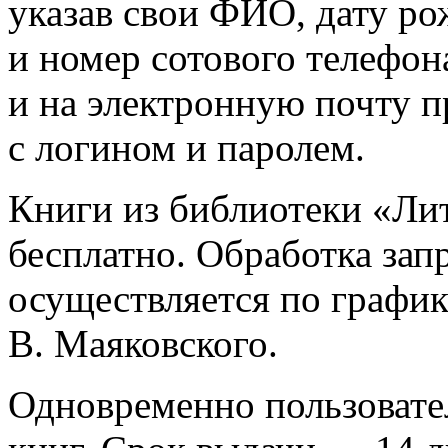
указав свои ФИО, дату ро
и номер сотового телефон
и на электронную почту п
с логином и паролем.
Книги из библиотеки «Ли
бесплатно. Обработка зап
осуществляется по график
В. Маяковского.
Одновременно пользовател