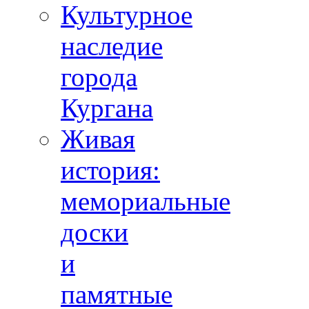
Культурное
наследие
города
Кургана
Живая
история:
мемориальные
доски
и
памятные