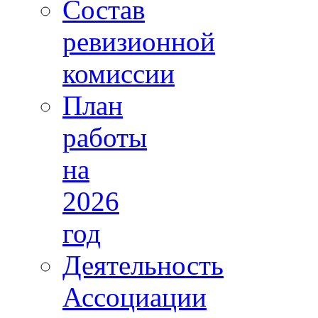
Состав
ревизионной
комиссии
План
работы
на
2026
год
Деятельность
Ассоциации