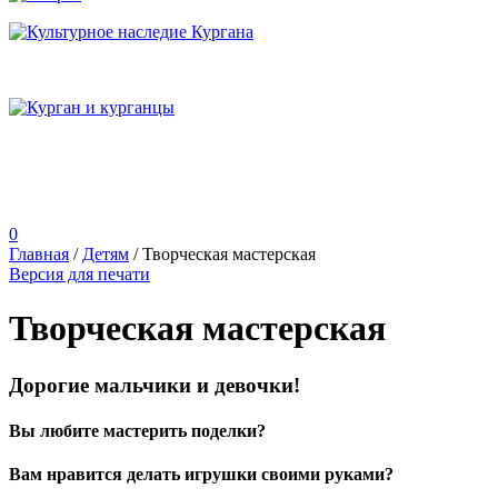
0
Главная
/
Детям
/
Творческая мастерская
Версия для печати
Творческая мастерская
Дорогие мальчики и девочки!
Вы любите мастерить поделки?
Вам нравится делать игрушки своими руками?