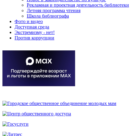
Рекламная и проектная деятельность библиотеки
Летняя программа чтения
Школа библиографа
Фото и видео
Доступная среда
Экстремизму - нет!
Против коррупции