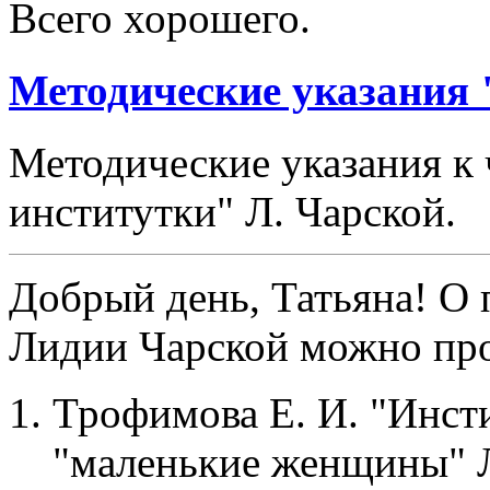
Всего хорошего.
Методические указания 
Методические указания к
институтки" Л. Чарской.
Добрый день, Татьяна! О 
Лидии Чарской можно про
Трофимова Е. И. "Инст
"маленькие женщины" Л