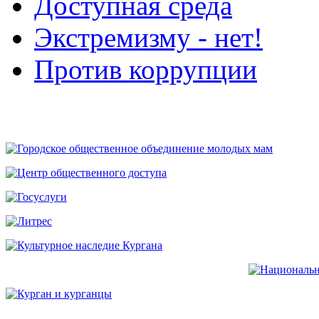
Доступная среда
Экстремизму - нет!
Против коррупции