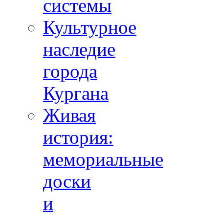
системы
Культурное
наследие
города
Кургана
Живая
история:
мемориальные
доски
и