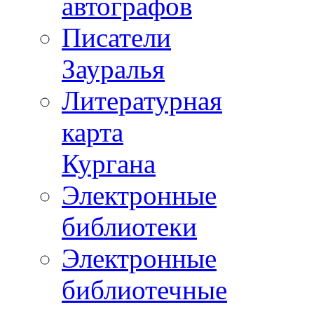
автографов
Писатели
Зауралья
Литературная
карта
Кургана
Электронные
библиотеки
Электронные
библиотечные