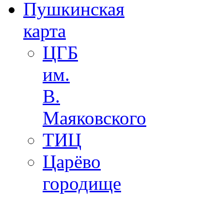
Пушкинская
карта
ЦГБ
им.
В.
Маяковского
ТИЦ
Царёво
городище