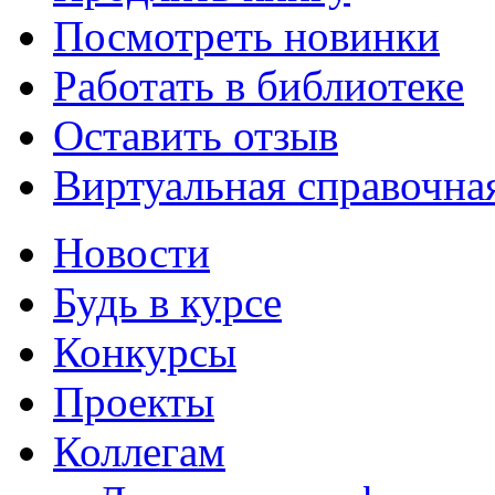
Посмотреть новинки
Работать в библиотеке
Оставить отзыв
Виртуальная справочна
Новости
Будь в курсе
Конкурсы
Проекты
Коллегам