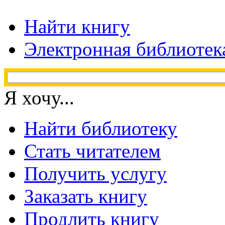
Найти книгу
Электронная библиотек
Я хочу...
Найти библиотеку
Стать читателем
Получить услугу
Заказать книгу
Продлить книгу