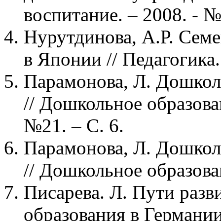
воспитание. – 2008. - №
Нурутдинова, А.Р. Сем
в Японии // Педагогика.
Парамонова, Л. Дошкол
// Дошкольное образован
№21. – С. 6.
Парамонова, Л. Дошкол
// Дошкольное образован
Писарева. Л. Пути раз
образования в Германии