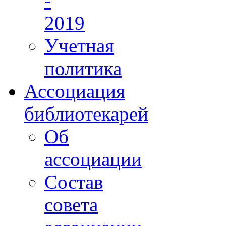
-
2019
Учетная
политика
Ассоциация
библиотекарей
Об
ассоциации
Состав
совета