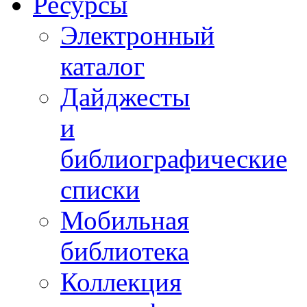
Ресурсы
Электронный
каталог
Дайджесты
и
библиографические
списки
Мобильная
библиотека
Коллекция