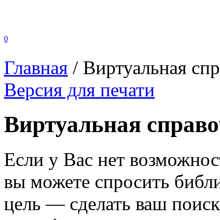
0
Главная
/
Виртуальная спр
Версия для печати
Виртуальная справо
Если у Вас нет возможнос
вы можете спросить библи
цель — сделать ваш пои