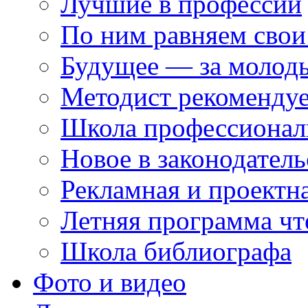
Лучшие в профессии
По ним равняем свои
Будущее — за молод
Методист рекоменду
Школа профессионал
Новое в законодатель
Рекламная и проектн
Летняя программа чт
Школа библиографа
Фото и видео