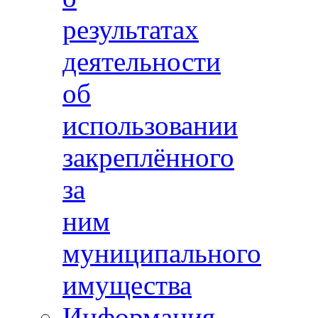
результатах
деятельности
об
использовании
закреплённого
за
ним
муниципального
имущества
Информация