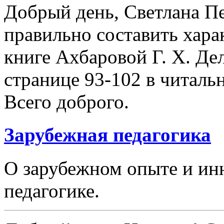
Добрый день, Светлана Пе
правильно составить хара
книге Ахбаровой Г. Х. Дел
странице 93-102 в читаль
Всего доброго.
Зарубежная педагогика
О зарубежном опыте и ин
педагогике.