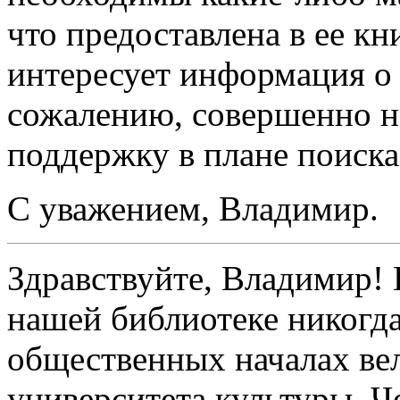
что предоставлена в ее кн
интересует информация о 
сожалению, совершенно не
поддержку в плане поиск
С уважением, Владимир.
Здравствуйте, Владимир! 
нашей библиотеке никогда
общественных началах вел
университета культуры. Ч