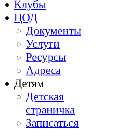
Клубы
ЦОД
Документы
Услуги
Ресурсы
Адреса
Детям
Детская
страничка
Записаться