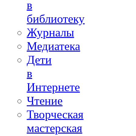
в
библиотеку
Журналы
Медиатека
Дети
в
Интернете
Чтение
Творческая
мастерская