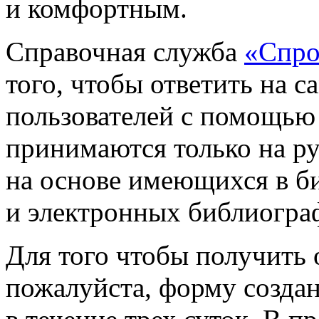
и комфортным.
Cправочная служба
«Спро
того, чтобы ответить на 
пользователей с помощью
принимаются только на р
на основе имеющихся в б
и электронных библиогра
Для того чтобы получить 
пожалуйста, форму создан