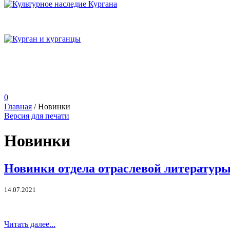
0
Главная
/
Новинки
Версия для печати
Новинки
Новинки отдела отраслевой литератур
14.07.2021
Читать далее...