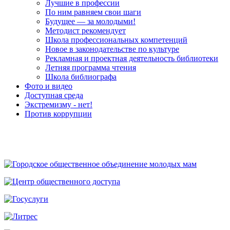
Лучшие в профессии
По ним равняем свои шаги
Будущее — за молодыми!
Методист рекомендует
Школа профессиональных компетенций
Новое в законодательстве по культуре
Рекламная и проектная деятельность библиотеки
Летняя программа чтения
Школа библиографа
Фото и видео
Доступная среда
Экстремизму - нет!
Против коррупции