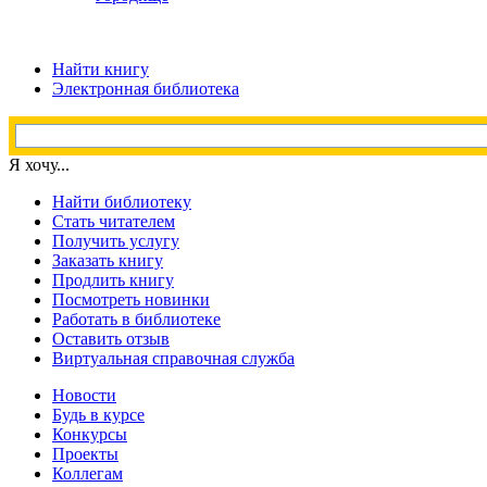
Найти книгу
Электронная библиотека
Я хочу...
Найти библиотеку
Стать читателем
Получить услугу
Заказать книгу
Продлить книгу
Посмотреть новинки
Работать в библиотеке
Оставить отзыв
Виртуальная справочная служба
Новости
Будь в курсе
Конкурсы
Проекты
Коллегам