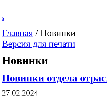
0
Главная
/
Новинки
Версия для печати
Новинки
Новинки отдела отра
27.02.2024