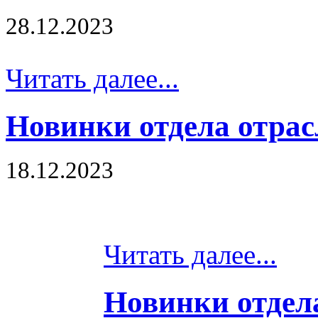
28.12.2023
Читать далее...
Новинки отдела отра
18.12.2023
Читать далее...
Новинки отдел