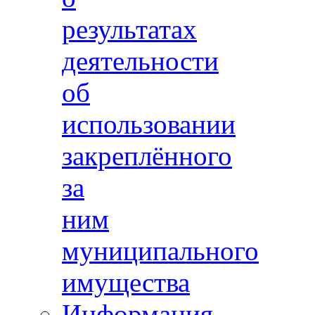
результатах
деятельности
об
использовании
закреплённого
за
ним
муниципального
имущества
Информация