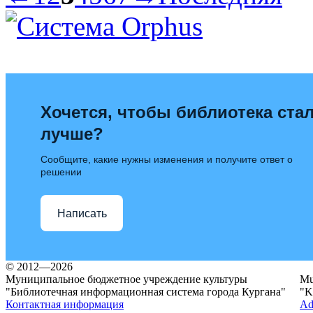
Хочется, чтобы библиотека ста
лучше?
Сообщите, какие нужны изменения и получите ответ о
решении
Написать
© 2012—2026
Муниципальное бюджетное учреждение культуры
Mun
"Библиотечная информационная система города Кургана"
"K
Контактная информация
Ad