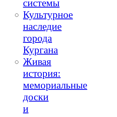
системы
Культурное
наследие
города
Кургана
Живая
история:
мемориальные
доски
и