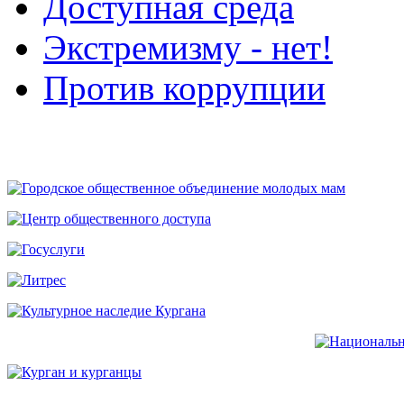
Доступная среда
Экстремизму - нет!
Против коррупции