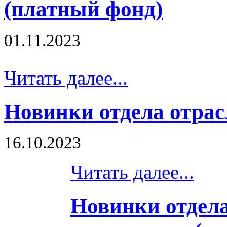
(платный фонд)
01.11.2023
Читать далее...
Новинки отдела отра
16.10.2023
Читать далее...
Новинки отдела