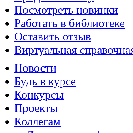
Посмотреть новинки
Работать в библиотеке
Оставить отзыв
Виртуальная справочна
Новости
Будь в курсе
Конкурсы
Проекты
Коллегам