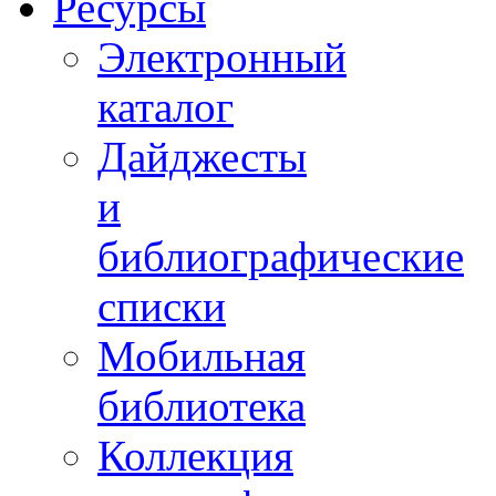
Ресурсы
Электронный
каталог
Дайджесты
и
библиографические
списки
Мобильная
библиотека
Коллекция