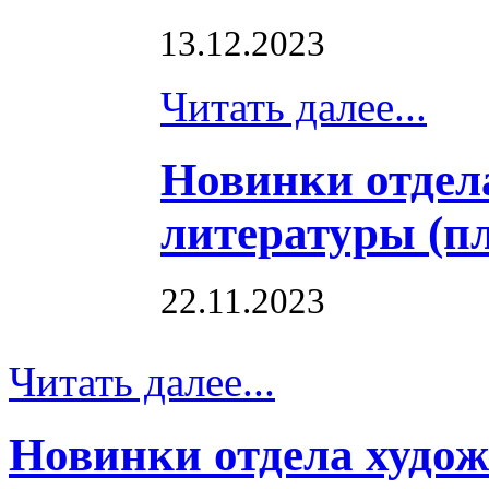
13.12.2023
Читать далее...
Новинки отдел
литературы (п
22.11.2023
Читать далее...
Новинки отдела худо