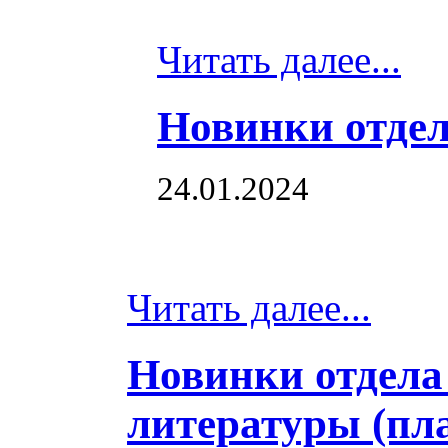
Читать далее...
Новинки отдел
24.01.2024
Читать далее...
Новинки отдела
литературы (пл