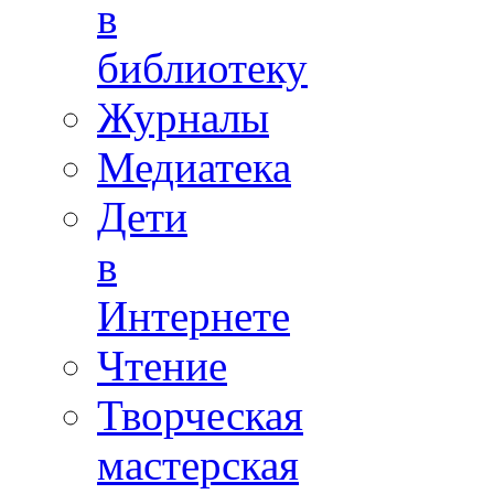
в
библиотеку
Журналы
Медиатека
Дети
в
Интернете
Чтение
Творческая
мастерская