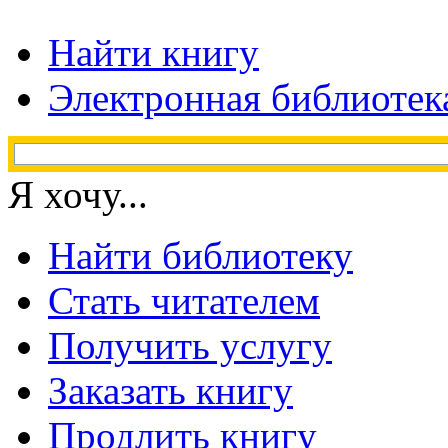
Найти книгу
Электронная библиотек
Я хочу...
Найти библиотеку
Стать читателем
Получить услугу
Заказать книгу
Продлить книгу