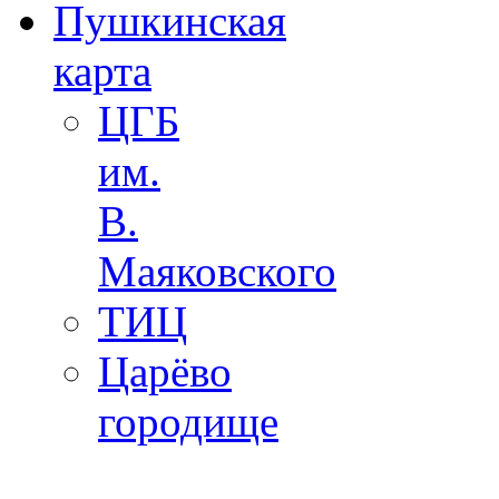
Пушкинская
карта
ЦГБ
им.
В.
Маяковского
ТИЦ
Царёво
городище