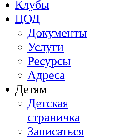
Клубы
ЦОД
Документы
Услуги
Ресурсы
Адреса
Детям
Детская
страничка
Записаться