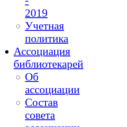
-
2019
Учетная
политика
Ассоциация
библиотекарей
Об
ассоциации
Состав
совета