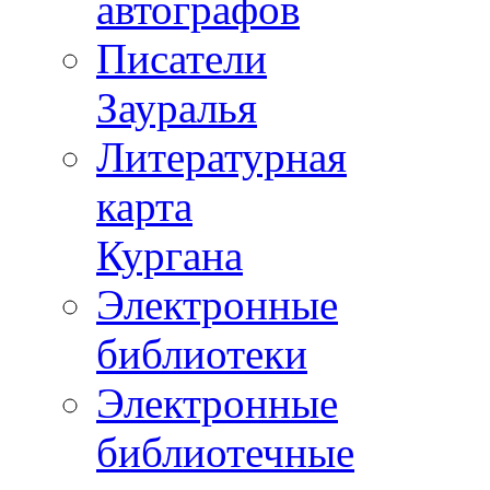
автографов
Писатели
Зауралья
Литературная
карта
Кургана
Электронные
библиотеки
Электронные
библиотечные