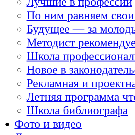
Лучшие в профессии
По ним равняем свои
Будущее — за молод
Методист рекоменду
Школа профессионал
Новое в законодатель
Рекламная и проектн
Летняя программа чт
Школа библиографа
Фото и видео