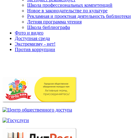
Школа профессиональных компетенций
Новое в законодательстве по культуре
Рекламная и проектная деятельность библиотеки
Летняя программа чтения
Школа библиографа
Фото и видео
Доступная среда
Экстремизму - нет!
Против коррупции