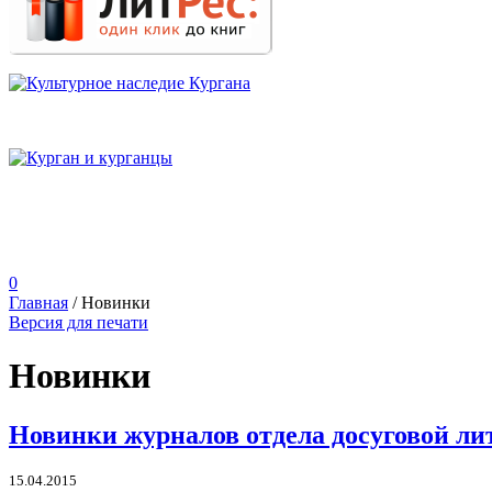
0
Главная
/
Новинки
Версия для печати
Новинки
Новинки журналов отдела досуговой ли
15.04.2015