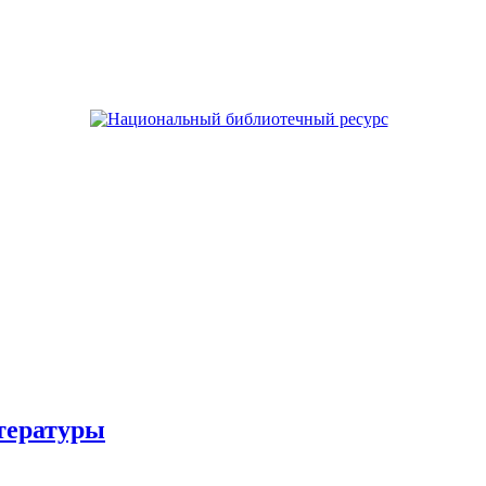
тературы