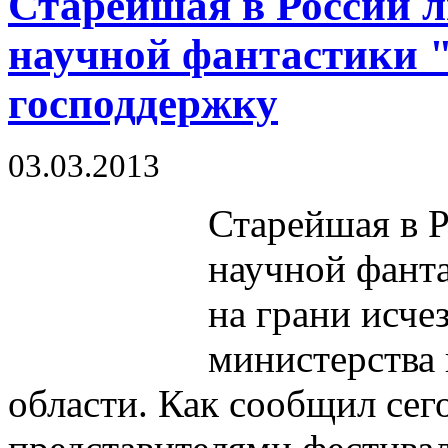
Старейшая в России 
научной фантастики 
господдержку
03.03.2013
Старейшая в 
научной фанта
на грани исче
министерства
области. Как сообщил сего