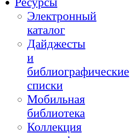
Ресурсы
Электронный
каталог
Дайджесты
и
библиографические
списки
Мобильная
библиотека
Коллекция