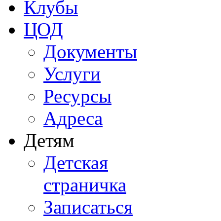
Клубы
ЦОД
Документы
Услуги
Ресурсы
Адреса
Детям
Детская
страничка
Записаться