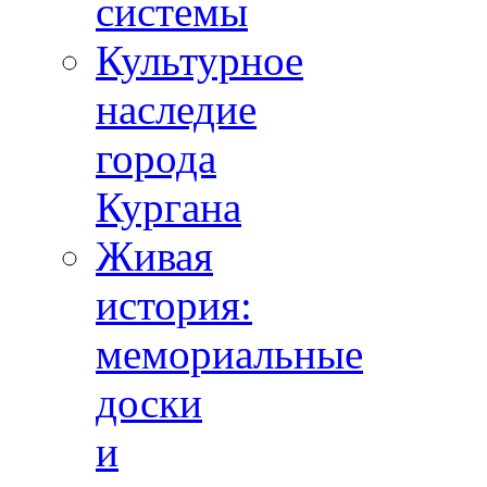
системы
Культурное
наследие
города
Кургана
Живая
история:
мемориальные
доски
и