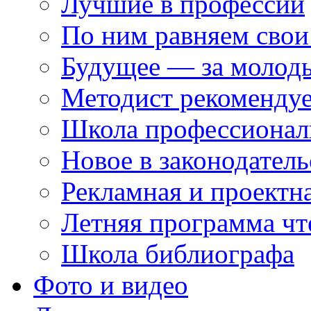
Лучшие в профессии
По ним равняем свои
Будущее — за молод
Методист рекоменду
Школа профессионал
Новое в законодатель
Рекламная и проектн
Летняя программа чт
Школа библиографа
Фото и видео