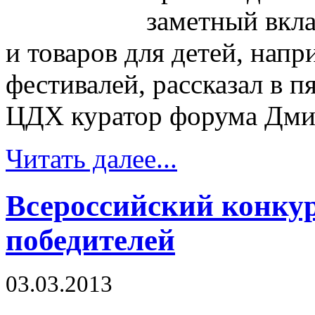
заметный вкла
и товаров для детей, напр
фестивалей, рассказал в 
ЦДХ куратор форума Дми
Читать далее...
Всероссийский конкур
победителей
03.03.2013