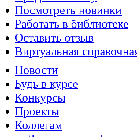
Посмотреть новинки
Работать в библиотеке
Оставить отзыв
Виртуальная справочна
Новости
Будь в курсе
Конкурсы
Проекты
Коллегам