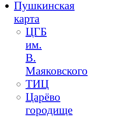
Пушкинская
карта
ЦГБ
им.
В.
Маяковского
ТИЦ
Царёво
городище