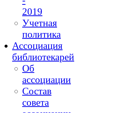
-
2019
Учетная
политика
Ассоциация
библиотекарей
Об
ассоциации
Состав
совета