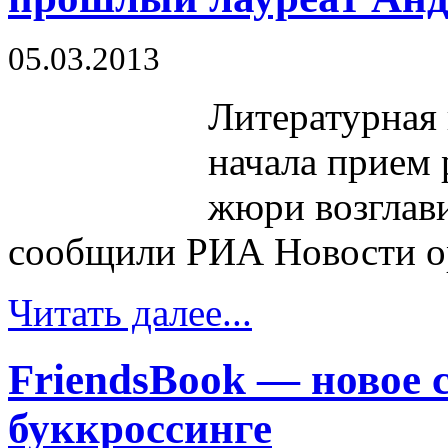
05.03.2013
Литературная 
начала прием 
жюри возглав
сообщили РИА Новости о
Читать далее...
FriendsBook — новое 
буккроссинге