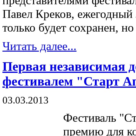
представителями фестива
Павел Креков, ежегодный
только будет сохранен, но
Читать далее...
Первая независимая д
фестивалем "Старт А
03.03.2013
Фестиваль "С
премию для к