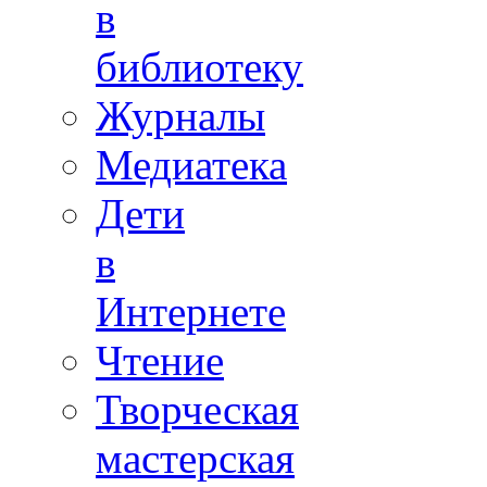
в
библиотеку
Журналы
Медиатека
Дети
в
Интернете
Чтение
Творческая
мастерская