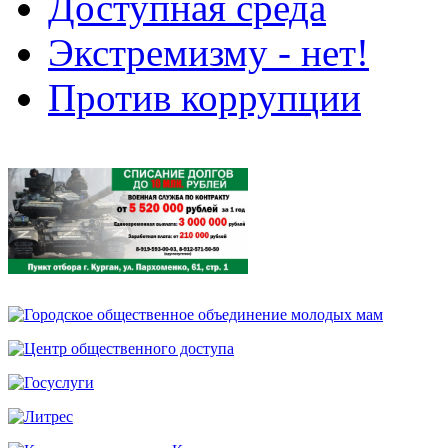
Доступная среда
Экстремизму - нет!
Против коррупции