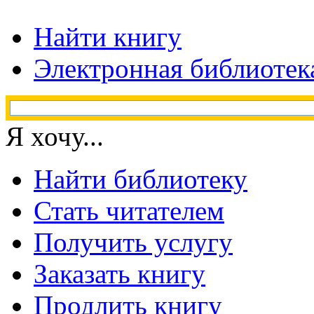
Найти книгу
Электронная библиотек
Я хочу...
Найти библиотеку
Стать читателем
Получить услугу
Заказать книгу
Продлить книгу