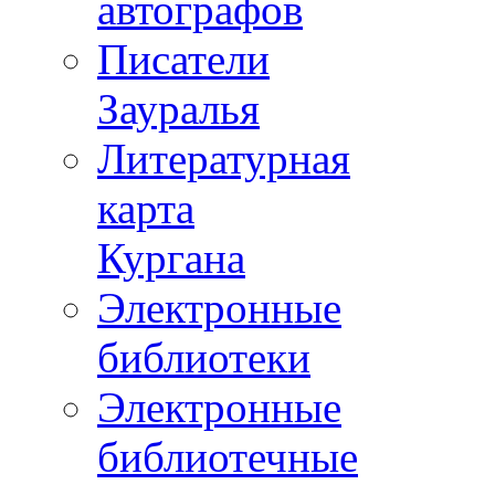
автографов
Писатели
Зауралья
Литературная
карта
Кургана
Электронные
библиотеки
Электронные
библиотечные