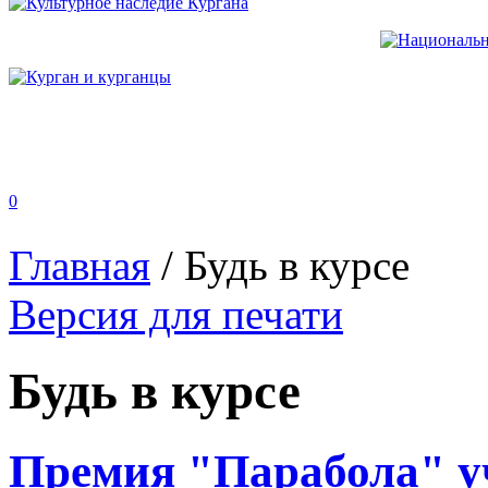
0
Главная
/
Будь в курсе
Версия для печати
Будь в курсе
Премия "Парабола" у