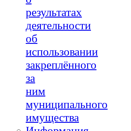
результатах
деятельности
об
использовании
закреплённого
за
ним
муниципального
имущества
Информация