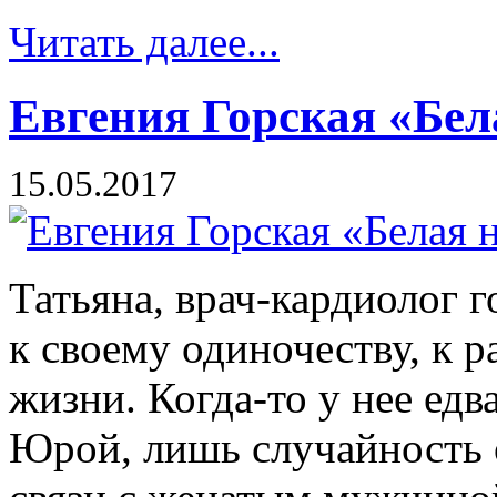
Читать далее...
Евгения Горская «Бел
15.05.2017
Татьяна, врач-кардиолог 
к своему одиночеству, к 
жизни. Когда-то у нее едв
Юрой, лишь случайность 