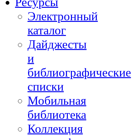
Ресурсы
Электронный
каталог
Дайджесты
и
библиографические
списки
Мобильная
библиотека
Коллекция