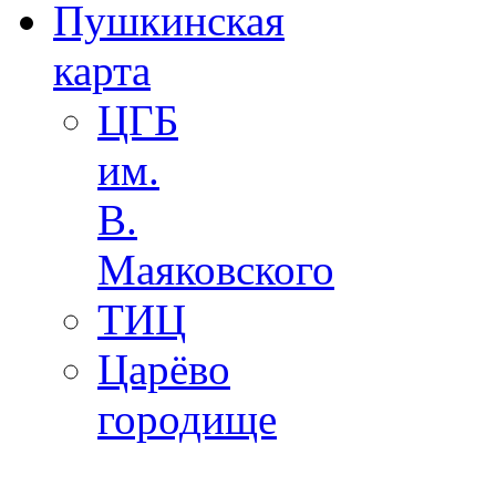
Пушкинская
карта
ЦГБ
им.
В.
Маяковского
ТИЦ
Царёво
городище