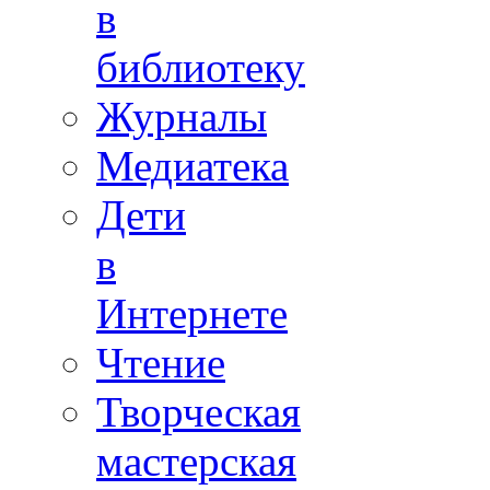
в
библиотеку
Журналы
Медиатека
Дети
в
Интернете
Чтение
Творческая
мастерская