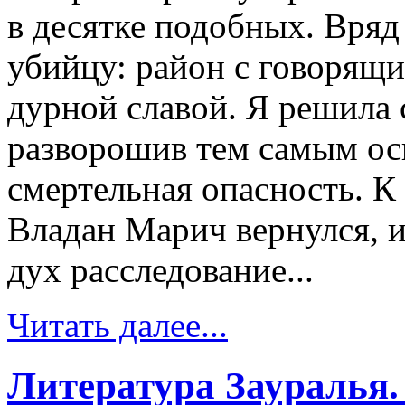
в десятке подобных. Вряд
убийцу: район с говорящи
дурной славой. Я решила 
разворошив тем самым оси
смертельная опасность. К
Владан Марич вернулся, 
дух расследование...
Читать далее...
Литература Зауралья.