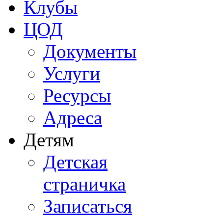
Клубы
ЦОД
Документы
Услуги
Ресурсы
Адреса
Детям
Детская
страничка
Записаться