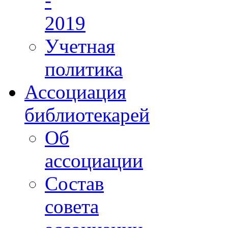
-
2019
Учетная
политика
Ассоциация
библиотекарей
Об
ассоциации
Состав
совета