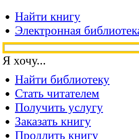
Найти книгу
Электронная библиотек
Я хочу...
Найти библиотеку
Стать читателем
Получить услугу
Заказать книгу
Продлить книгу