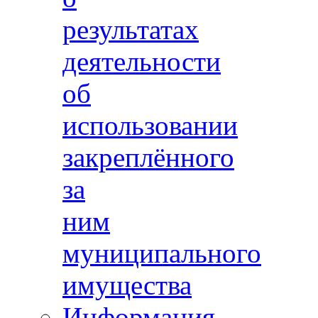
результатах
деятельности
об
использовании
закреплённого
за
ним
муниципального
имущества
Информация