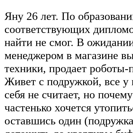
Яну 26 лет. По образовани
соответствующих дипломо
найти не смог. В ожидани
менеджером в магазине в
техники, продает роботы-
Живет с подружкой, все у 
себя не считает, но почему
частенько хочется утопит
оставшись один (подружка 