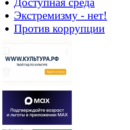
Доступная среда
Экстремизму - нет!
Против коррупции