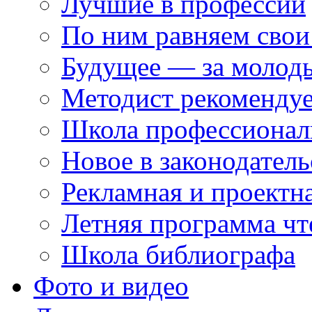
Лучшие в профессии
По ним равняем свои
Будущее — за молод
Методист рекоменду
Школа профессионал
Новое в законодатель
Рекламная и проектн
Летняя программа чт
Школа библиографа
Фото и видео