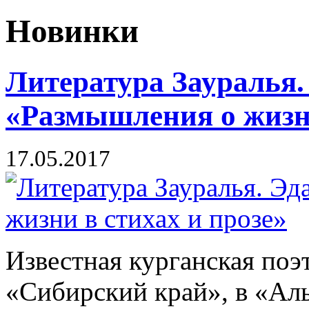
Новинки
Литература Зауралья.
«Размышления о жизни
17.05.2017
Известная курганская поэ
«Сибирский край», в «Ал