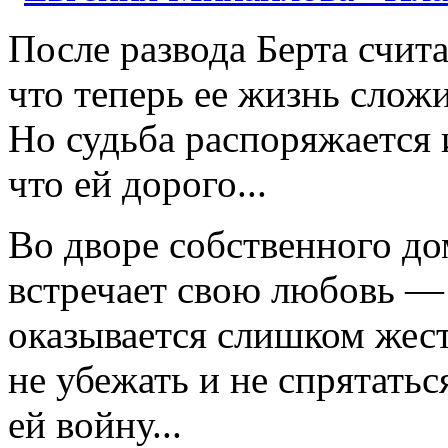
После развода Берта счита
что теперь ее жизнь сложит
Но судьба распоряжается 
что ей дорого...
Во дворе собственного до
встречает свою любовь — 
оказывается слишком жест
не убежать и не спрятатьс
ей войну...