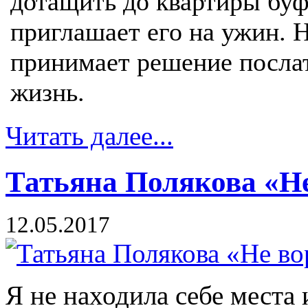
дотащить до квартиры буф
приглашает его на ужин. 
принимает решение послат
жизнь.
Читать далее...
Татьяна Полякова «Не
12.05.2017
Я не находила себе места 