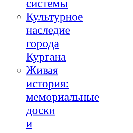
системы
Культурное
наследие
города
Кургана
Живая
история:
мемориальные
доски
и