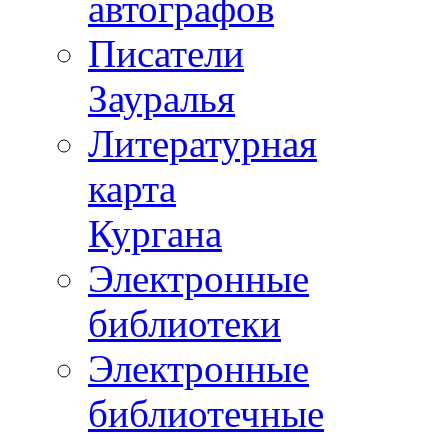
автографов
Писатели
Зауралья
Литературная
карта
Кургана
Электронные
библиотеки
Электронные
библиотечные