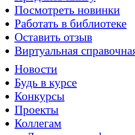
Посмотреть новинки
Работать в библиотеке
Оставить отзыв
Виртуальная справочна
Новости
Будь в курсе
Конкурсы
Проекты
Коллегам