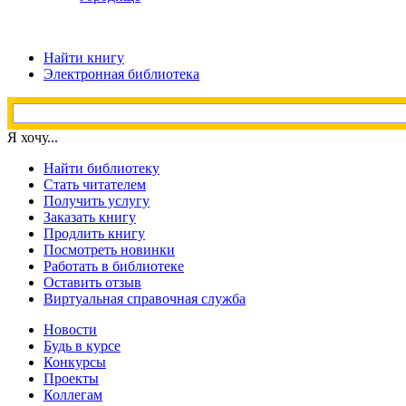
Найти книгу
Электронная библиотека
Я хочу...
Найти библиотеку
Стать читателем
Получить услугу
Заказать книгу
Продлить книгу
Посмотреть новинки
Работать в библиотеке
Оставить отзыв
Виртуальная справочная служба
Новости
Будь в курсе
Конкурсы
Проекты
Коллегам