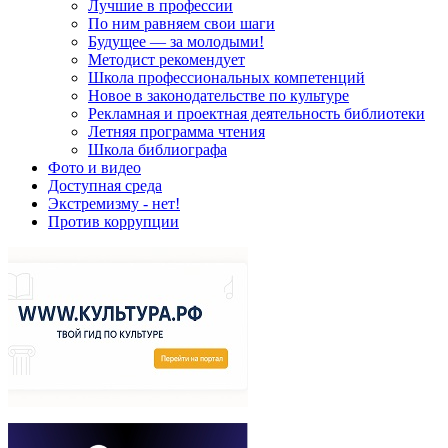
Лучшие в профессии
По ним равняем свои шаги
Будущее — за молодыми!
Методист рекомендует
Школа профессиональных компетенций
Новое в законодательстве по культуре
Рекламная и проектная деятельность библиотеки
Летняя программа чтения
Школа библиографа
Фото и видео
Доступная среда
Экстремизму - нет!
Против коррупции