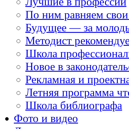
Лучшие в профессии
По ним равняем свои
Будущее — за молод
Методист рекоменду
Школа профессионал
Новое в законодатель
Рекламная и проектн
Летняя программа чт
Школа библиографа
Фото и видео