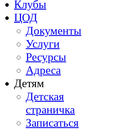
Клубы
ЦОД
Документы
Услуги
Ресурсы
Адреса
Детям
Детская
страничка
Записаться