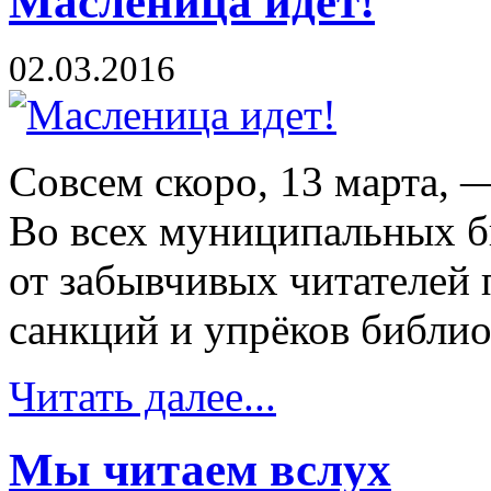
Масленица идет!
02.03.2016
Совсем скоро, 13 марта, 
Во всех муниципальных би
от забывчивых читателей
санкций и упрёков библио
Читать далее...
Мы читаем вслух