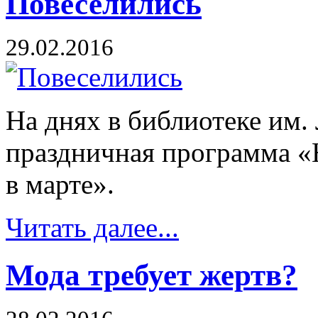
Повеселились
29.02.2016
На днях в библиотеке им.
праздничная программа «
в марте».
Читать далее...
Мода требует жертв?