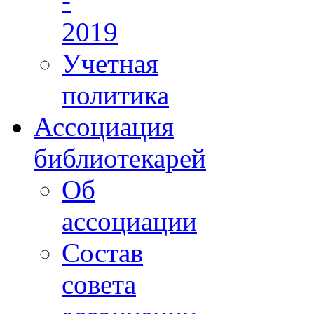
-
2019
Учетная
политика
Ассоциация
библиотекарей
Об
ассоциации
Состав
совета