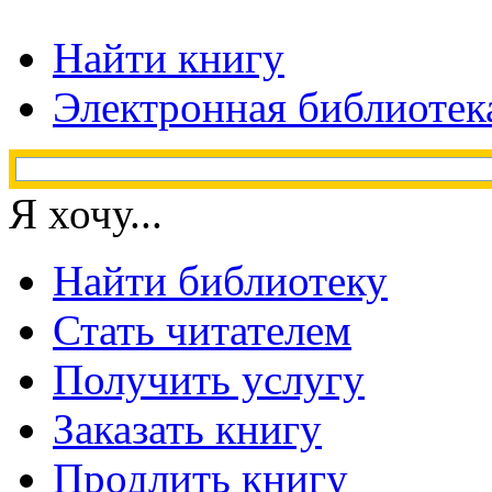
Найти книгу
Электронная библиотек
Я хочу...
Найти библиотеку
Стать читателем
Получить услугу
Заказать книгу
Продлить книгу