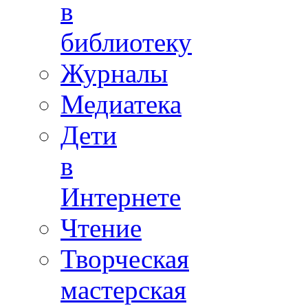
в
библиотеку
Журналы
Медиатека
Дети
в
Интернете
Чтение
Творческая
мастерская