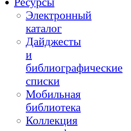
Ресурсы
Электронный
каталог
Дайджесты
и
библиографические
списки
Мобильная
библиотека
Коллекция