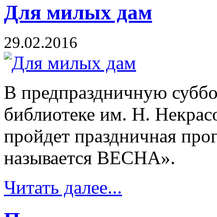
Для милых дам
29.02.2016
В предпраздничную субботу
библиотеке им. Н. Некрас
пройдет праздничная про
называется ВЕСНА».
Читать далее...