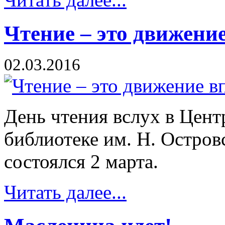
Чтение – это движени
02.03.2016
День чтения вслух в Цент
библиотеке им. Н. Островс
состоялся 2 марта.
Читать далее...