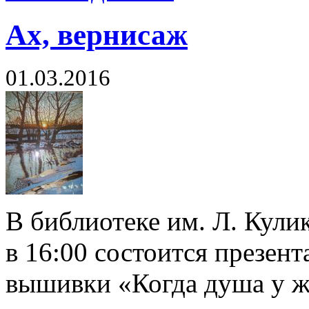
Ах, вернисаж
01.03.2016
В библиотеке им. Л. Кулик
в 16:00 состоится презен
вышивки «Когда душа у ж