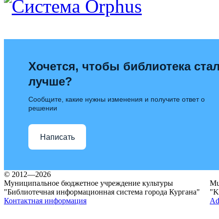
Хочется, чтобы библиотека ста
лучше?
Сообщите, какие нужны изменения и получите ответ о
решении
Написать
© 2012—2026
Муниципальное бюджетное учреждение культуры
Mun
"Библиотечная информационная система города Кургана"
"K
Контактная информация
Ad