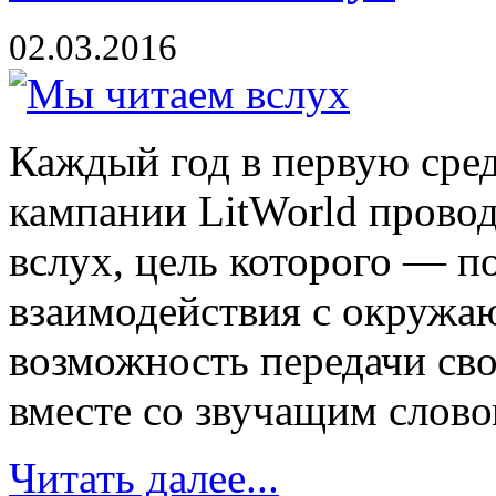
02.03.2016
Каждый год в первую сред
кампании LitWorld прово
вслух, цель которого — по
взаимодействия с окружа
возможность передачи св
вместе со звучащим слово
Читать далее...