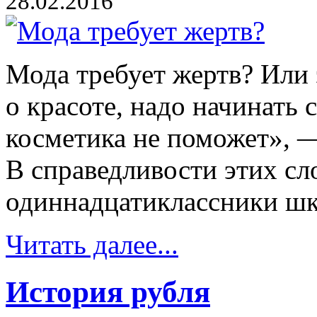
28.02.2016
Мода требует жертв? Или э
о красоте, надо начинать 
косметика не поможет», —
В справедливости этих сл
одиннадцатиклассники ш
Читать далее...
История рубля