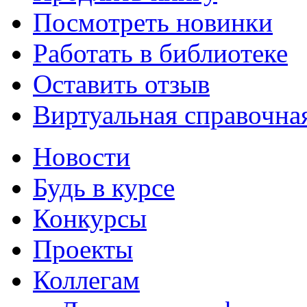
Посмотреть новинки
Работать в библиотеке
Оставить отзыв
Виртуальная справочна
Новости
Будь в курсе
Конкурсы
Проекты
Коллегам