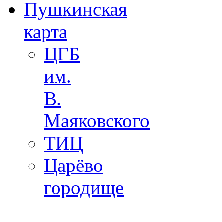
Пушкинская
карта
ЦГБ
им.
В.
Маяковского
ТИЦ
Царёво
городище