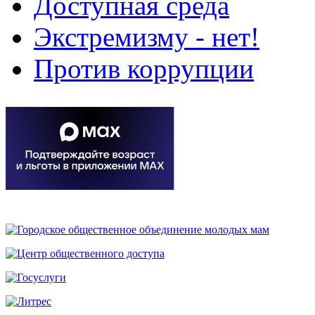
Доступная среда
Экстремизму - нет!
Против коррупции