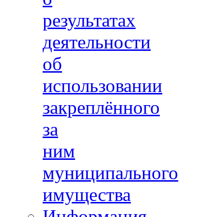
результатах
деятельности
об
использовании
закреплённого
за
ним
муниципального
имущества
Информация