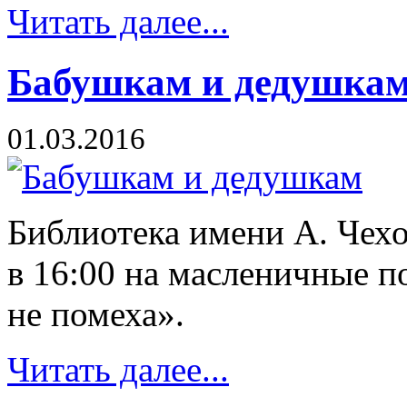
Читать далее...
Бабушкам и дедушка
01.03.2016
Библиотека имени А. Чехо
в 16:00 на масленичные п
не помеха».
Читать далее...