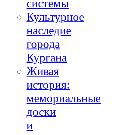
системы
Культурное
наследие
города
Кургана
Живая
история:
мемориальные
доски
и