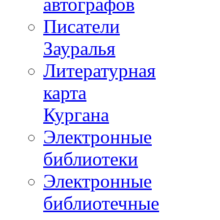
автографов
Писатели
Зауралья
Литературная
карта
Кургана
Электронные
библиотеки
Электронные
библиотечные