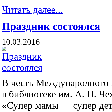
Читать далее...
Праздник состоялся
10.03.2016
В честь Международного 
в библиотеке им. А. П. Че
«Супер мамы — супер де