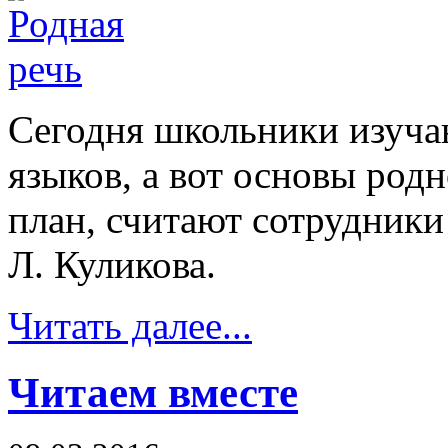
Сегодня школьники изуча
языков, а вот основы родн
план, считают сотрудник
Л. Куликова.
Читать далее...
Читаем вместе