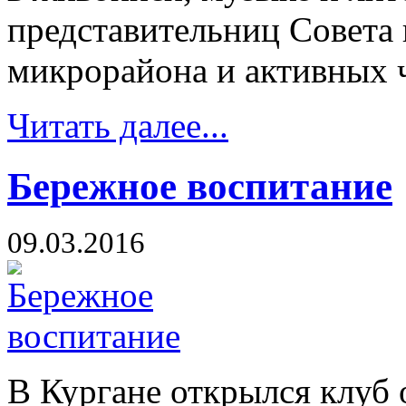
представительниц Совета 
микрорайона и активных 
Читать далее...
Бережное воспитание
09.03.2016
В Кургане открылся клуб