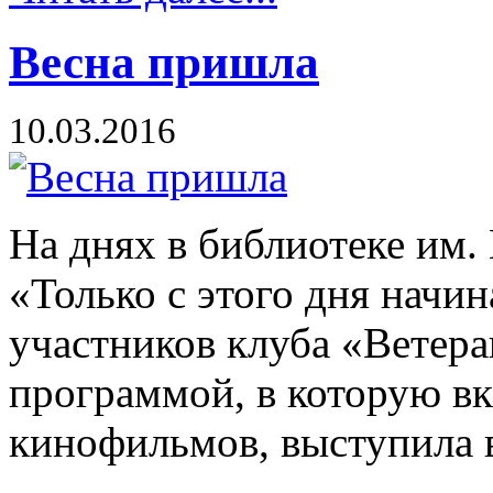
Весна пришла
10.03.2016
На днях в библиотеке им.
«Только с этого дня начин
участников клуба «Ветера
программой, в которую в
кинофильмов, выступила в