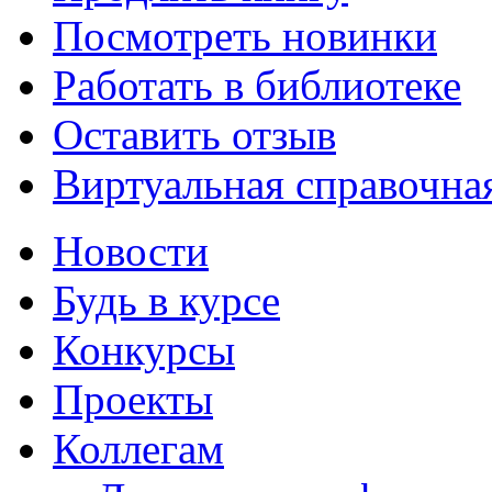
Посмотреть новинки
Работать в библиотеке
Оставить отзыв
Виртуальная справочна
Новости
Будь в курсе
Конкурсы
Проекты
Коллегам