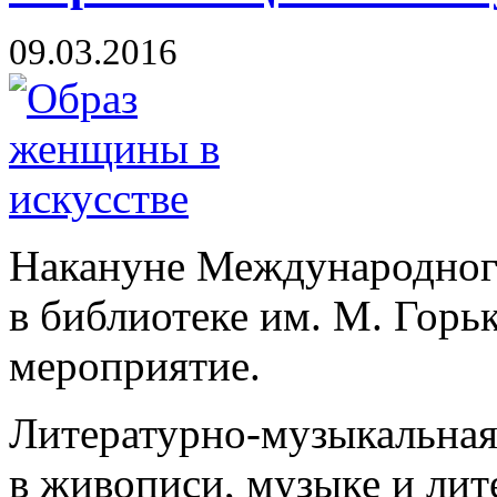
09.03.2016
Накануне Международног
в библиотеке им. М. Горь
мероприятие.
Литературно-музыкальна
в живописи, музыке и лит