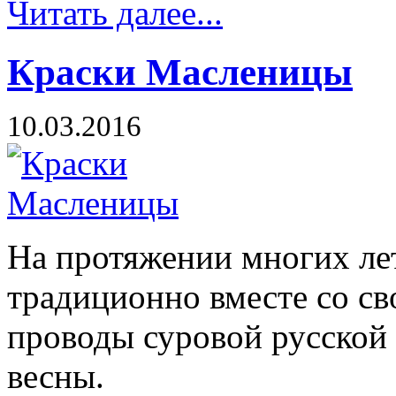
Читать далее...
Краски Масленицы
10.03.2016
На протяжении многих лет
традиционно вместе со св
проводы суровой русской
весны.