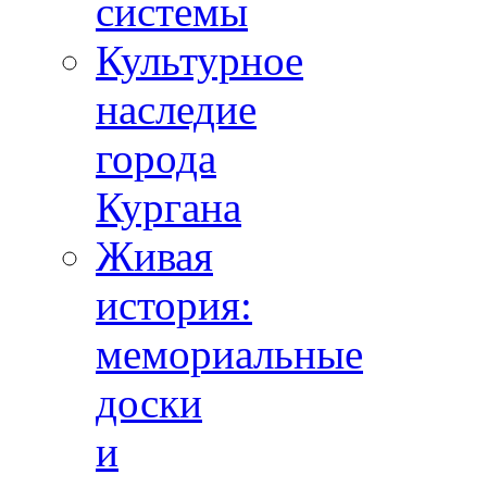
системы
Культурное
наследие
города
Кургана
Живая
история:
мемориальные
доски
и