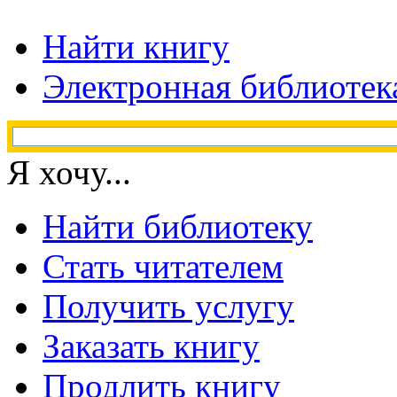
Найти книгу
Электронная библиотек
Я хочу...
Найти библиотеку
Стать читателем
Получить услугу
Заказать книгу
Продлить книгу