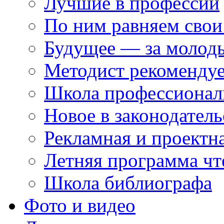
Лучшие в профессии
По ним равняем свои
Будущее — за молод
Методист рекоменду
Школа профессионал
Новое в законодатель
Рекламная и проектн
Летняя программа чт
Школа библиографа
Фото и видео