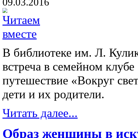
09.03.2016
В библиотеке им. Л. Кули
встреча в семейном клубе
путешествие «Вокруг све
дети и их родители.
Читать далее...
Образ женщины в иск