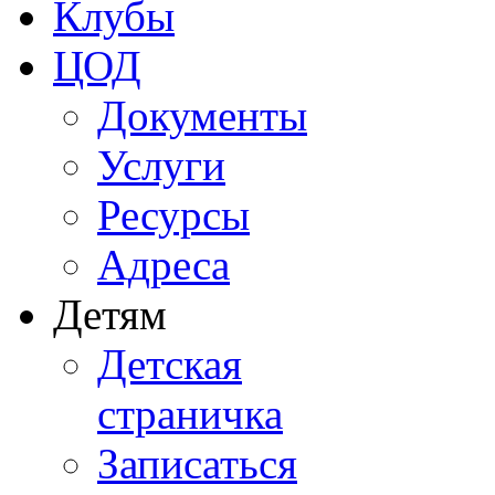
Клубы
ЦОД
Документы
Услуги
Ресурсы
Адреса
Детям
Детская
страничка
Записаться