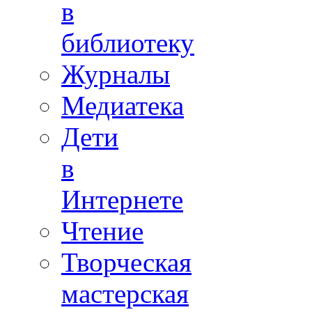
в
библиотеку
Журналы
Медиатека
Дети
в
Интернете
Чтение
Творческая
мастерская