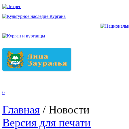
0
Главная
/
Новости
Версия для печати