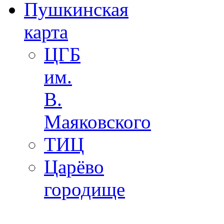
Пушкинская
карта
ЦГБ
им.
В.
Маяковского
ТИЦ
Царёво
городище