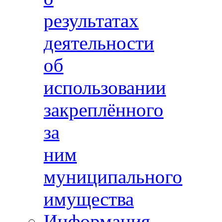
результатах
деятельности
об
использовании
закреплённого
за
ним
муниципального
имущества
Информация