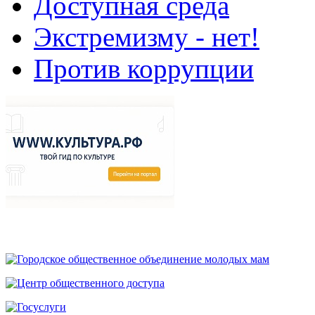
Доступная среда
Экстремизму - нет!
Против коррупции