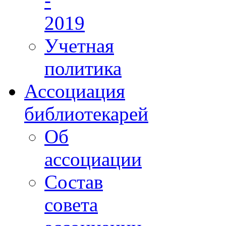
-
2019
Учетная
политика
Ассоциация
библиотекарей
Об
ассоциации
Состав
совета