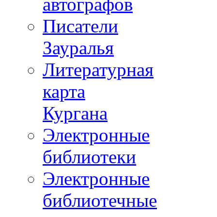
автографов
Писатели
Зауралья
Литературная
карта
Кургана
Электронные
библиотеки
Электронные
библиотечные