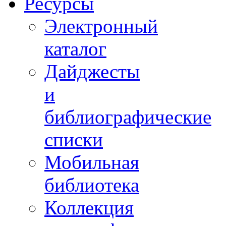
Ресурсы
Электронный
каталог
Дайджесты
и
библиографические
списки
Мобильная
библиотека
Коллекция