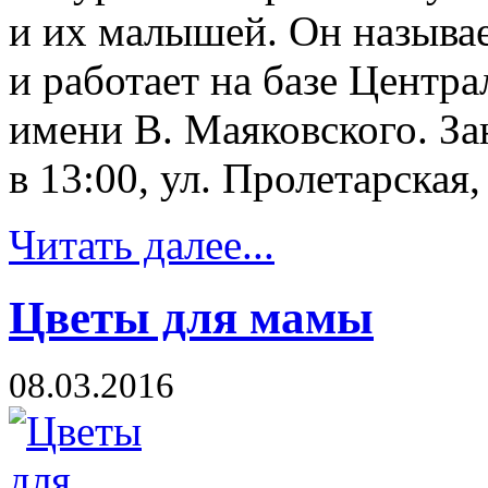
и их малышей. Он называ
и работает на базе Центр
имени В. Маяковского. За
в 13:00, ул. Пролетарская,
Читать далее...
Цветы для мамы
08.03.2016