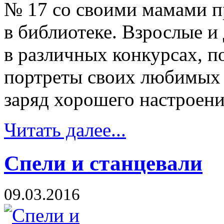
№ 17 со своими мамами п
в библиотеке. Взрослые и
в различных конкурсах, п
портреты своих любимых 
заряд хорошего настроени
Читать далее...
Спели и станцевали
09.03.2016