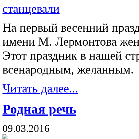
На первый весенний празд
имени М. Лермонтова жен
Этот праздник в нашей ст
всенародным, желанным.
Читать далее...
Родная речь
09.03.2016