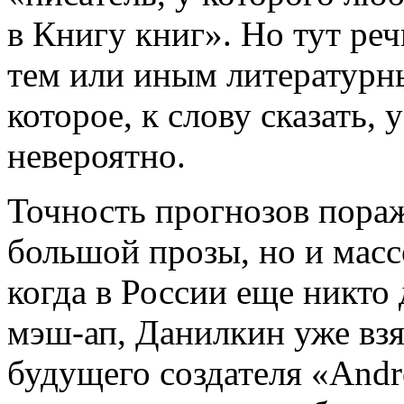
в Книгу книг». Но тут ре
тем или иным литературны
которое, к слову сказать,
невероятно.
Точность прогнозов пораж
большой прозы, но и масс
когда в России еще никто 
мэш-ап, Данилкин уже вз
будущего создателя «Andr