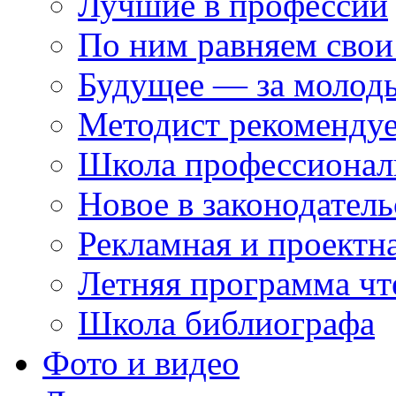
Лучшие в профессии
По ним равняем свои
Будущее — за молод
Методист рекоменду
Школа профессионал
Новое в законодатель
Рекламная и проектн
Летняя программа чт
Школа библиографа
Фото и видео