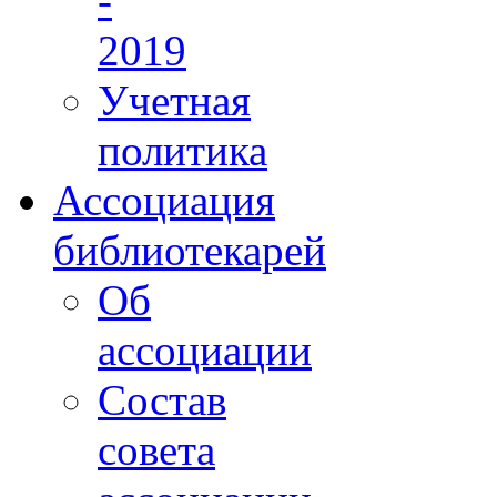
-
2019
Учетная
политика
Ассоциация
библиотекарей
Об
ассоциации
Состав
совета