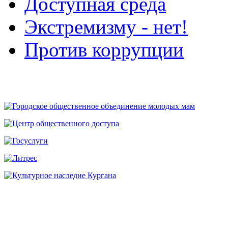
Доступная среда
Экстремизму - нет!
Против коррупции