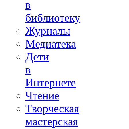
в
библиотеку
Журналы
Медиатека
Дети
в
Интернете
Чтение
Творческая
мастерская