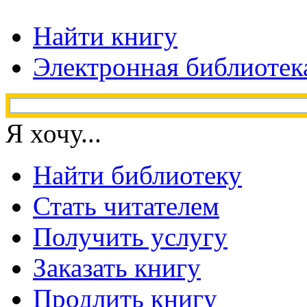
Найти книгу
Электронная библиотек
Я хочу...
Найти библиотеку
Стать читателем
Получить услугу
Заказать книгу
Продлить книгу