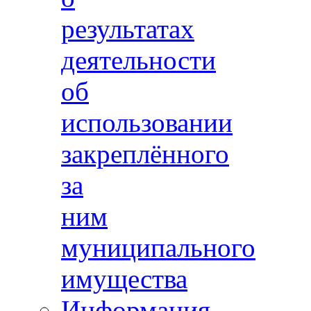
результатах
деятельности
об
использовании
закреплённого
за
ним
муниципального
имущества
Информация