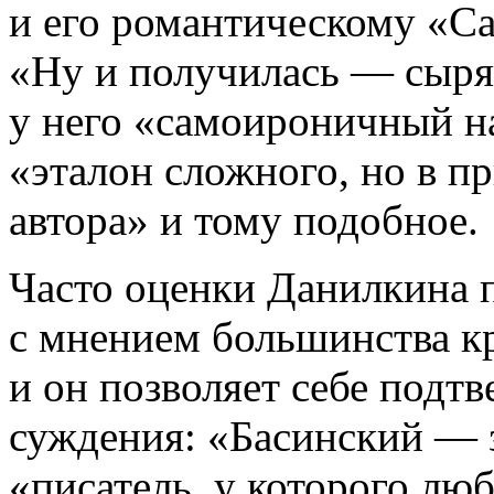
и его романтическому «Са
«Ну и получилась — сыря
у него «самоироничный н
«эталон сложного, но в 
автора» и тому подобное.
Часто оценки Данилкина п
с мнением большинства кр
и он позволяет себе подт
суждения: «Басинский — 
«писатель, у которого лю