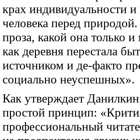
крах индивидуальности и
человека перед природой
проза, какой она только и
как деревня перестала б
источником и де-факто пре
социально неуспешных».
Как утверждает Данилкин,
простой принцип: «Крити
профессиональный читател