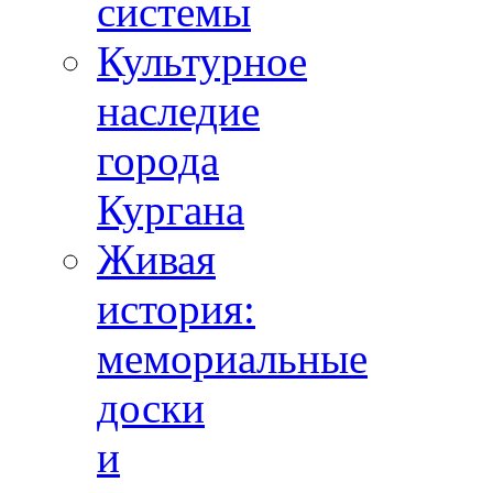
системы
Культурное
наследие
города
Кургана
Живая
история:
мемориальные
доски
и