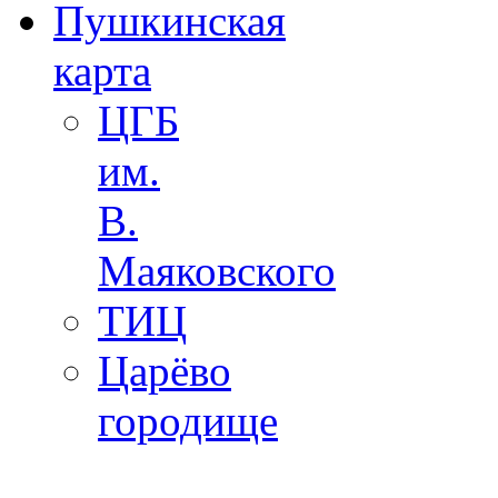
Пушкинская
карта
ЦГБ
им.
В.
Маяковского
ТИЦ
Царёво
городище