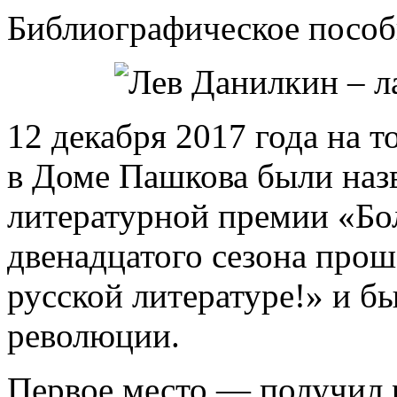
Библиографическое пособи
12 декабря 2017 года на 
в Доме Пашкова были наз
литературной премии «Бо
двенадцатого сезона прош
русской литературе!» и б
революции.
Первое место — получил 