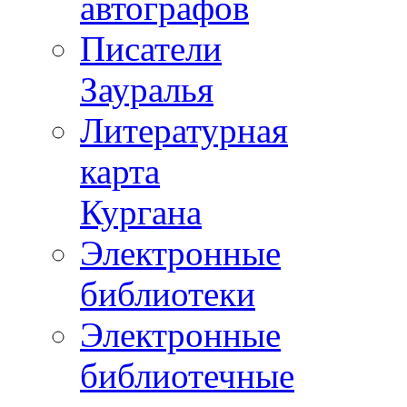
автографов
Писатели
Зауралья
Литературная
карта
Кургана
Электронные
библиотеки
Электронные
библиотечные