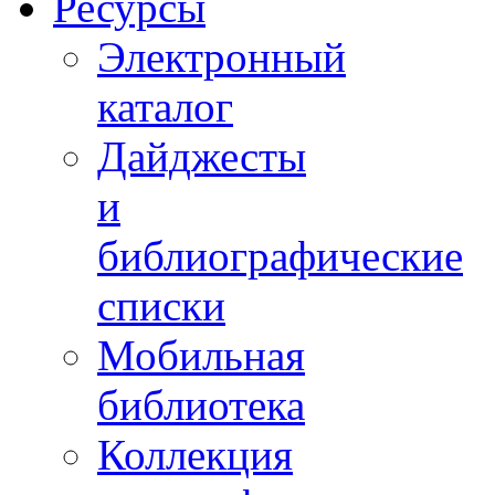
Ресурсы
Электронный
каталог
Дайджесты
и
библиографические
списки
Мобильная
библиотека
Коллекция