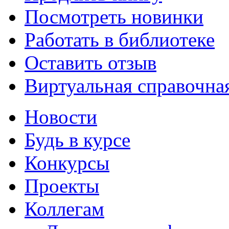
Посмотреть новинки
Работать в библиотеке
Оставить отзыв
Виртуальная справочна
Новости
Будь в курсе
Конкурсы
Проекты
Коллегам