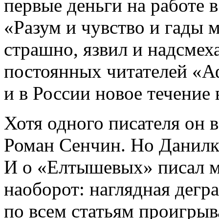
первые деньги на работе 
«Разум и чувство и гады 
страшно, язвил и надсмеха
постоянных читателей «А
и в России новое течение 
Хотя одного писателя он в
Роман Сенчин. Но Данилк
И о «Елтышевых» писал м
наоборот: наглядная дегра
по всем статьям проигры