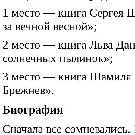
1 место — книга Сергея 
за вечной весной»;
2 место — книга Льва Да
солнечных пылинок»;
3 место — книга Шамиля 
Брежнев».
Биография
Сначала все сомневались.