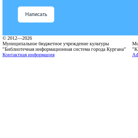
Написать
© 2012—2026
Муниципальное бюджетное учреждение культуры
Mun
"Библиотечная информационная система города Кургана"
"K
Контактная информация
Ad