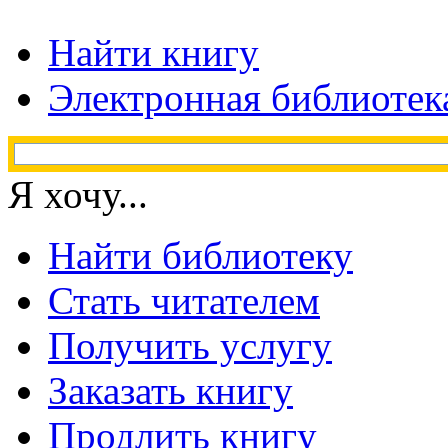
Найти книгу
Электронная библиотек
Я хочу...
Найти библиотеку
Стать читателем
Получить услугу
Заказать книгу
Продлить книгу