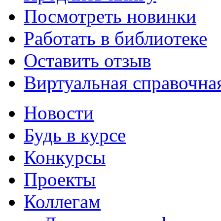
Посмотреть новинки
Работать в библиотеке
Оставить отзыв
Виртуальная справочна
Новости
Будь в курсе
Конкурсы
Проекты
Коллегам