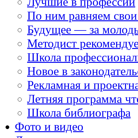
Лучшие в профессии
По ним равняем свои
Будущее — за молод
Методист рекоменду
Школа профессионал
Новое в законодатель
Рекламная и проектн
Летняя программа чт
Школа библиографа
Фото и видео