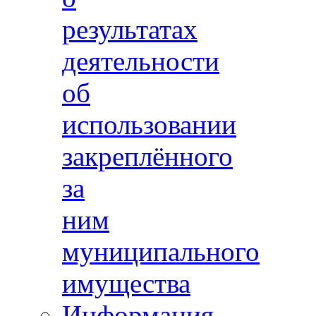
результатах
деятельности
об
использовании
закреплённого
за
ним
муниципального
имущества
Информация