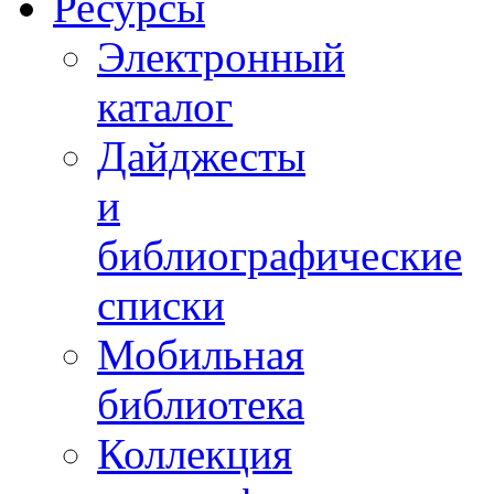
Ресурсы
Электронный
каталог
Дайджесты
и
библиографические
списки
Мобильная
библиотека
Коллекция