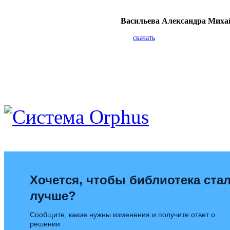
Васильева Александра Миха
скачать
Хочется, чтобы библиотека ста
лучше?
Сообщите, какие нужны изменения и получите ответ о
решении