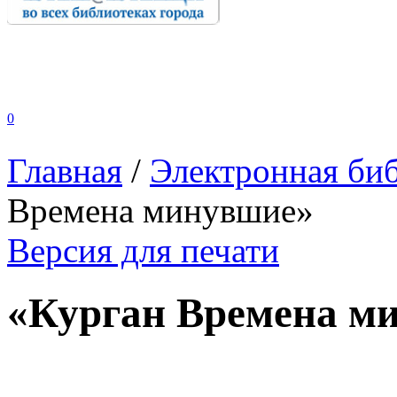
0
Главная
/
Электронная би
Времена минувшие»
Версия для печати
«Курган Времена м