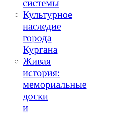
системы
Культурное
наследие
города
Кургана
Живая
история:
мемориальные
доски
и