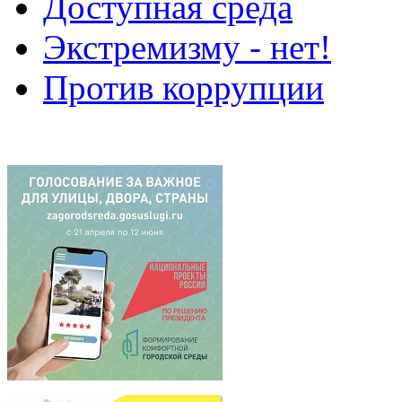
Доступная среда
Экстремизму - нет!
Против коррупции