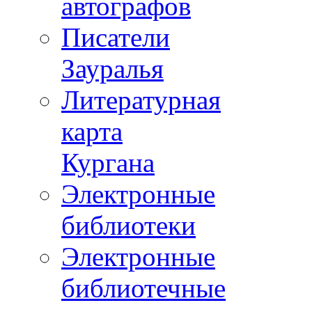
автографов
Писатели
Зауралья
Литературная
карта
Кургана
Электронные
библиотеки
Электронные
библиотечные