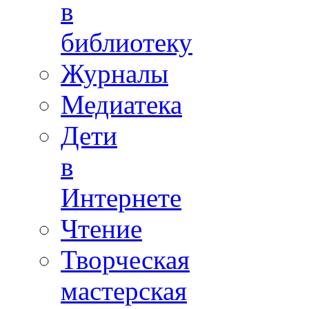
в
библиотеку
Журналы
Медиатека
Дети
в
Интернете
Чтение
Творческая
мастерская