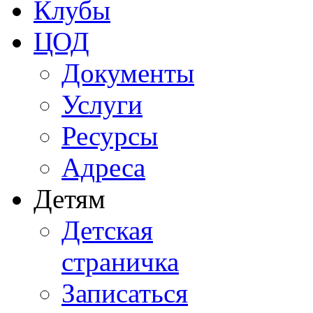
Клубы
ЦОД
Документы
Услуги
Ресурсы
Адреса
Детям
Детская
страничка
Записаться