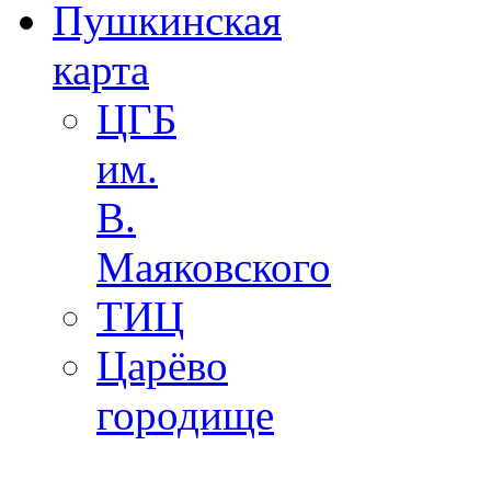
Пушкинская
карта
ЦГБ
им.
В.
Маяковского
ТИЦ
Царёво
городище