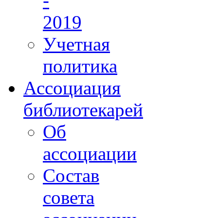
-
2019
Учетная
политика
Ассоциация
библиотекарей
Об
ассоциации
Состав
совета