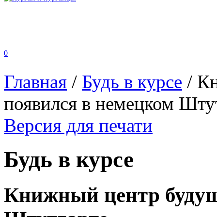
0
Главная
/
Будь в курсе
/
Кн
появился в немецком Шту
Версия для печати
Будь в курсе
Книжный центр будущ