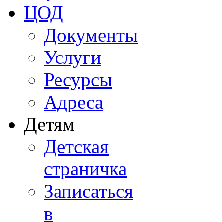
ЦОД
Документы
Услуги
Ресурсы
Адреса
Детям
Детская
страничка
Записаться
в