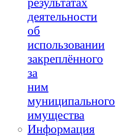
результатах
деятельности
об
использовании
закреплённого
за
ним
муниципального
имущества
Информация