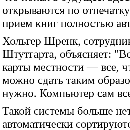
открываются по отпечатку 
прием книг полностью ав
Хольгер Шренк, сотрудни
Штутгарта, объясняет: "
карты местности — все, ч
можно сдать таким образ
нужно. Компьютер сам все
Такой системы больше нет
автоматически сортируютс