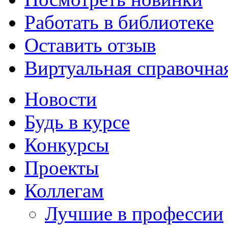
Работать в библиотеке
Оставить отзыв
Виртуальная справочна
Новости
Будь в курсе
Конкурсы
Проекты
Коллегам
Лучшие в профессии