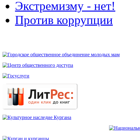
Экстремизму - нет!
Против коррупции