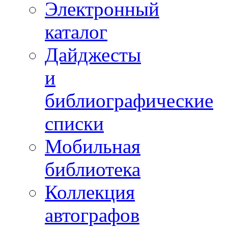
Электронный
каталог
Дайджесты
и
библиографические
списки
Мобильная
библиотека
Коллекция
автографов