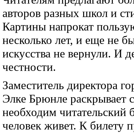
авторов разных школ и сти
Картины напрокат пользу
несколько лет, и еще не б
искусства не вернули. И д
честности.
Заместитель директора г
Элке Брюнле раскрывает с
необходим читательский би
человек живет. К билету п