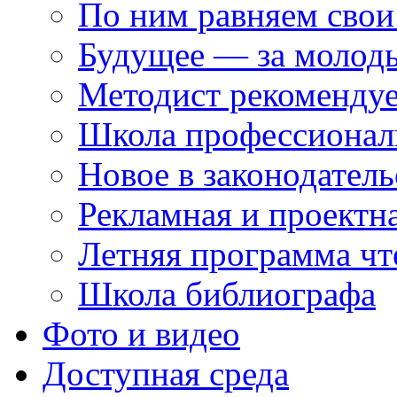
По ним равняем свои
Будущее — за молод
Методист рекоменду
Школа профессионал
Новое в законодатель
Рекламная и проектн
Летняя программа чт
Школа библиографа
Фото и видео
Доступная среда