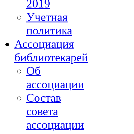
2019
Учетная
политика
Ассоциация
библиотекарей
Об
ассоциации
Состав
совета
ассоциации