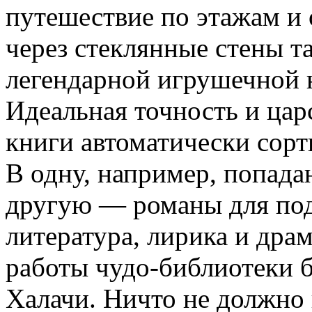
путешествие по этажам и 
через стеклянные стены та
легендарной игрушечной 
Идеальная точность и цар
книги автоматически сор
В одну, например, попада
другую — романы для под
литература, лирика и дра
работы чудо-библиотеки 
Халачи. Ничто не должно 