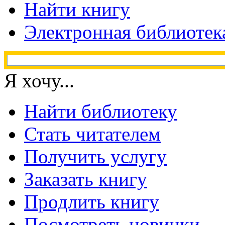
Найти книгу
Электронная библиотек
Я хочу...
Найти библиотеку
Стать читателем
Получить услугу
Заказать книгу
Продлить книгу
Посмотреть новинки