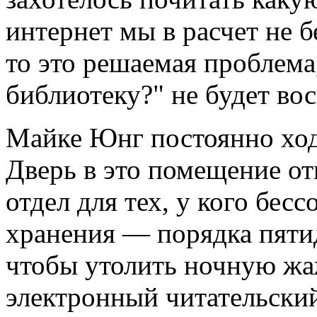
интернет мы в расчет не 
то это решаемая проблема
библиотеку?" не будет вос
Майке Юнг постоянно ход
Дверь в это помещение от
отдел для тех, у кого бес
хранения — порядка пятид
чтобы утолить ночную жа
электронный читательский