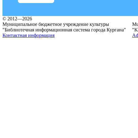
© 2012—2026
Муниципальное бюджетное учреждение культуры
Mun
"Библиотечная информационная система города Кургана"
"K
Контактная информация
Ad