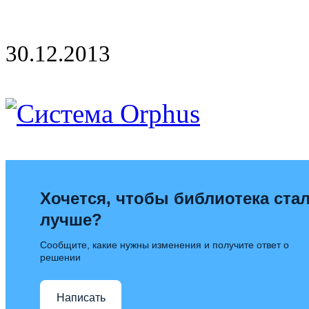
30.12.2013
Хочется, чтобы библиотека ста
лучше?
Сообщите, какие нужны изменения и получите ответ о
решении
Написать