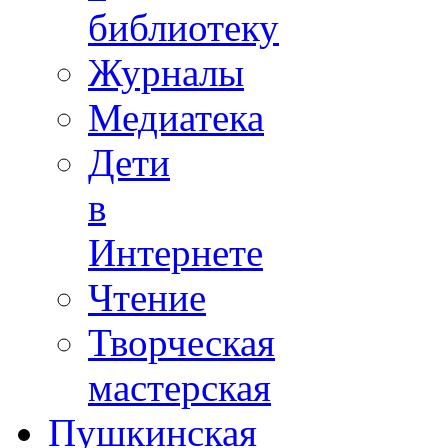
библиотеку
Журналы
Медиатека
Дети
в
Интернете
Чтение
Творческая
мастерская
Пушкинская