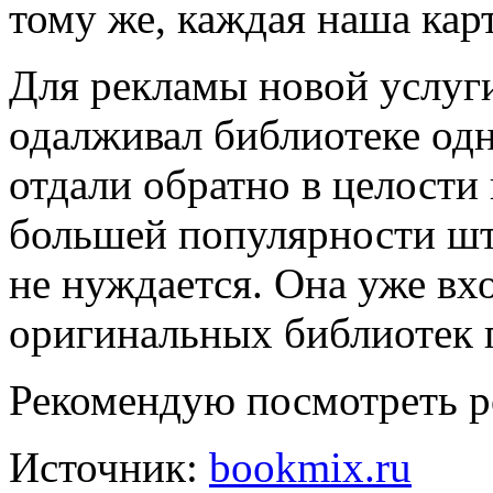
тому же, каждая наша карт
Для рекламы новой услуг
одалживал библиотеке одн
отдали обратно в целости
большей популярности шт
не нуждается. Она уже вх
оригинальных библиотек 
Рекомендую посмотреть 
Источник:
bookmix.ru