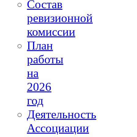
Состав
ревизионной
комиссии
План
работы
на
2026
год
Деятельность
Ассоциации