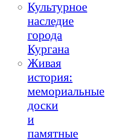
Культурное
наследие
города
Кургана
Живая
история:
мемориальные
доски
и
памятные