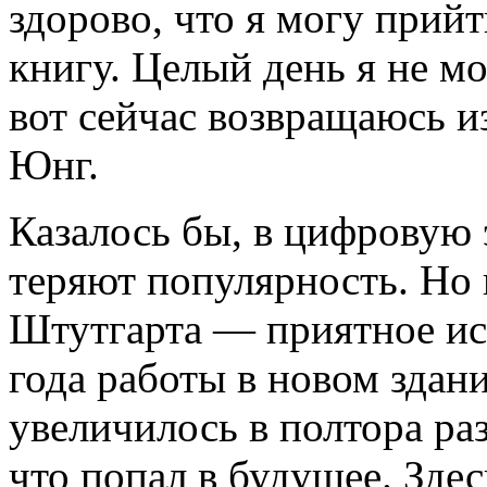
здорово, что я могу прийт
книгу. Целый день я не мо
вот сейчас возвращаюсь и
Юнг.
Казалось бы, в цифровую
теряют популярность. Но 
Штутгарта — приятное ис
года работы в новом здани
увеличилось в полтора ра
что попал в будущее. Зде