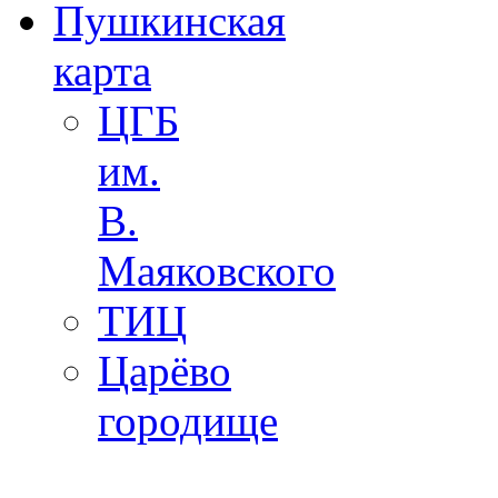
Пушкинская
карта
ЦГБ
им.
В.
Маяковского
ТИЦ
Царёво
городище