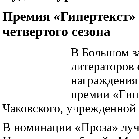
Премия «Гипертекст» 
четвертого сезона
В Большом з
литераторов 
награждения
премии «Гип
Чаковского, учрежденной 
В номинации «Проза» луч