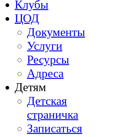
Клубы
ЦОД
Документы
Услуги
Ресурсы
Адреса
Детям
Детская
страничка
Записаться