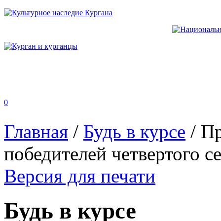
0
Главная
/
Будь в курсе
/
Пр
победителей четвертого с
Версия для печати
Будь в курсе