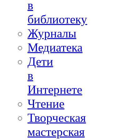
в
библиотеку
Журналы
Медиатека
Дети
в
Интернете
Чтение
Творческая
мастерская