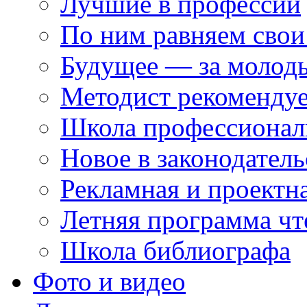
Лучшие в профессии
По ним равняем свои
Будущее — за молод
Методист рекоменду
Школа профессионал
Новое в законодатель
Рекламная и проектн
Летняя программа чт
Школа библиографа
Фото и видео