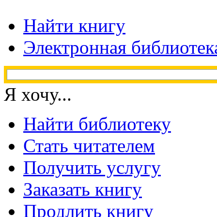
Найти книгу
Электронная библиотек
Я хочу...
Найти библиотеку
Стать читателем
Получить услугу
Заказать книгу
Продлить книгу