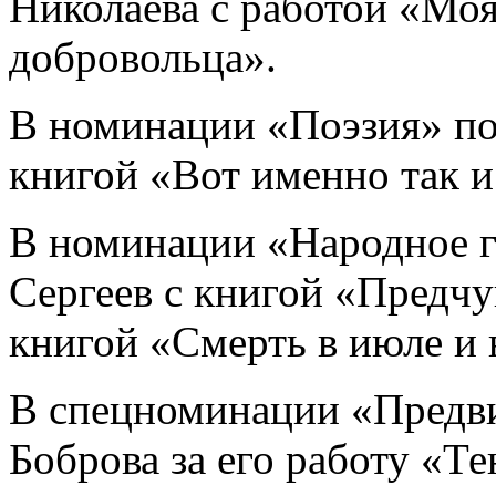
Николаева с работой «Мо
добровольца».
В номинации «Поэзия» по
книгой «Вот именно так и
В номинации «Народное г
Сергеев с книгой «Предчу
книгой «Смерть в июле и 
В спецноминации «Предви
Боброва за его работу «Т