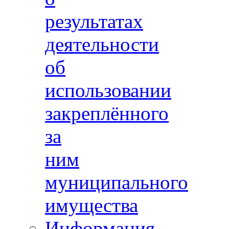
результатах
деятельности
об
использовании
закреплённого
за
ним
муниципального
имущества
Информация