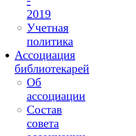
-
2019
Учетная
политика
Ассоциация
библиотекарей
Об
ассоциации
Состав
совета