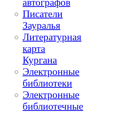
автографов
Писатели
Зауралья
Литературная
карта
Кургана
Электронные
библиотеки
Электронные
библиотечные