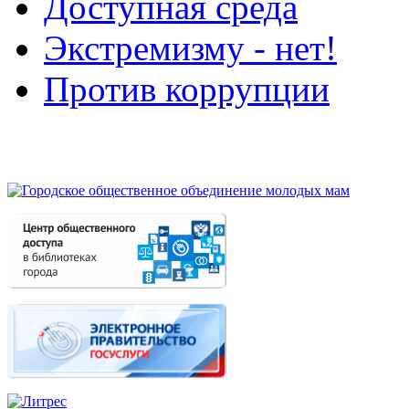
Доступная среда
Экстремизму - нет!
Против коррупции