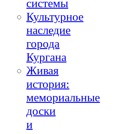
системы
Культурное
наследие
города
Кургана
Живая
история:
мемориальные
доски
и