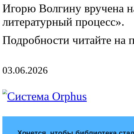
Игорю Волгину вручена на
литературный процесс».
Подробности читайте на 
03.06.2026
Хочется, чтобы библиотека ста