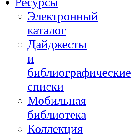
Ресурсы
Электронный
каталог
Дайджесты
и
библиографические
списки
Мобильная
библиотека
Коллекция