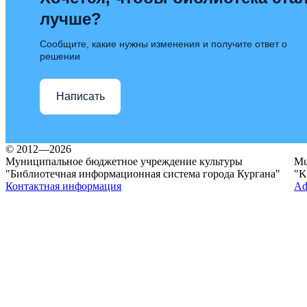
лучше?
Сообщите, какие нужны изменения и получите ответ о
решении
Написать
© 2012—2026
Муниципальное бюджетное учреждение культуры
Mun
"Библиотечная информационная система города Кургана"
"K
Контактная информация
Ad