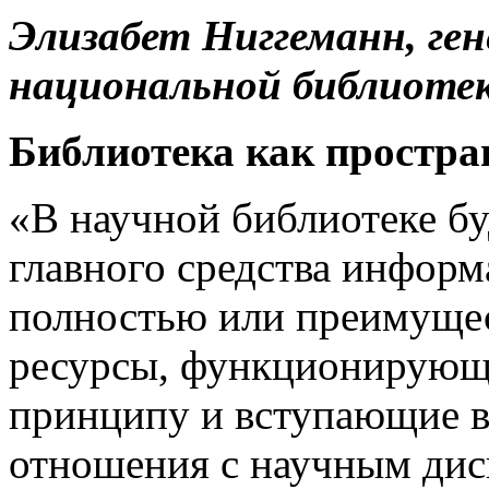
Элизабет Ниггеманн, ге
национальной библиотек
Библиотека как простра
«В научной библиотеке бу
главного средства информа
полностью или преимущес
ресурсы, функционирующ
принципу и вступающие в
отношения с научным дис