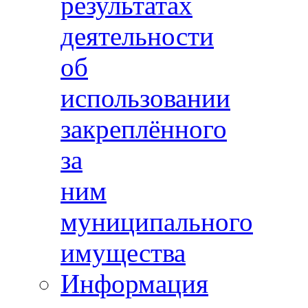
результатах
деятельности
об
использовании
закреплённого
за
ним
муниципального
имущества
Информация