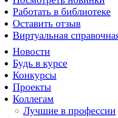
Работать в библиотеке
Оставить отзыв
Виртуальная справочна
Новости
Будь в курсе
Конкурсы
Проекты
Коллегам
Лучшие в профессии