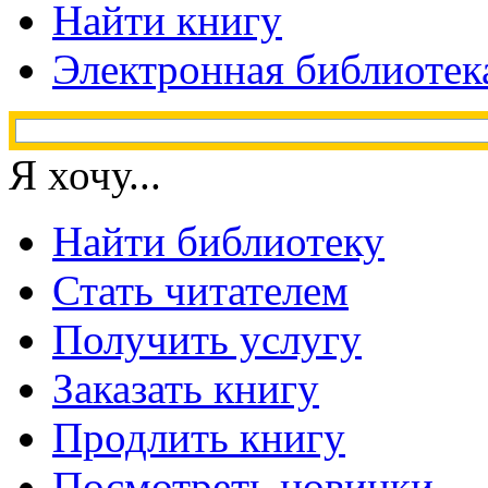
Найти книгу
Электронная библиотек
Я хочу...
Найти библиотеку
Стать читателем
Получить услугу
Заказать книгу
Продлить книгу
Посмотреть новинки