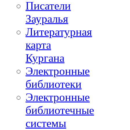
Писатели
Зауралья
Литературная
карта
Кургана
Электронные
библиотеки
Электронные
библиотечные
системы