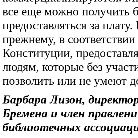
все еще можно получить б
предоставляться за плату
прежнему, в соответствии
Конституции, предоставл
людям, которые без участ
позволить или не умеют 
Барбара Лизон, директо
Бремена и член правлен
библиотечных ассоциац