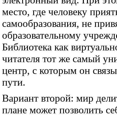
место, где человеку прият
самообразования, не прив
образовательному учрежде
Библиотека как виртуальн
читателя тот же самый у
центр, с которым он связы
пути.
Вариант второй: мир дели
плане может позволить с