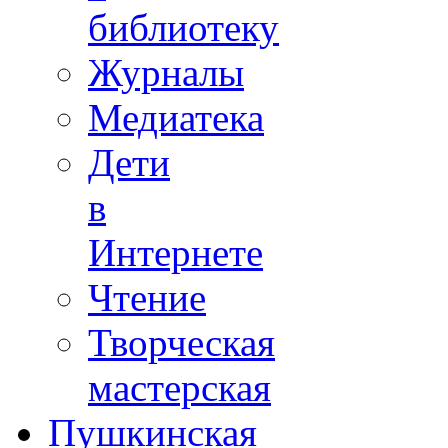
библиотеку
Журналы
Медиатека
Дети
в
Интернете
Чтение
Творческая
мастерская
Пушкинская