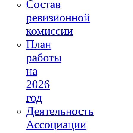
Состав
ревизионной
комиссии
План
работы
на
2026
год
Деятельность
Ассоциации