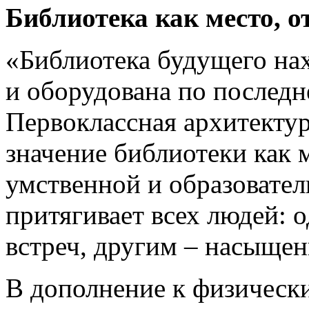
Библиотека как место, о
«Библиотека будущего нах
и оборудована по последн
Первоклассная архитекту
значение библиотеки как 
умственной и образовател
притягивает всех людей:
встреч, другим – насыщен
В дополнение к физичес