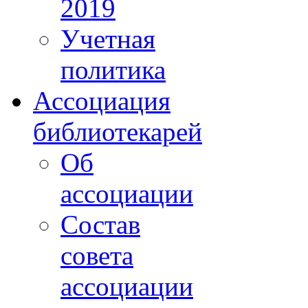
2019
Учетная
политика
Ассоциация
библиотекарей
Об
ассоциации
Состав
совета
ассоциации