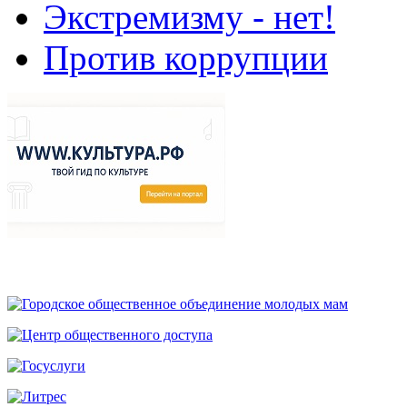
Экстремизму - нет!
Против коррупции