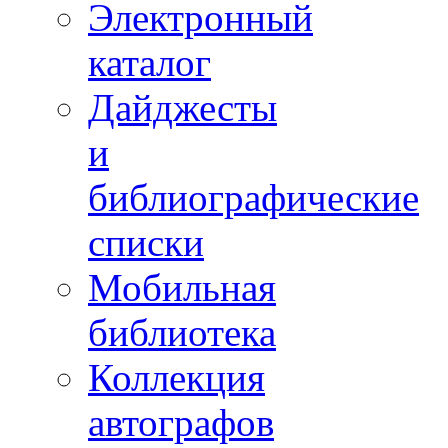
Электронный
каталог
Дайджесты
и
библиографические
списки
Мобильная
библиотека
Коллекция
автографов