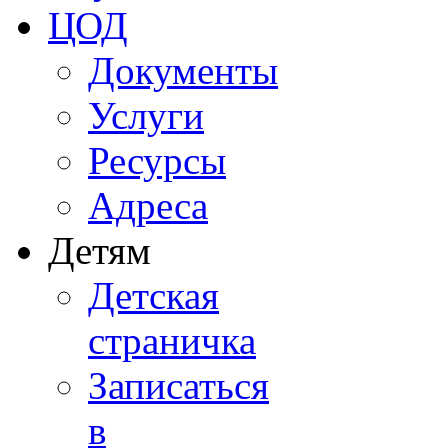
ЦОД
Документы
Услуги
Ресурсы
Адреса
Детям
Детская
страничка
Записаться
в