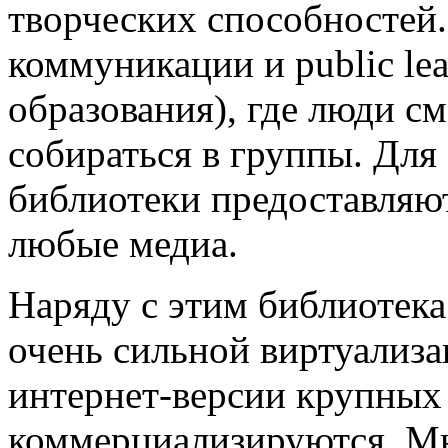
творческих способностей.
коммуникации и public le
образования), где люди с
собираться в группы. Для
библиотеки предоставляю
любые медиа.
Наряду с этим библиотека
очень сильной виртуализа
интернет-версии крупных 
коммерциализируются. Мно