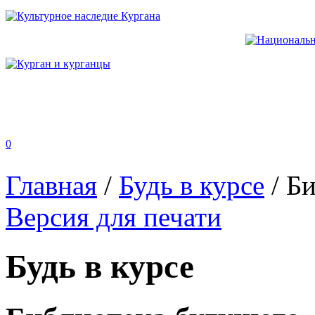
0
Главная
/
Будь в курсе
/
Би
Версия для печати
Будь в курсе