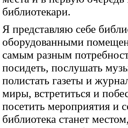
библиотекари.
Я представляю себе библи
оборудованными помещен
самым разным потребност
посидеть, послушать муз
полистать газеты и журна
миры, встретиться и побе
посетить мероприятия и 
библиотека станет место