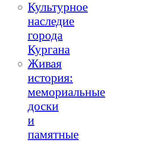
Культурное
наследие
города
Кургана
Живая
история:
мемориальные
доски
и
памятные