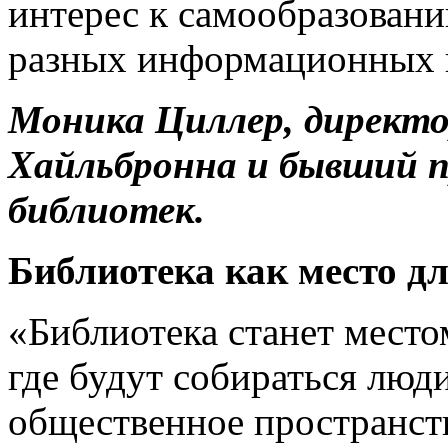
интерес к самообразован
разных информационных 
Моника Циллер, директо
Хайльбронна и бывший п
библиотек.
Библиотека как место для
«Библиотека станет место
где будут собираться люд
общественное пространст