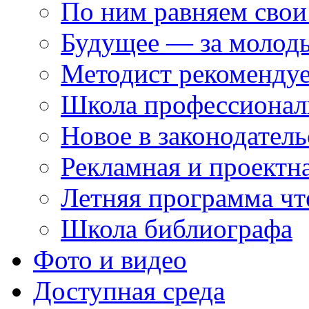
По ним равняем свои
Будущее — за молод
Методист рекоменду
Школа профессионал
Новое в законодатель
Рекламная и проектн
Летняя программа чт
Школа библиографа
Фото и видео
Доступная среда