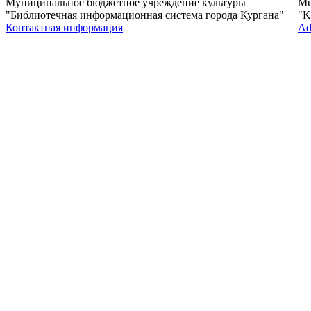
Муниципальное бюджетное учреждение культуры
Mun
"Библиотечная информационная система города Кургана"
"K
Контактная информация
Ad