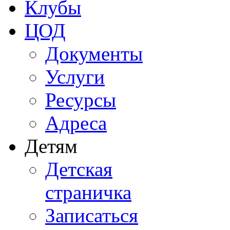
Клубы
ЦОД
Документы
Услуги
Ресурсы
Адреса
Детям
Детская
страничка
Записаться