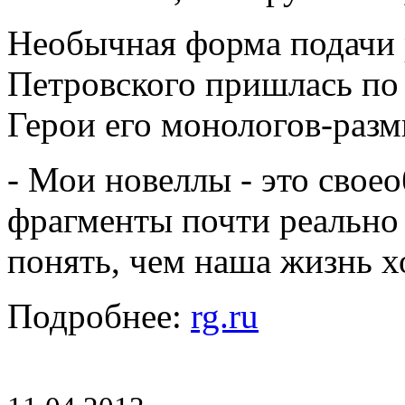
Необычная форма подачи 
Петровского пришлась по
Герои его монологов-раз
- Мои новеллы - это свое
фрагменты почти реально
понять, чем наша жизнь хо
Подробнее:
rg.ru