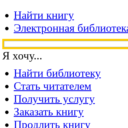
Найти книгу
Электронная библиотек
Я хочу...
Найти библиотеку
Стать читателем
Получить услугу
Заказать книгу
Продлить книгу