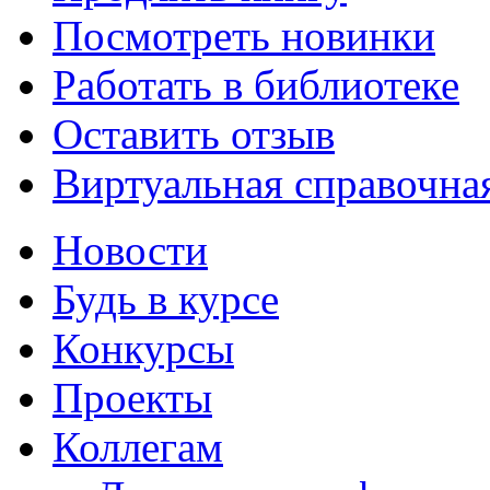
Посмотреть новинки
Работать в библиотеке
Оставить отзыв
Виртуальная справочна
Новости
Будь в курсе
Конкурсы
Проекты
Коллегам