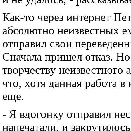
Как-то через интернет Пе
абсолютно неизвестных е
отправил свои переведенн
Сначала пришел отказ. Но
творчеству неизвестного а
что, хотя данная работа в
еще.
- Я вдогонку отправил нес
напечатали, и закрутилось,