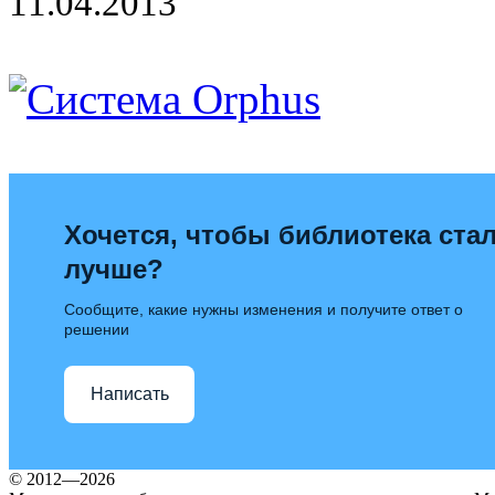
11.04.2013
Хочется, чтобы библиотека ста
лучше?
Сообщите, какие нужны изменения и получите ответ о
решении
Написать
© 2012—2026