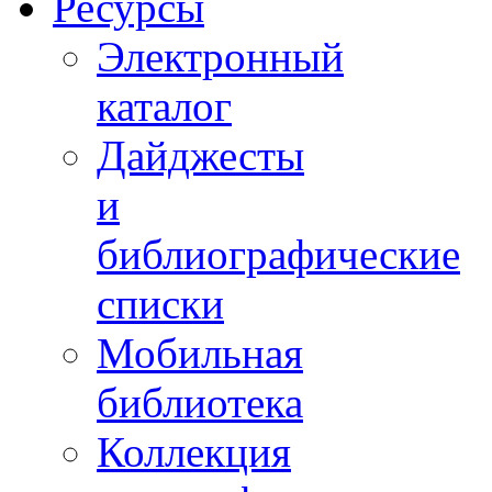
Ресурсы
Электронный
каталог
Дайджесты
и
библиографические
списки
Мобильная
библиотека
Коллекция