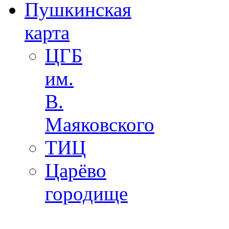
Пушкинская
карта
ЦГБ
им.
В.
Маяковского
ТИЦ
Царёво
городище