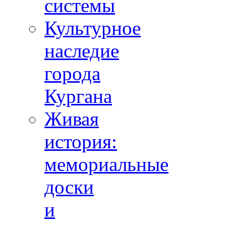
системы
Культурное
наследие
города
Кургана
Живая
история:
мемориальные
доски
и