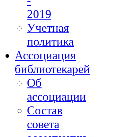
-
2019
Учетная
политика
Ассоциация
библиотекарей
Об
ассоциации
Состав
совета