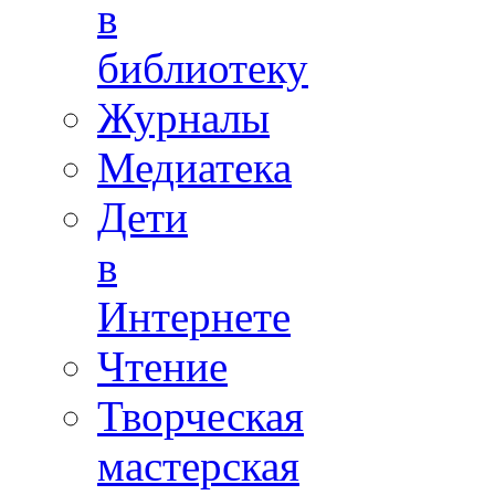
в
библиотеку
Журналы
Медиатека
Дети
в
Интернете
Чтение
Творческая
мастерская