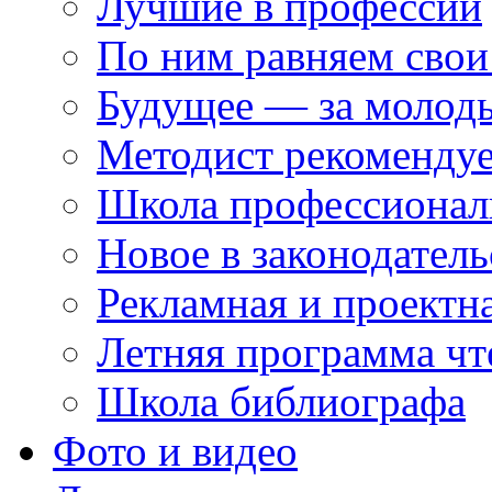
Лучшие в профессии
По ним равняем свои
Будущее — за молод
Методист рекоменду
Школа профессионал
Новое в законодатель
Рекламная и проектн
Летняя программа чт
Школа библиографа
Фото и видео