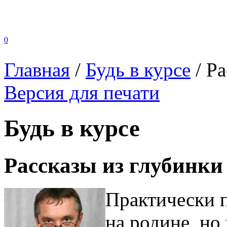
0
Главная
/
Будь в курсе
/
Ра
Версия для печати
Будь в курсе
Рассказы из глубинки
Практически 
на родине, но