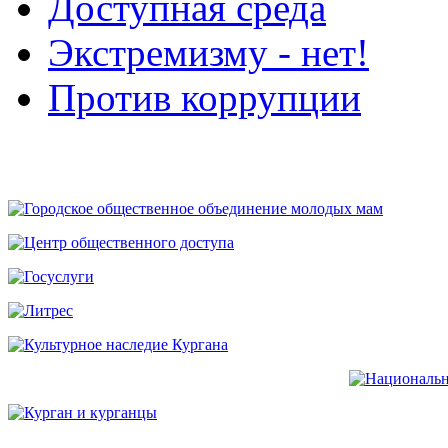
Доступная среда
Экстремизму - нет!
Против коррупции