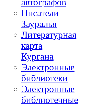
автографов
Писатели
Зауралья
Литературная
карта
Кургана
Электронные
библиотеки
Электронные
библиотечные