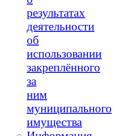
результатах
деятельности
об
использовании
закреплённого
за
ним
муниципального
имущества
Информация