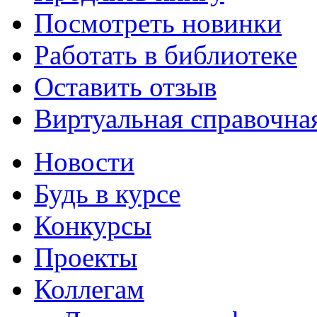
Посмотреть новинки
Работать в библиотеке
Оставить отзыв
Виртуальная справочна
Новости
Будь в курсе
Конкурсы
Проекты
Коллегам