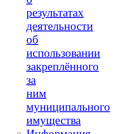
результатах
деятельности
об
использовании
закреплённого
за
ним
муниципального
имущества
Информация