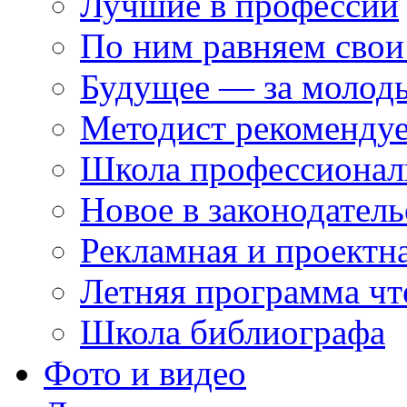
Лучшие в профессии
По ним равняем свои
Будущее — за молод
Методист рекоменду
Школа профессионал
Новое в законодатель
Рекламная и проектн
Летняя программа чт
Школа библиографа
Фото и видео