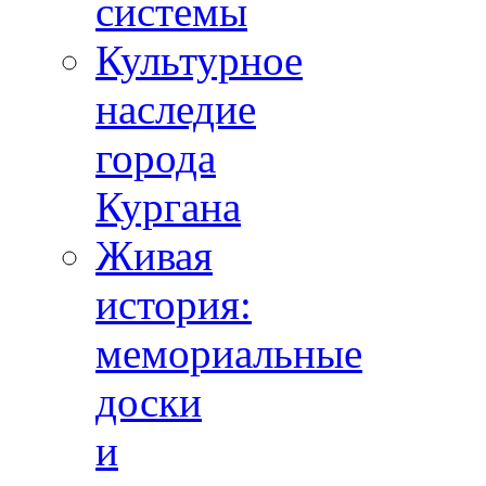
системы
Культурное
наследие
города
Кургана
Живая
история:
мемориальные
доски
и