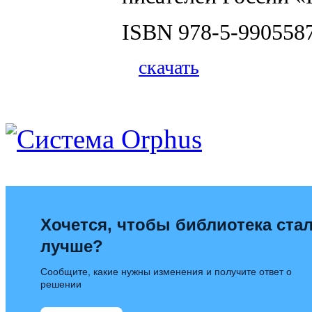
ISBN 978-5-9905587
скачать
Хочется, чтобы библиотека ста
лучше?
Сообщите, какие нужны изменения и получите ответ о
решении