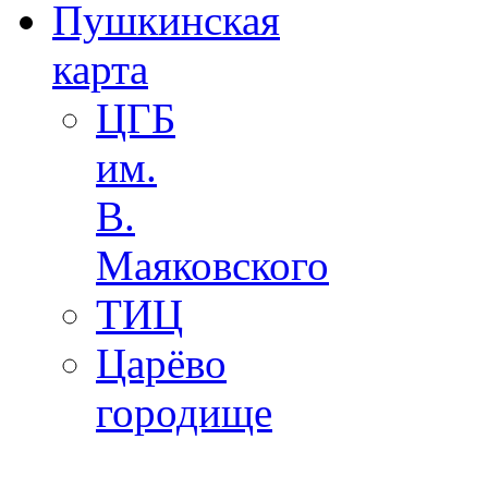
Пушкинская
карта
ЦГБ
им.
В.
Маяковского
ТИЦ
Царёво
городище