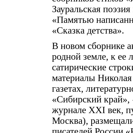
Зауральская поэзия
«Памятью написанн
«Сказка детства».
В новом сборнике а
родной земле, к ее
сатирические строк
материалы Николая
газетах, литератур
«Сибирский край», «
журнале XXI век, п
Москва), размещали
писателей России «