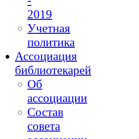
-
2019
Учетная
политика
Ассоциация
библиотекарей
Об
ассоциации
Состав
совета