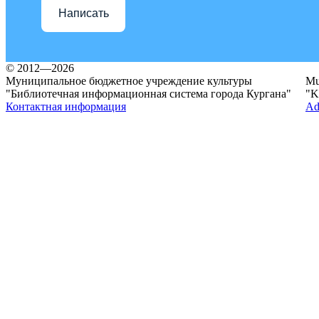
Написать
© 2012—2026
Муниципальное бюджетное учреждение культуры
Mun
"Библиотечная информационная система города Кургана"
"K
Контактная информация
Ad