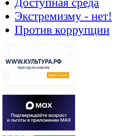
Доступная среда
Экстремизму - нет!
Против коррупции