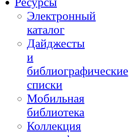
Ресурсы
Электронный
каталог
Дайджесты
и
библиографические
списки
Мобильная
библиотека
Коллекция