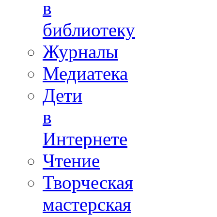
в
библиотеку
Журналы
Медиатека
Дети
в
Интернете
Чтение
Творческая
мастерская