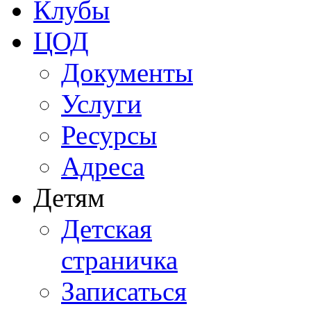
Клубы
ЦОД
Документы
Услуги
Ресурсы
Адреса
Детям
Детская
страничка
Записаться