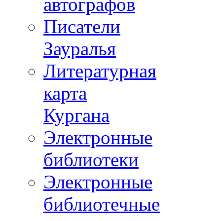
автографов
Писатели
Зауралья
Литературная
карта
Кургана
Электронные
библиотеки
Электронные
библиотечные