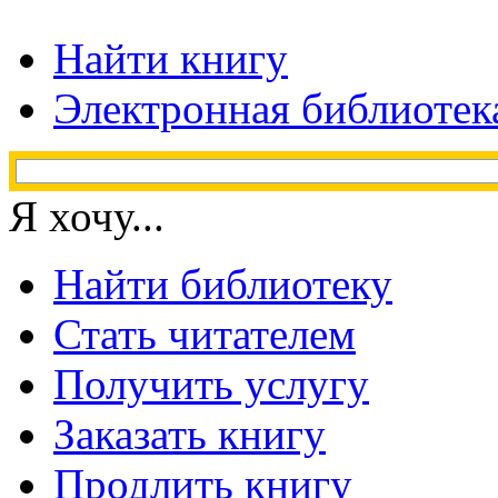
Найти книгу
Электронная библиотек
Я хочу...
Найти библиотеку
Стать читателем
Получить услугу
Заказать книгу
Продлить книгу