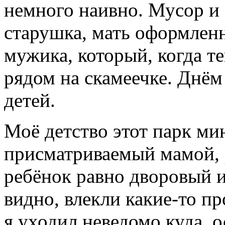
немного наивно. Мусор и
старушка, мать оформлен
мужика, который, когда т
рядом на скамеечке. Днём
детей.
Моё детство этот парк ми
присматриваемый мамой, 
ребёнок равно дворовый 
видно, влекли какие-то пр
я уходил неведомо куда, 