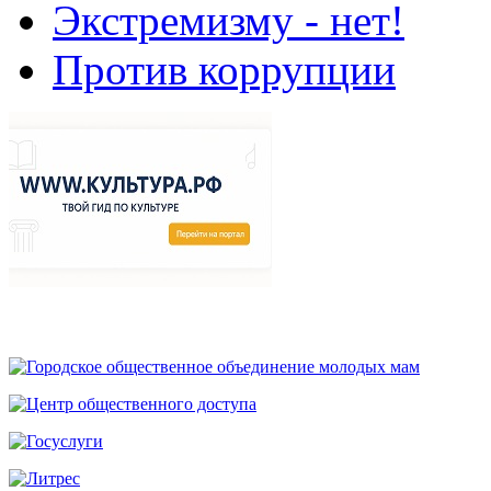
Экстремизму - нет!
Против коррупции