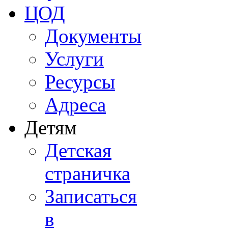
ЦОД
Документы
Услуги
Ресурсы
Адреса
Детям
Детская
страничка
Записаться
в