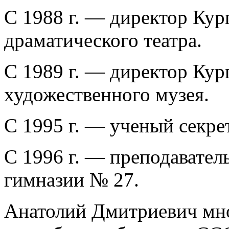
С 1988 г. — директор Кур
драматического театра.
С 1989 г. — директор Кур
художественного музея.
С 1995 г. — ученый секр
С 1996 г. — преподавател
гимназии № 27.
Анатолий Дмитриевич мно