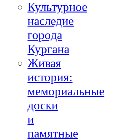
Культурное
наследие
города
Кургана
Живая
история:
мемориальные
доски
и
памятные