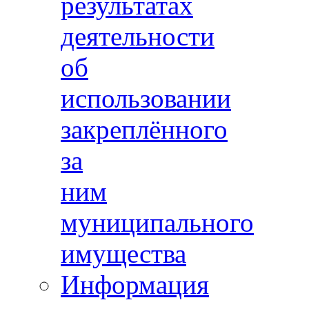
результатах
деятельности
об
использовании
закреплённого
за
ним
муниципального
имущества
Информация