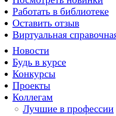
Работать в библиотеке
Оставить отзыв
Виртуальная справочна
Новости
Будь в курсе
Конкурсы
Проекты
Коллегам
Лучшие в профессии