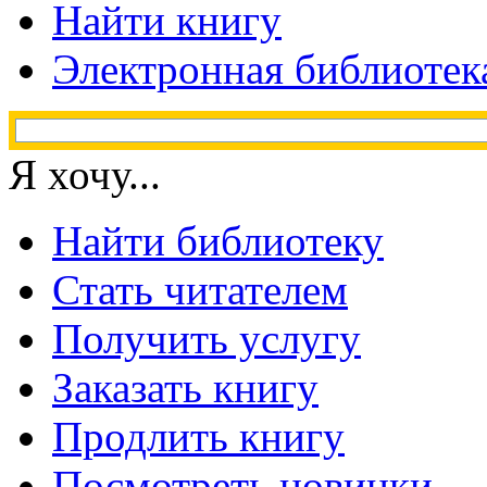
Найти книгу
Электронная библиотек
Я хочу...
Найти библиотеку
Стать читателем
Получить услугу
Заказать книгу
Продлить книгу
Посмотреть новинки