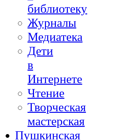
библиотеку
Журналы
Медиатека
Дети
в
Интернете
Чтение
Творческая
мастерская
Пушкинская