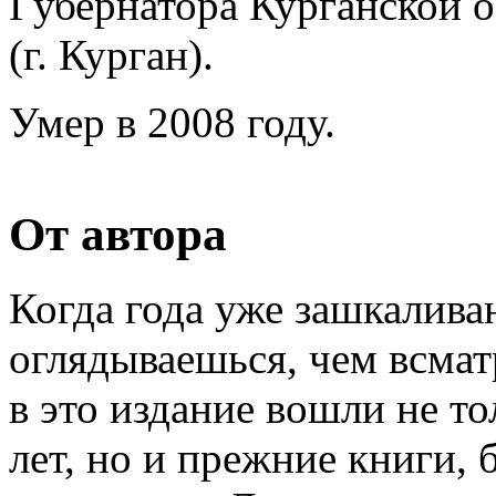
Губернатора Курганской 
(г. Курган).
Умер в 2008 году.
От автора
Когда года уже зашкалива
оглядываешься, чем всмат
в это издание вошли не т
лет, но и прежние книги, 