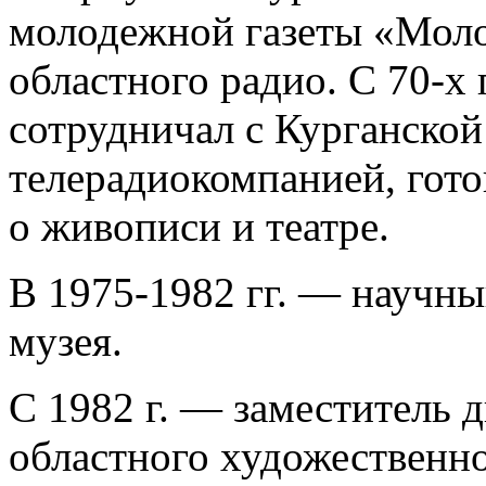
молодежной газеты «Моло
областного радио. С 70-х 
сотрудничал с Курганской
телерадиокомпанией, гото
о живописи и театре.
В 1975-1982 гг. — научны
музея.
С 1982 г. — заместитель 
областного художественн