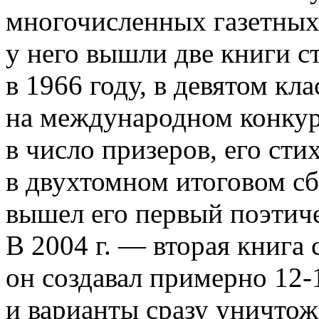
многочисленных газетных
у него вышли две книги с
в 1966 году, в девятом кл
на международном конку
в число призеров, его ст
в двухтомном итоговом сб
вышел его первый поэтич
В 2004 г. — вторая книга 
он создавал примерно 12-
и варианты сразу уничтож