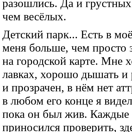
разошлись. Да и грустных
чем весёлых.
Детский парк... Есть в мо
меня больше, чем просто 
на городской карте. Мне 
лавках, хорошо дышать и 
и прозрачен, в нём нет ат
в любом его конце я виде
пока он был жив. Каждые
приносился проверить, зде