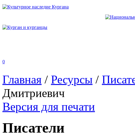
0
Главная
/
Ресурсы
/
Писат
Дмитриевич
Версия для печати
Писатели