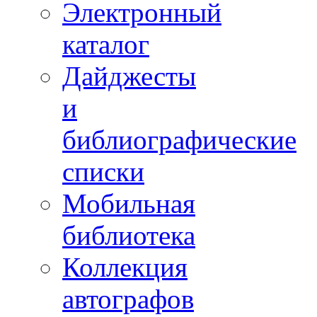
Электронный
каталог
Дайджесты
и
библиографические
списки
Мобильная
библиотека
Коллекция
автографов