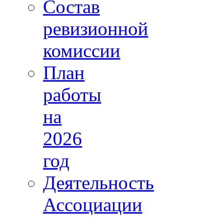
Состав
ревизионной
комиссии
План
работы
на
2026
год
Деятельность
Ассоциации