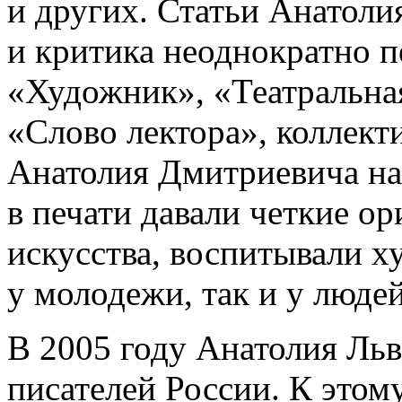
и других. Статьи Анатоли
и критика неоднократно п
«Художник», «Театральна
«Слово лектора», коллек
Анатолия Дмитриевича на
в печати давали четкие о
искусства, воспитывали х
у молодежи, так и у людей
В 2005 году Анатолия Льв
писателей России. К этом