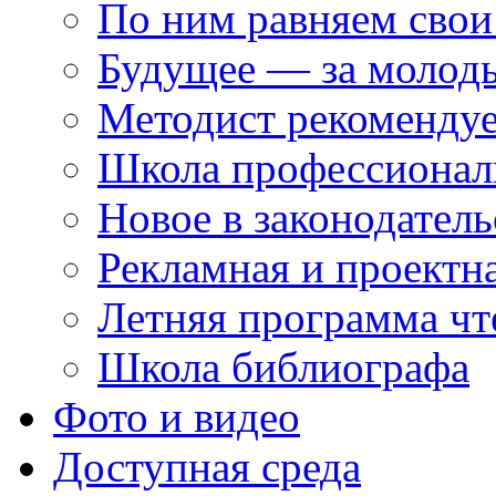
По ним равняем свои
Будущее — за молод
Методист рекоменду
Школа профессионал
Новое в законодатель
Рекламная и проектн
Летняя программа чт
Школа библиографа
Фото и видео
Доступная среда