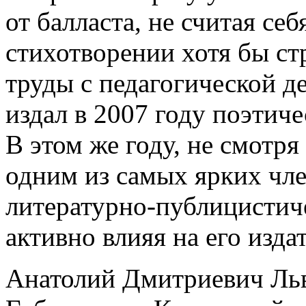
от балласта, не считая се
стихотворении хотя бы ст
труды с педагогической д
издал в 2007 году поэтич
В этом же году, не смотря
одним из самых ярких чл
литературно-публицистич
активно влияя на его изда
Анатолий Дмитриевич Ль