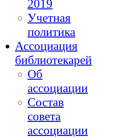
2019
Учетная
политика
Ассоциация
библиотекарей
Об
ассоциации
Состав
совета
ассоциации