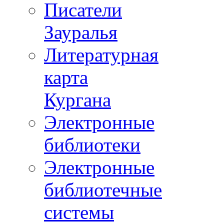
Писатели
Зауралья
Литературная
карта
Кургана
Электронные
библиотеки
Электронные
библиотечные
системы