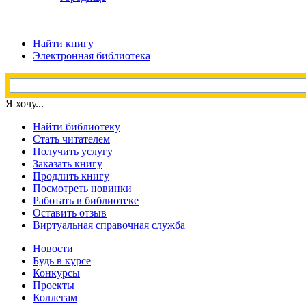
Найти книгу
Электронная библиотека
Я хочу...
Найти библиотеку
Стать читателем
Получить услугу
Заказать книгу
Продлить книгу
Посмотреть новинки
Работать в библиотеке
Оставить отзыв
Виртуальная справочная служба
Новости
Будь в курсе
Конкурсы
Проекты
Коллегам