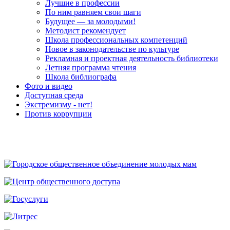
Лучшие в профессии
По ним равняем свои шаги
Будущее — за молодыми!
Методист рекомендует
Школа профессиональных компетенций
Новое в законодательстве по культуре
Рекламная и проектная деятельность библиотеки
Летняя программа чтения
Школа библиографа
Фото и видео
Доступная среда
Экстремизму - нет!
Против коррупции