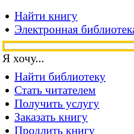
Найти книгу
Электронная библиотек
Я хочу...
Найти библиотеку
Стать читателем
Получить услугу
Заказать книгу
Продлить книгу