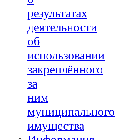
результатах
деятельности
об
использовании
закреплённого
за
ним
муниципального
имущества
Информация