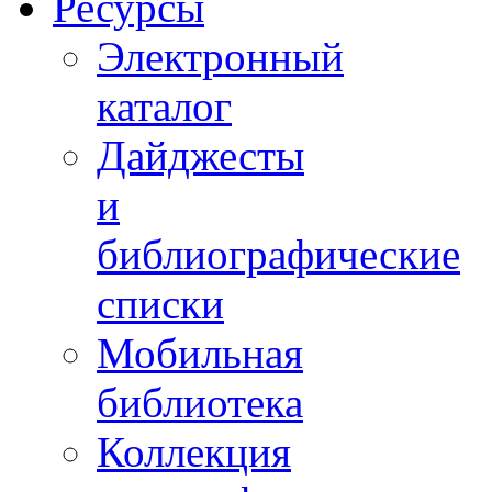
Ресурсы
Электронный
каталог
Дайджесты
и
библиографические
списки
Мобильная
библиотека
Коллекция