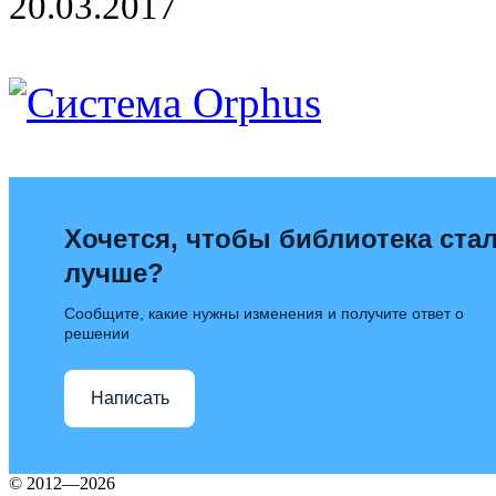
20.03.2017
Хочется, чтобы библиотека ста
лучше?
Сообщите, какие нужны изменения и получите ответ о
решении
Написать
© 2012—2026