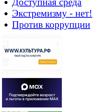
Доступная среда
Экстремизму - нет!
Против коррупции