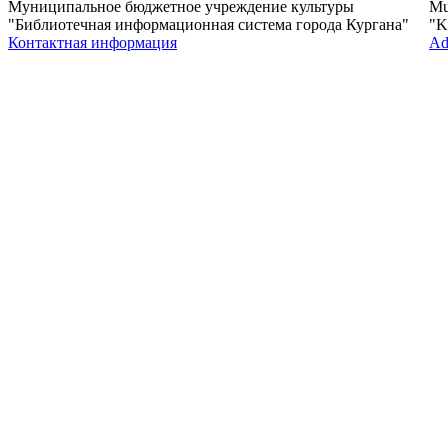
Муниципальное бюджетное учреждение культуры
Mun
"Библиотечная информационная система города Кургана"
"K
Контактная информация
Ad