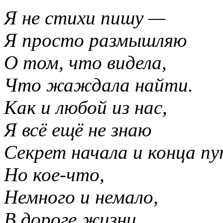
Я не стихи пишу —
Я просто размышляю
О том, что видела,
Что жаждала найти.
Как и любой из нас,
Я всё ещё не знаю
Секрет начала и конца пут
Но кое-что,
Немного и немало,
В дороге жизни