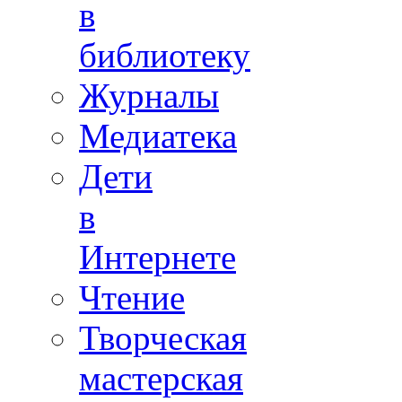
в
библиотеку
Журналы
Медиатека
Дети
в
Интернете
Чтение
Творческая
мастерская