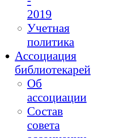
-
2019
Учетная
политика
Ассоциация
библиотекарей
Об
ассоциации
Состав
совета