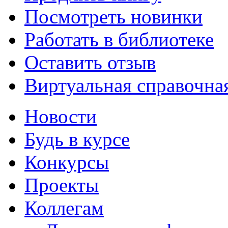
Посмотреть новинки
Работать в библиотеке
Оставить отзыв
Виртуальная справочна
Новости
Будь в курсе
Конкурсы
Проекты
Коллегам