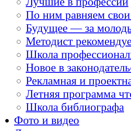
Лучшие в профессии
По ним равняем свои
Будущее — за молод
Методист рекоменду
Школа профессионал
Новое в законодатель
Рекламная и проектн
Летняя программа чт
Школа библиографа
Фото и видео