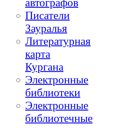
автографов
Писатели
Зауралья
Литературная
карта
Кургана
Электронные
библиотеки
Электронные
библиотечные