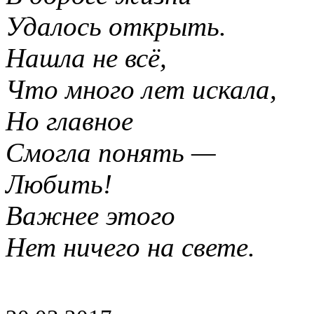
Удалось открыть.
Нашла не всё,
Что много лет искала,
Но главное
Смогла понять —
Любить!
Важнее этого
Нет ничего на свете.