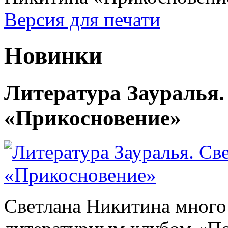
Версия для печати
Новинки
Литература Зауралья
«Прикосновение»
Светлана Никитина много