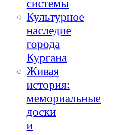
системы
Культурное
наследие
города
Кургана
Живая
история:
мемориальные
доски
и