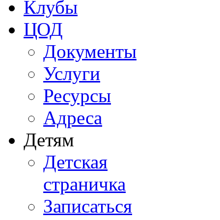
Клубы
ЦОД
Документы
Услуги
Ресурсы
Адреса
Детям
Детская
страничка
Записаться