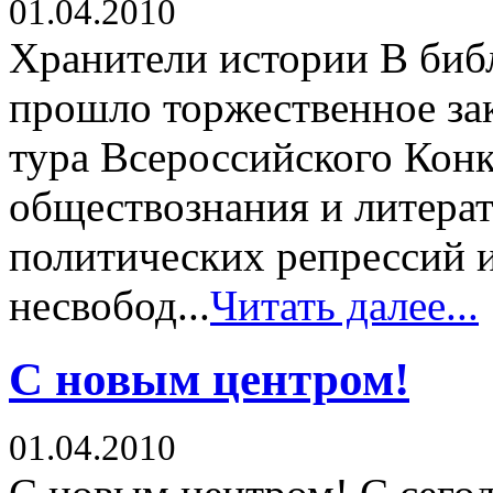
01.04.2010
Хранители истории В библ
прошло торжественное за
тура Всероссийского Конк
обществознания и литера
политических репрессий 
несвобод...
Читать далее...
С новым центром!
01.04.2010