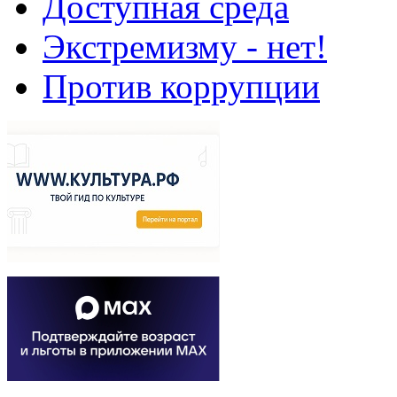
Доступная среда
Экстремизму - нет!
Против коррупции