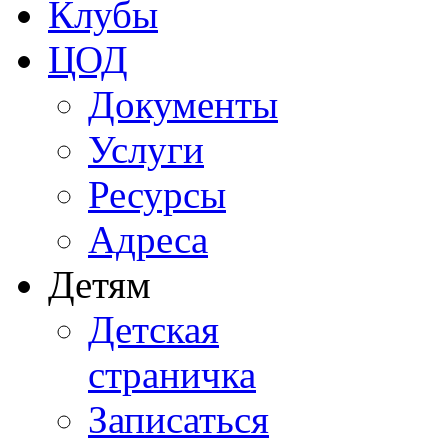
Клубы
ЦОД
Документы
Услуги
Ресурсы
Адреса
Детям
Детская
страничка
Записаться