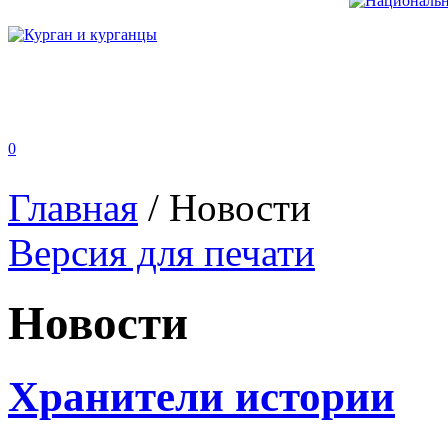
0
Главная
/
Новости
Версия для печати
Новости
Хранители истории