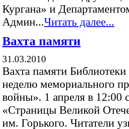
Кургана» и Департаменто
Админ...
Читать далее...
Вахта памяти
31.03.2010
Вахта памяти Библиотеки
неделю мемориального про
войны». 1 апреля в 12:00 
«Страницы Великой Отече
им. Горького. Читатели у