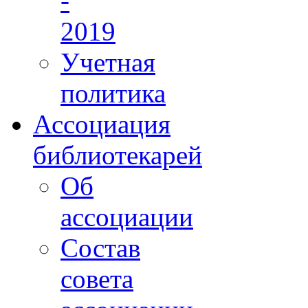
-
2019
Учетная
политика
Ассоциация
библиотекарей
Об
ассоциации
Состав
совета