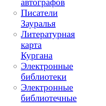
автографов
Писатели
Зауралья
Литературная
карта
Кургана
Электронные
библиотеки
Электронные
библиотечные