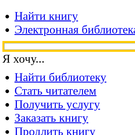
Найти книгу
Электронная библиотек
Я хочу...
Найти библиотеку
Стать читателем
Получить услугу
Заказать книгу
Продлить книгу