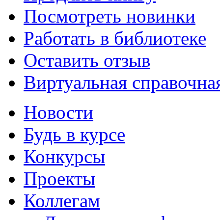
Посмотреть новинки
Работать в библиотеке
Оставить отзыв
Виртуальная справочна
Новости
Будь в курсе
Конкурсы
Проекты
Коллегам