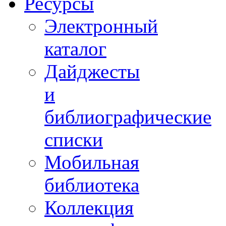
Ресурсы
Электронный
каталог
Дайджесты
и
библиографические
списки
Мобильная
библиотека
Коллекция