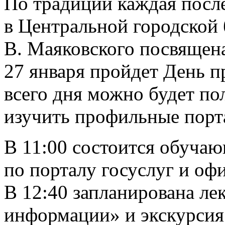
По традиции каждая после
в Центральной городской
В. Маяковского посвящен
27 января пройдет День п
всего дня можно будет по
изучить профильные порт
В 11:00 состоится обуча
по порталу госуслуг и о
В 12:40 запланирована л
информации» и экскурсия 