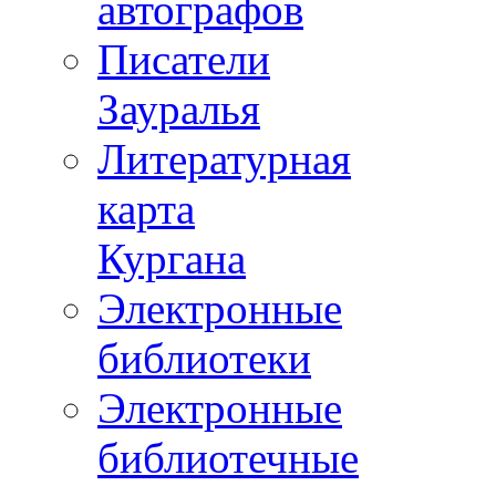
автографов
Писатели
Зауралья
Литературная
карта
Кургана
Электронные
библиотеки
Электронные
библиотечные