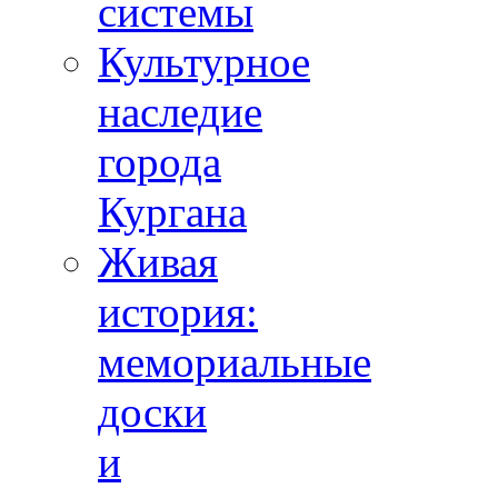
системы
Культурное
наследие
города
Кургана
Живая
история:
мемориальные
доски
и