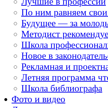
Лучшие в профессии
По ним равняем свои
Будущее — за молод
Методист рекоменду
Школа профессионал
Новое в законодатель
Рекламная и проектн
Летняя программа чт
Школа библиографа
Фото и видео