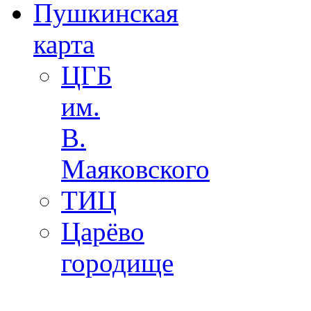
Пушкинская
карта
ЦГБ
им.
В.
Маяковского
ТИЦ
Царёво
городище