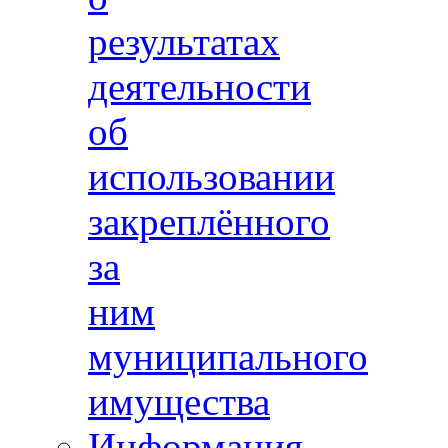
результатах
деятельности
об
использовании
закреплённого
за
ним
муниципального
имущества
Информация