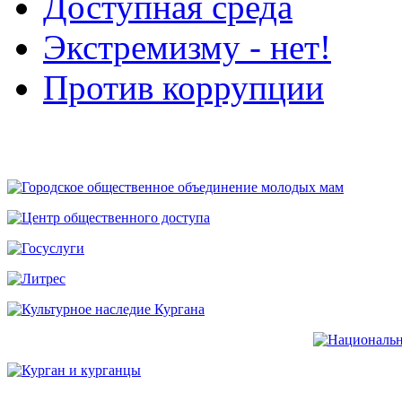
Доступная среда
Экстремизму - нет!
Против коррупции