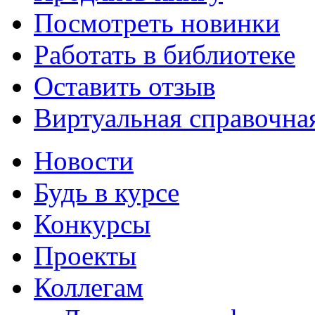
Посмотреть новинки
Работать в библиотеке
Оставить отзыв
Виртуальная справочна
Новости
Будь в курсе
Конкурсы
Проекты
Коллегам