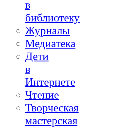
в
библиотеку
Журналы
Медиатека
Дети
в
Интернете
Чтение
Творческая
мастерская