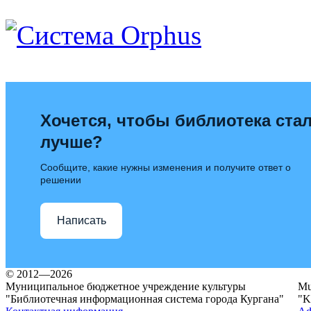
Хочется, чтобы библиотека ста
лучше?
Сообщите, какие нужны изменения и получите ответ о
решении
Написать
© 2012—2026
Муниципальное бюджетное учреждение культуры
Mun
"Библиотечная информационная система города Кургана"
"K