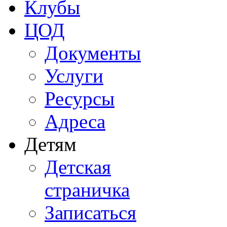
Клубы
ЦОД
Документы
Услуги
Ресурсы
Адреса
Детям
Детская
страничка
Записаться