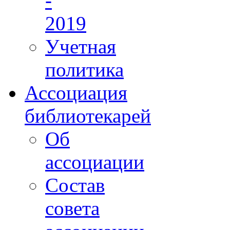
-
2019
Учетная
политика
Ассоциация
библиотекарей
Об
ассоциации
Состав
совета