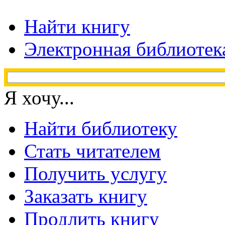
Найти книгу
Электронная библиотек
Я хочу...
Найти библиотеку
Стать читателем
Получить услугу
Заказать книгу
Продлить книгу