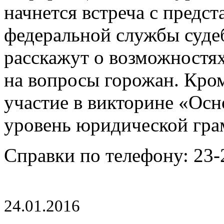
начнется встреча с предс
федеральной службы суде
расскажут о возможностях
на вопросы горожан. Кро
участие в викторине «Осн
уровень юридической гра
Справки по телефону:
23-
24.01.2016