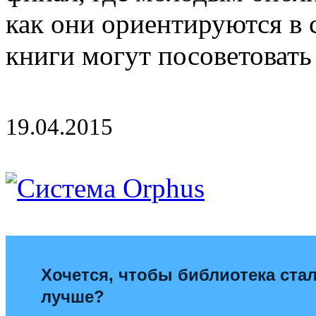
как они ориентируются в 
книги могут посоветовать
19.04.2015
Хочется, чтобы библиотека ста
лучше?