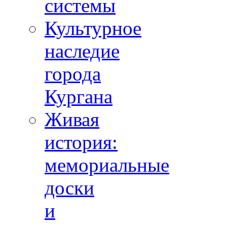
системы
Культурное
наследие
города
Кургана
Живая
история:
мемориальные
доски
и