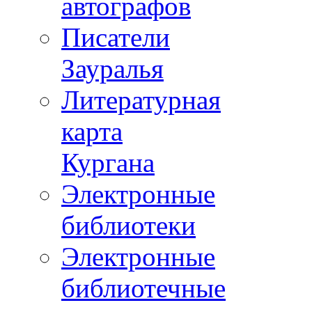
автографов
Писатели
Зауралья
Литературная
карта
Кургана
Электронные
библиотеки
Электронные
библиотечные