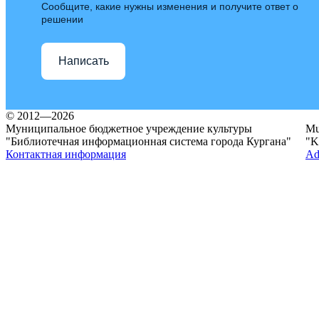
Сообщите, какие нужны изменения и получите ответ о
решении
Написать
© 2012—2026
Муниципальное бюджетное учреждение культуры
Mun
"Библиотечная информационная система города Кургана"
"K
Контактная информация
Ad