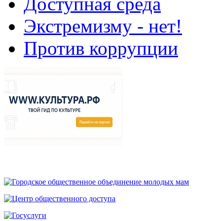
Доступная среда
Экстремизму - нет!
Против коррупции