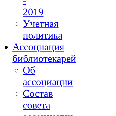
-
2019
Учетная
политика
Ассоциация
библиотекарей
Об
ассоциации
Состав
совета