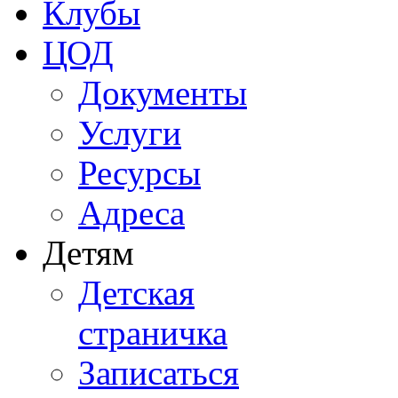
Клубы
ЦОД
Документы
Услуги
Ресурсы
Адреса
Детям
Детская
страничка
Записаться