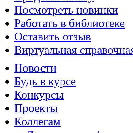
Посмотреть новинки
Работать в библиотеке
Оставить отзыв
Виртуальная справочна
Новости
Будь в курсе
Конкурсы
Проекты
Коллегам