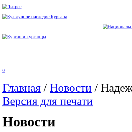
0
Главная
/
Новости
/
Надеж
Версия для печати
Новости