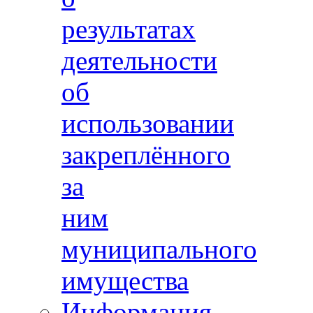
результатах
деятельности
об
использовании
закреплённого
за
ним
муниципального
имущества
Информация