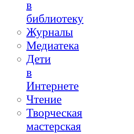
в
библиотеку
Журналы
Медиатека
Дети
в
Интернете
Чтение
Творческая
мастерская