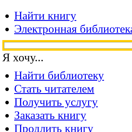
Найти книгу
Электронная библиотек
Я хочу...
Найти библиотеку
Стать читателем
Получить услугу
Заказать книгу
Продлить книгу