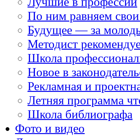
Лучшие в профессии
По ним равняем свои
Будущее — за молод
Методист рекоменду
Школа профессионал
Новое в законодатель
Рекламная и проектн
Летняя программа чт
Школа библиографа
Фото и видео