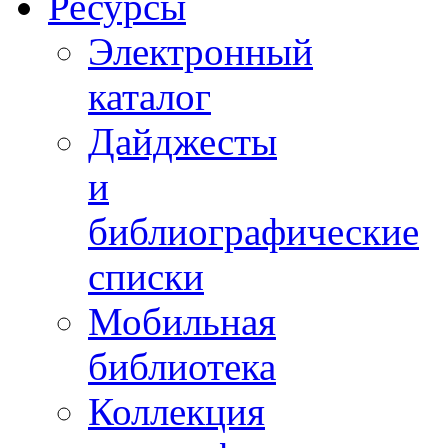
Ресурсы
Электронный
каталог
Дайджесты
и
библиографические
списки
Мобильная
библиотека
Коллекция