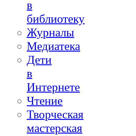
в
библиотеку
Журналы
Медиатека
Дети
в
Интернете
Чтение
Творческая
мастерская