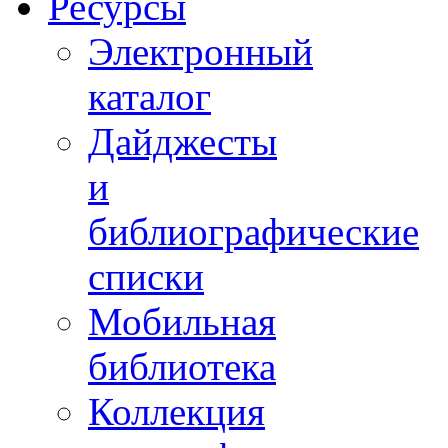
Ресурсы
Электронный
каталог
Дайджесты
и
библиографические
списки
Мобильная
библиотека
Коллекция