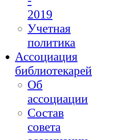
-
2019
Учетная
политика
Ассоциация
библиотекарей
Об
ассоциации
Состав
совета