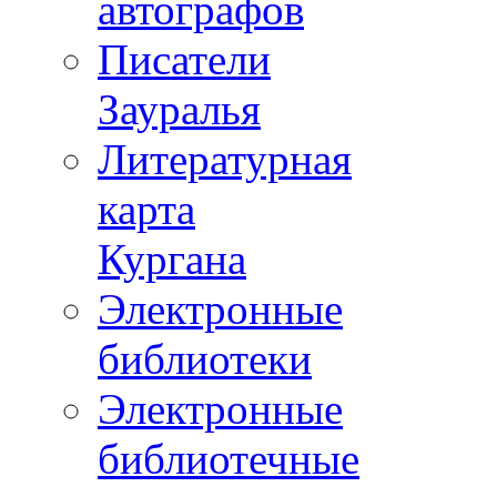
автографов
Писатели
Зауралья
Литературная
карта
Кургана
Электронные
библиотеки
Электронные
библиотечные