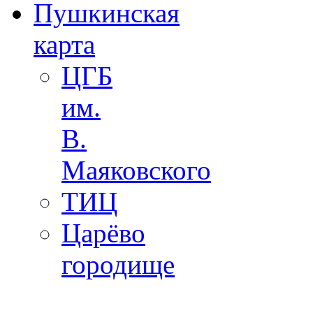
Пушкинская
карта
ЦГБ
им.
В.
Маяковского
ТИЦ
Царёво
городище