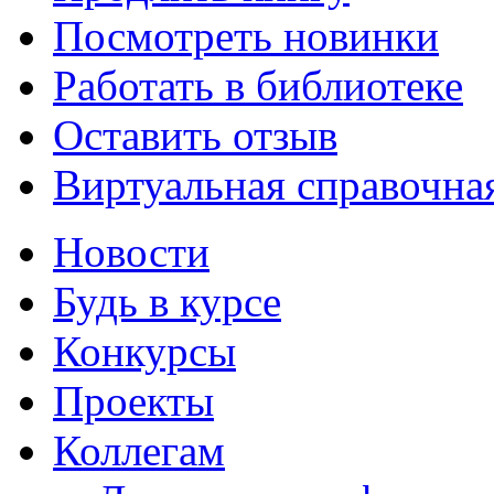
Посмотреть новинки
Работать в библиотеке
Оставить отзыв
Виртуальная справочна
Новости
Будь в курсе
Конкурсы
Проекты
Коллегам