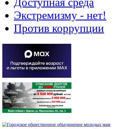
Доступная среда
Экстремизму - нет!
Против коррупции