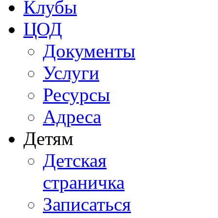
Клубы
ЦОД
Документы
Услуги
Ресурсы
Адреса
Детям
Детская
страничка
Записаться