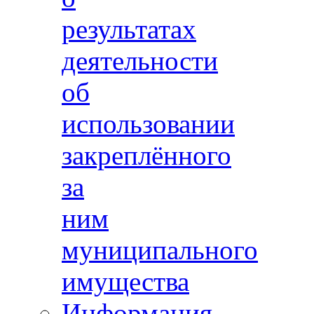
результатах
деятельности
об
использовании
закреплённого
за
ним
муниципального
имущества
Информация