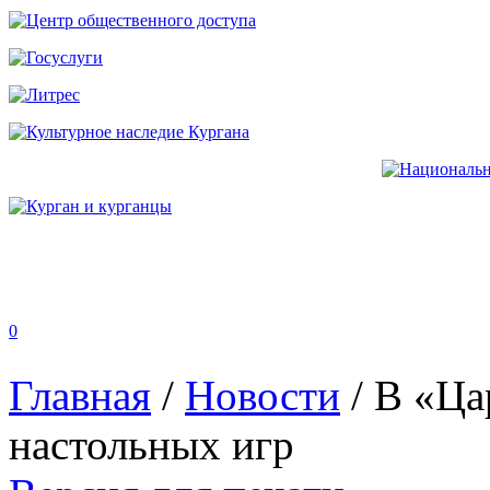
0
Главная
/
Новости
/
В «Ца
настольных игр