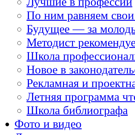
Лучшие в профессии
По ним равняем свои
Будущее — за молод
Методист рекоменду
Школа профессионал
Новое в законодатель
Рекламная и проектн
Летняя программа чт
Школа библиографа
Фото и видео