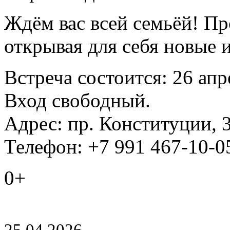
Ждём вас всей семьёй! Пр
открывая для себя новые 
Встреча состоится: 26 апр
Вход свободный.
Адрес: пр. Конституции, 
Телефон: +7 991 467-10-0
0+
25.04.2026