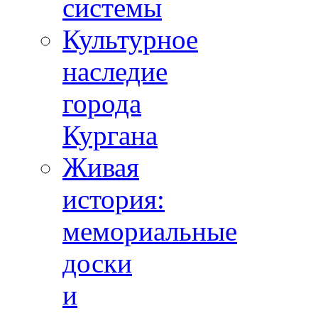
системы
Культурное
наследие
города
Кургана
Живая
история:
мемориальные
доски
и