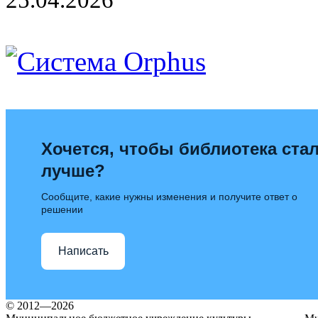
Хочется, чтобы библиотека ста
лучше?
Сообщите, какие нужны изменения и получите ответ о
решении
Написать
© 2012—2026