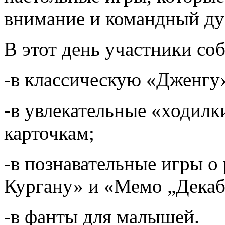
внимание и командный ду
В этот день участники со
-в классическую «Дженгу
-в увлекательные «ходилк
карточкам;
-в познавательные игры о
Кургану» и «Мемо „Декаб
-в фанты для малышей.