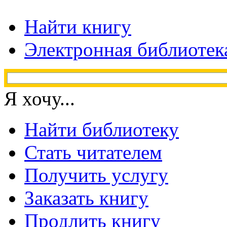
Найти книгу
Электронная библиотек
Я хочу...
Найти библиотеку
Стать читателем
Получить услугу
Заказать книгу
Продлить книгу