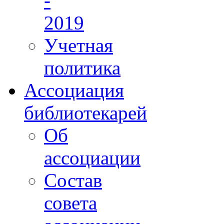
-
2019
Учетная
политика
Ассоциация
библиотекарей
Об
ассоциации
Состав
совета