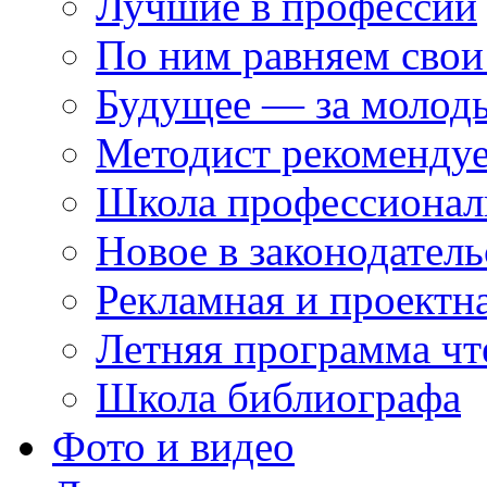
Лучшие в профессии
По ним равняем свои
Будущее — за молод
Методист рекоменду
Школа профессионал
Новое в законодатель
Рекламная и проектн
Летняя программа чт
Школа библиографа
Фото и видео