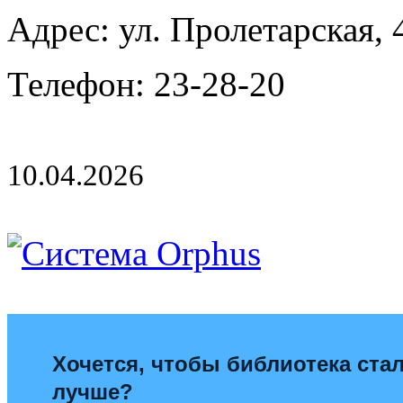
Адрес: ул. Пролетарская, 4
Телефон: 23-28-20
10.04.2026
Хочется, чтобы библиотека ста
лучше?