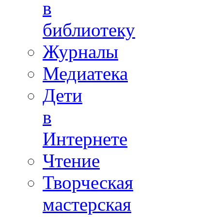
в
библиотеку
Журналы
Медиатека
Дети
в
Интернете
Чтение
Творческая
мастерская