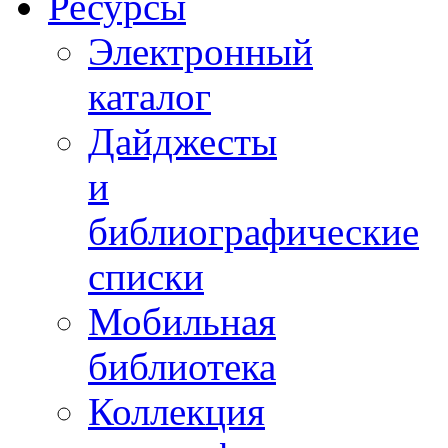
Ресурсы
Электронный
каталог
Дайджесты
и
библиографические
списки
Мобильная
библиотека
Коллекция