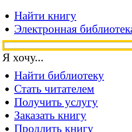
Найти книгу
Электронная библиотек
Я хочу...
Найти библиотеку
Стать читателем
Получить услугу
Заказать книгу
Продлить книгу