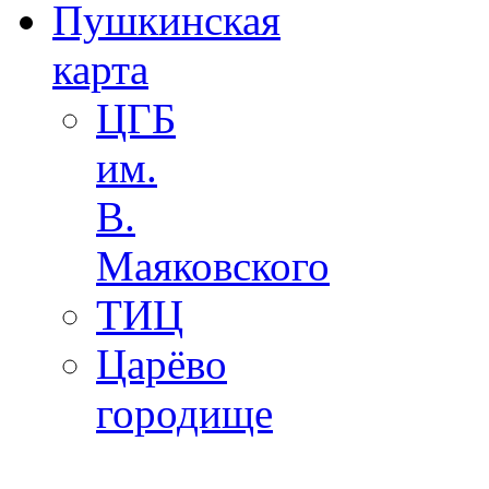
Пушкинская
карта
ЦГБ
им.
В.
Маяковского
ТИЦ
Царёво
городище