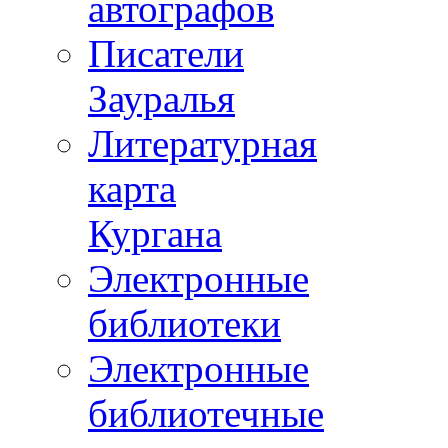
автографов
Писатели
Зауралья
Литературная
карта
Кургана
Электронные
библиотеки
Электронные
библиотечные