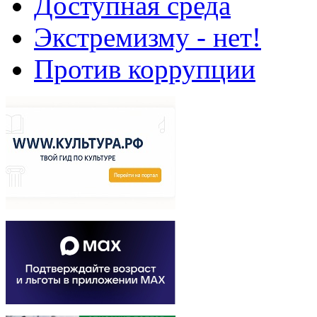
Доступная среда
Экстремизму - нет!
Против коррупции