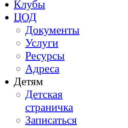
Клубы
ЦОД
Документы
Услуги
Ресурсы
Адреса
Детям
Детская
страничка
Записаться