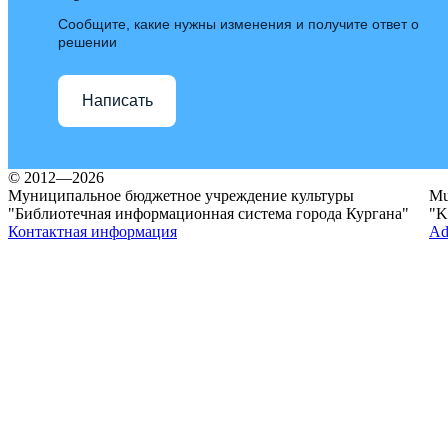
Сообщите, какие нужны изменения и получите ответ о
решении
Написать
© 2012—2026
Муниципальное бюджетное учреждение культуры
Mun
"Библиотечная информационная система города Кургана"
"K
Контактная информация
Ad