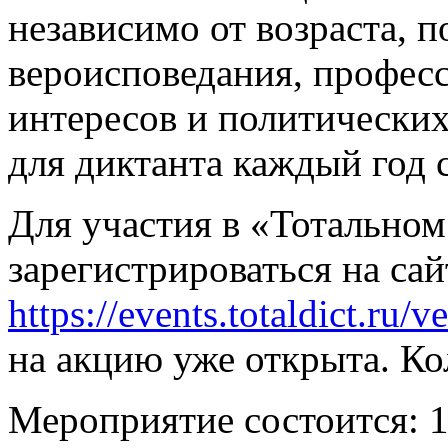
независимо от возраста, п
вероисповедания, професс
интересов и политических
для диктанта каждый год 
Для участия в «Тотально
зарегистрироваться на са
https://events.totaldict.ru/
на акцию уже открыта. Ко
Мероприятие состоится: 1