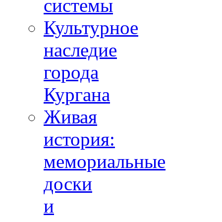
системы
Культурное
наследие
города
Кургана
Живая
история:
мемориальные
доски
и