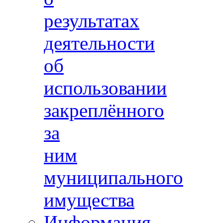
результатах
деятельности
об
использовании
закреплённого
за
ним
муниципального
имущества
Информация