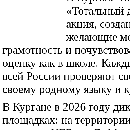
«Тотальный д
акция, созда
желающие мо
грамотность и почувствов
оценку как в школе. Кажд
всей России проверяют св
своему родному языку и к
В Кургане в 2026 году ди
площадках: на территории