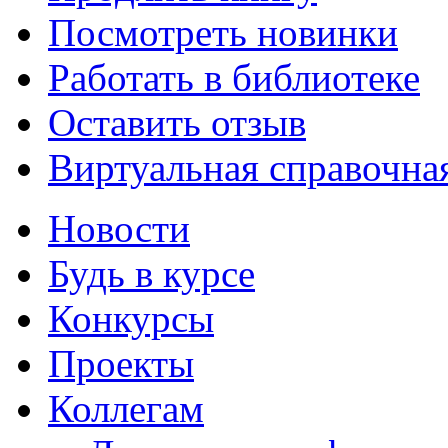
Посмотреть новинки
Работать в библиотеке
Оставить отзыв
Виртуальная справочна
Новости
Будь в курсе
Конкурсы
Проекты
Коллегам