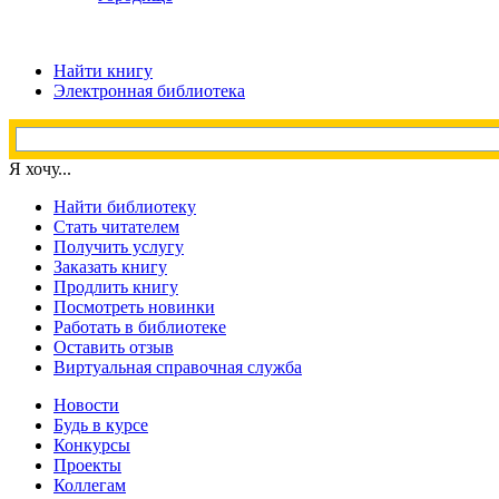
Найти книгу
Электронная библиотека
Я хочу...
Найти библиотеку
Стать читателем
Получить услугу
Заказать книгу
Продлить книгу
Посмотреть новинки
Работать в библиотеке
Оставить отзыв
Виртуальная справочная служба
Новости
Будь в курсе
Конкурсы
Проекты
Коллегам