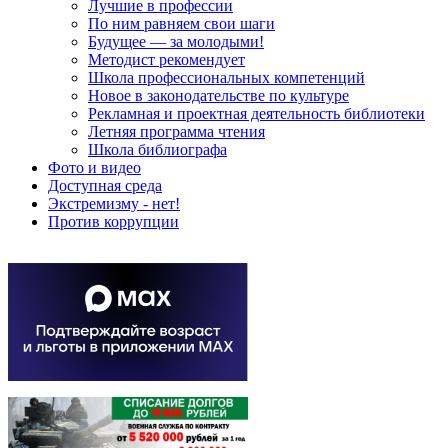
Лучшие в профессии
По ним равняем свои шаги
Будущее — за молодыми!
Методист рекомендует
Школа профессиональных компетенций
Новое в законодательстве по культуре
Рекламная и проектная деятельность библиотеки
Летняя программа чтения
Школа библиографа
Фото и видео
Доступная среда
Экстремизму - нет!
Против коррупции