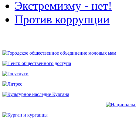
Экстремизму - нет!
Против коррупции