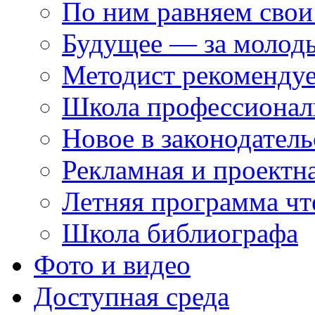
По ним равняем свои
Будущее — за молод
Методист рекоменду
Школа профессионал
Новое в законодатель
Рекламная и проектн
Летняя программа чт
Школа библиографа
Фото и видео
Доступная среда