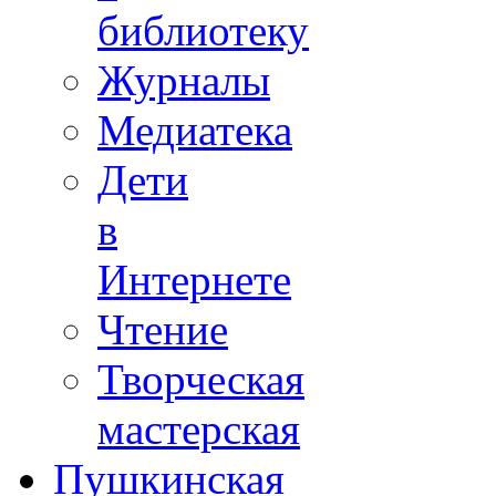
библиотеку
Журналы
Медиатека
Дети
в
Интернете
Чтение
Творческая
мастерская
Пушкинская