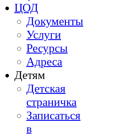
ЦОД
Документы
Услуги
Ресурсы
Адреса
Детям
Детская
страничка
Записаться
в