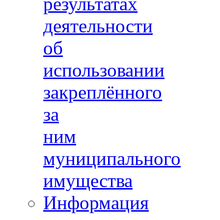
результатах
деятельности
об
использовании
закреплённого
за
ним
муниципального
имущества
Информация