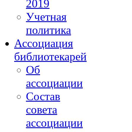
2019
Учетная
политика
Ассоциация
библиотекарей
Об
ассоциации
Состав
совета
ассоциации