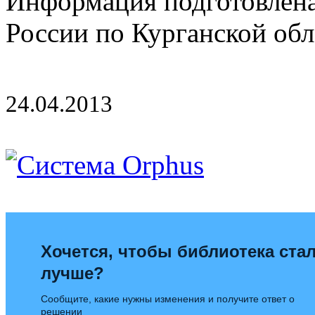
Информация подготовлен
России по Курганской обл
24.04.2013
Хочется, чтобы библиотека ста
лучше?
Сообщите, какие нужны изменения и получите ответ о
решении