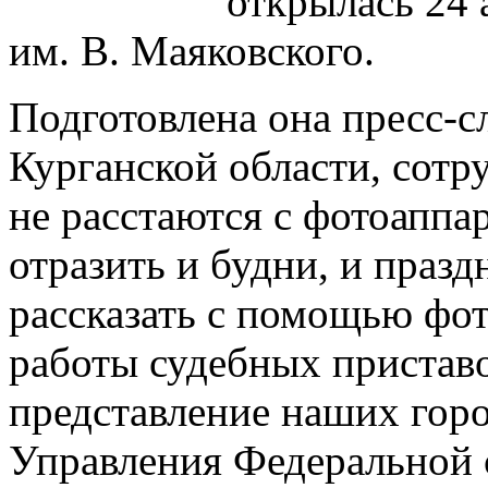
открылась 24 
им. В. Маяковского.
Подготовлена она пресс-
Курганской области, сотр
не расстаются с фотоаппа
отразить и будни, и празд
рассказать с помощью фо
работы судебных пристав
представление наших гор
Управления Федеральной 