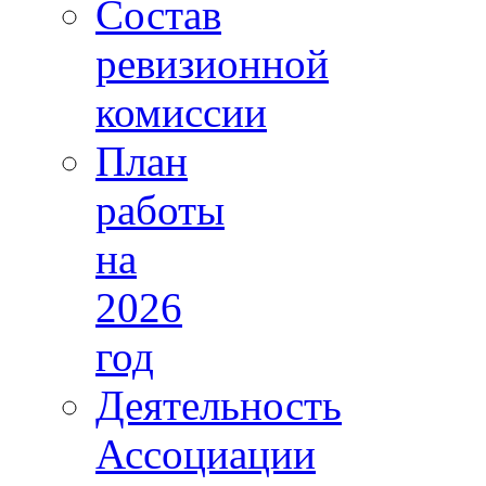
Состав
ревизионной
комиссии
План
работы
на
2026
год
Деятельность
Ассоциации