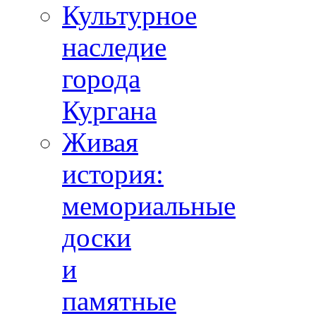
Культурное
наследие
города
Кургана
Живая
история:
мемориальные
доски
и
памятные