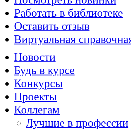
Работать в библиотеке
Оставить отзыв
Виртуальная справочна
Новости
Будь в курсе
Конкурсы
Проекты
Коллегам
Лучшие в профессии