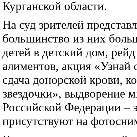
Курганской области.
На суд зрителей представ
большинство из них боль
детей в детский дом, рей
алиментов, акция «Узнай 
сдача донорской крови, к
звездочки», выдворение м
Российской Федерации – э
присутствуют на фотосни