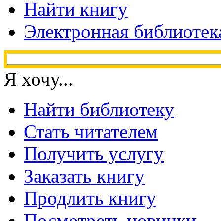
Найти книгу
Электронная библиотек
Я хочу...
Найти библиотеку
Стать читателем
Получить услугу
Заказать книгу
Продлить книгу
Посмотреть новинки