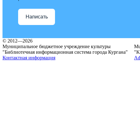
Написать
© 2012—2026
Муниципальное бюджетное учреждение культуры
Mun
"Библиотечная информационная система города Кургана"
"K
Контактная информация
Ad