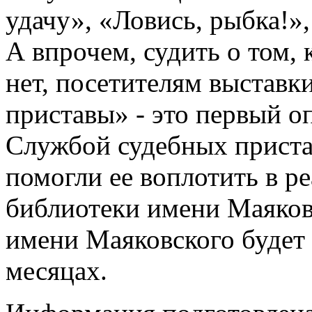
удачу», «Ловись, рыбка!»,
А впрочем, судить о том, 
нет, посетителям выставк
приставы» - это первый о
Службой судебных приста
помогли ее воплотить в р
библиотеки имени Маяковс
имени Маяковского будет 
месяцах.