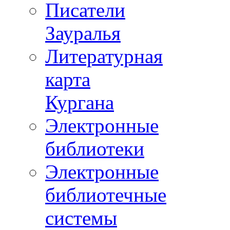
Писатели
Зауралья
Литературная
карта
Кургана
Электронные
библиотеки
Электронные
библиотечные
системы