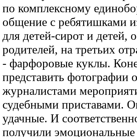
по комплексному единобор
общение с ребятишками и
для детей-сирот и детей, 
родителей, на третьих о
- фарфоровые куклы. Коне
представить фотографии 
журналистами мероприяти
судебными приставами. О
удачные. И соответственн
получили эмоциональные 