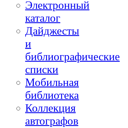
Электронный
каталог
Дайджесты
и
библиографические
списки
Мобильная
библиотека
Коллекция
автографов