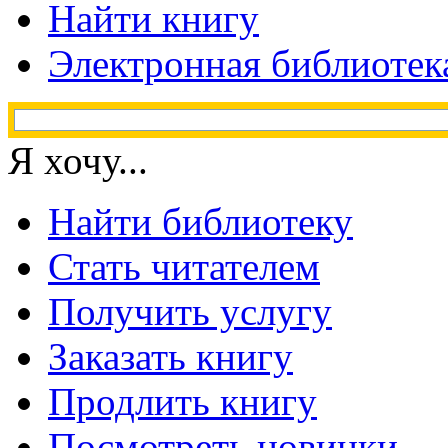
Найти книгу
Электронная библиотек
Я хочу...
Найти библиотеку
Стать читателем
Получить услугу
Заказать книгу
Продлить книгу
Посмотреть новинки