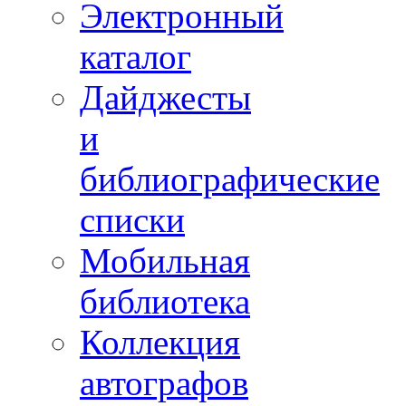
Электронный
каталог
Дайджесты
и
библиографические
списки
Мобильная
библиотека
Коллекция
автографов