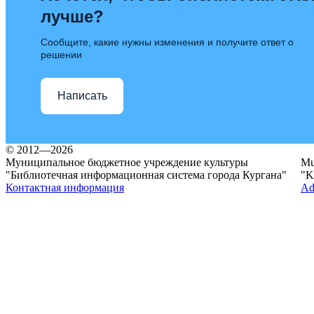
лучше?
Сообщите, какие нужны изменения и получите ответ о
решении
Написать
© 2012—2026
Муниципальное бюджетное учреждение культуры
Mun
"Библиотечная информационная система города Кургана"
"K
Контактная информация
Ad