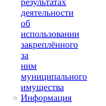
результатах
деятельности
об
использовании
закреплённого
за
ним
муниципального
имущества
Информация