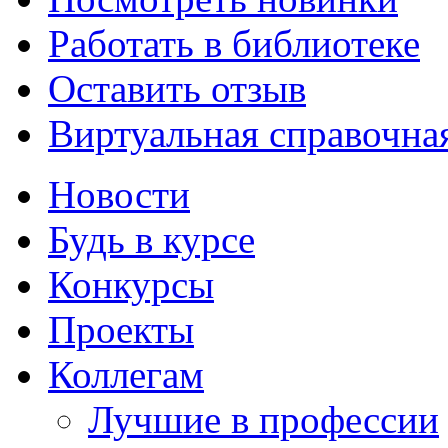
Работать в библиотеке
Оставить отзыв
Виртуальная справочна
Новости
Будь в курсе
Конкурсы
Проекты
Коллегам
Лучшие в профессии