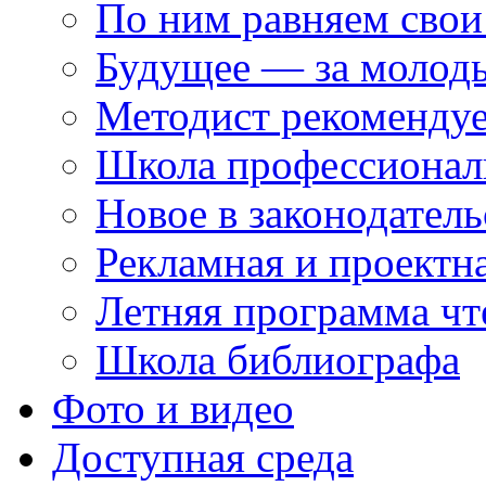
По ним равняем свои
Будущее — за молод
Методист рекоменду
Школа профессионал
Новое в законодатель
Рекламная и проектн
Летняя программа чт
Школа библиографа
Фото и видео
Доступная среда