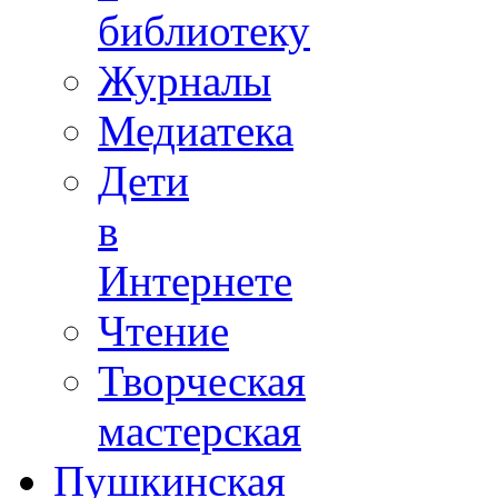
библиотеку
Журналы
Медиатека
Дети
в
Интернете
Чтение
Творческая
мастерская
Пушкинская