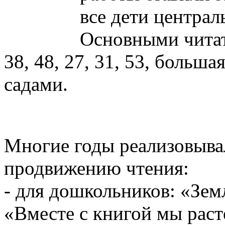
все дети централ
Основными чита
38, 48, 27, 31, 53, больша
садами.
Многие годы реализовыва
продвижению чтения:
- для дошкольников: «Зем
«Вместе с книгой мы раст