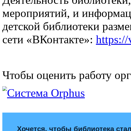
мероприятий, и информа
детской библиотеки разме
сети «ВКонтакте»:
https:/
Чтобы оценить работу орг
Хочется, чтобы библиотека ста