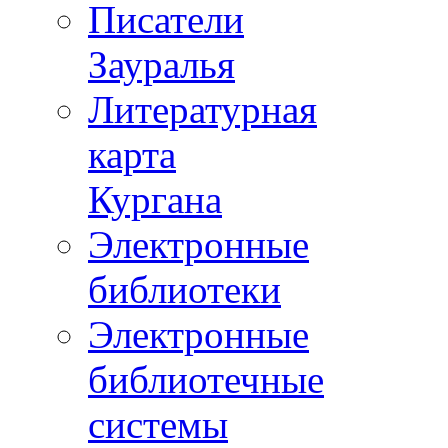
Писатели
Зауралья
Литературная
карта
Кургана
Электронные
библиотеки
Электронные
библиотечные
системы