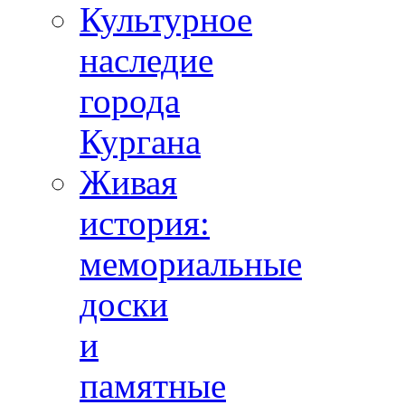
Культурное
наследие
города
Кургана
Живая
история:
мемориальные
доски
и
памятные