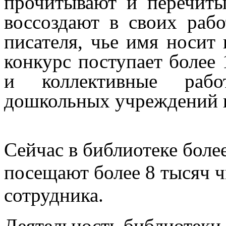
прочитывают и перечиты
воссоздают в своих раб
писателя, чье имя носит
конкурс поступает более 
и коллективные рабо
дошкольных учреждений 
Сейчас в библиотеке более
посещают более 8 тысяч ч
сотрудника.
Деятельность библиотеки