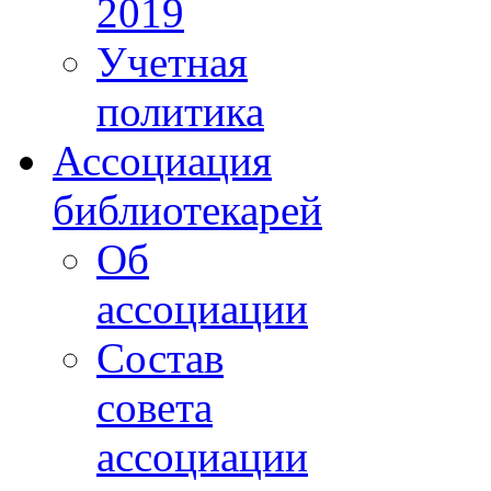
2019
Учетная
политика
Ассоциация
библиотекарей
Об
ассоциации
Состав
совета
ассоциации