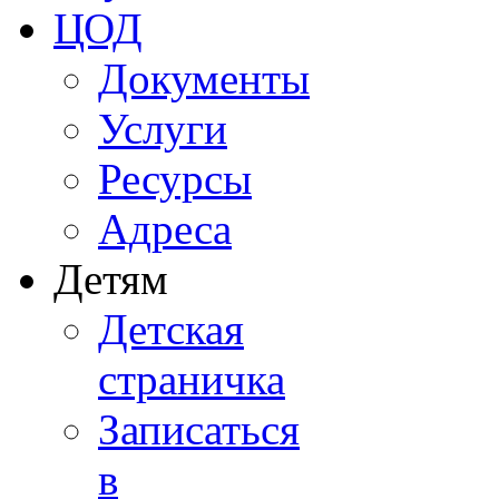
ЦОД
Документы
Услуги
Ресурсы
Адреса
Детям
Детская
страничка
Записаться
в