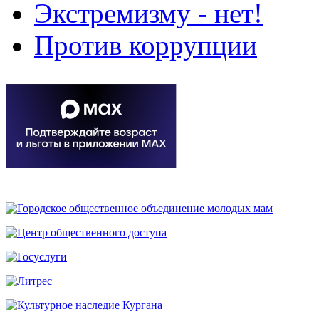
Экстремизму - нет!
Против коррупции