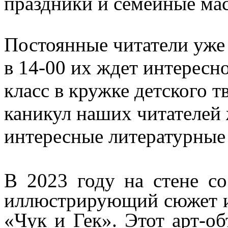
праздники и семейные мас
Постоянные читатели уже 
в 14-00 их ждет интересн
класс в кружке детского т
каникул наших читателей
интересные литературные
В 2023 году на стене со
иллюстрирующий сюжет из
«Чук и Гек». Этот арт-об