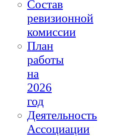
Состав
ревизионной
комиссии
План
работы
на
2026
год
Деятельность
Ассоциации