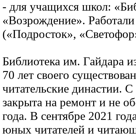
- для учащихся школ: «Би
«Возрождение». Работали
(«Подросток», «Светофор»
Библиотека им. Гайдара и
70 лет своего существова
читательские династии. С
закрыта на ремонт и не о
года. В сентябре 2021 год
юных читателей и читающ