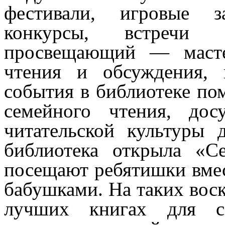
фестивали, игровые 
конкурсы, встречи
просвещающий — мастер
чтения и обсуждения, 
события в библиотеке п
семейного чтения, дос
читательской культуры
библиотека открыла «С
посещают ребятишки вмес
бабушками. На таких вос
лучших книгах для се