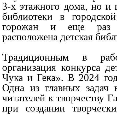
3-х этажного дома, но и 
библиотеки в городской
горожан и еще раз н
расположена детская библ
Традиционным в рабо
организация конкурса де
Чука и Гека». В 2024 го
Одна из главных задач 
читателей к творчеству Г
при создании творчески