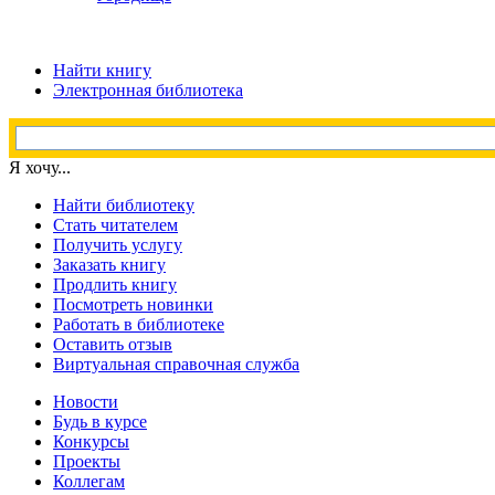
Найти книгу
Электронная библиотека
Я хочу...
Найти библиотеку
Стать читателем
Получить услугу
Заказать книгу
Продлить книгу
Посмотреть новинки
Работать в библиотеке
Оставить отзыв
Виртуальная справочная служба
Новости
Будь в курсе
Конкурсы
Проекты
Коллегам