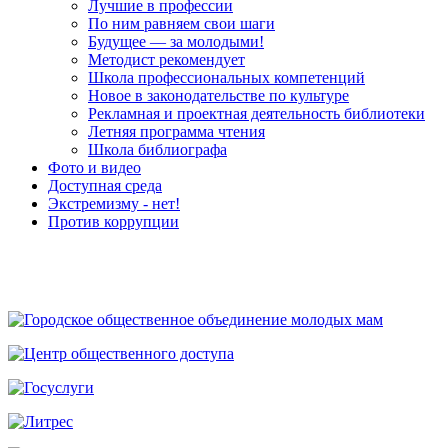
Лучшие в профессии
По ним равняем свои шаги
Будущее — за молодыми!
Методист рекомендует
Школа профессиональных компетенций
Новое в законодательстве по культуре
Рекламная и проектная деятельность библиотеки
Летняя программа чтения
Школа библиографа
Фото и видео
Доступная среда
Экстремизму - нет!
Против коррупции