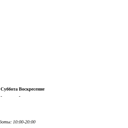
Суббота
Воскресение
-
-
боты: 10:00-20:00