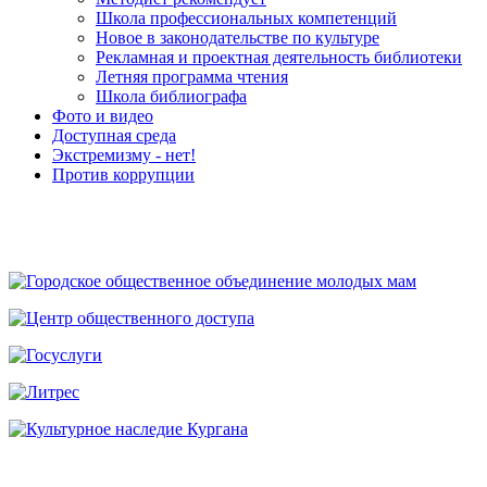
Школа профессиональных компетенций
Новое в законодательстве по культуре
Рекламная и проектная деятельность библиотеки
Летняя программа чтения
Школа библиографа
Фото и видео
Доступная среда
Экстремизму - нет!
Против коррупции