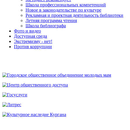
Школа профессиональных компетенций
Новое в законодательстве по культуре
Рекламная и проектная деятельность библиотеки
Летняя программа чтения
Школа библиографа
Фото и видео
Доступная среда
Экстремизму - нет!
Против коррупции