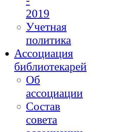
-
2019
Учетная
политика
Ассоциация
библиотекарей
Об
ассоциации
Состав
совета