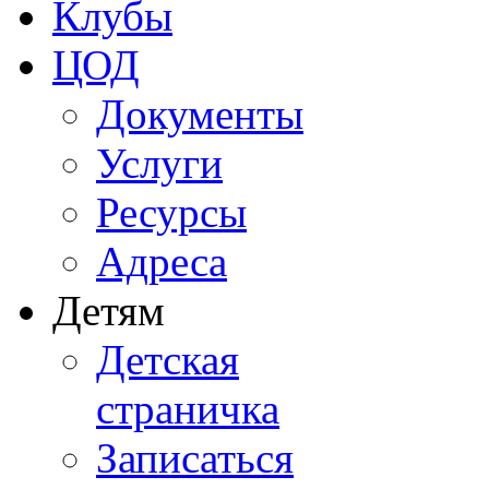
Клубы
ЦОД
Документы
Услуги
Ресурсы
Адреса
Детям
Детская
страничка
Записаться