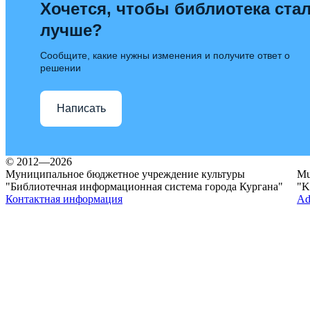
Хочется, чтобы библиотека ста
лучше?
Сообщите, какие нужны изменения и получите ответ о
решении
Написать
© 2012—2026
Муниципальное бюджетное учреждение культуры
Mun
"Библиотечная информационная система города Кургана"
"K
Контактная информация
Ad