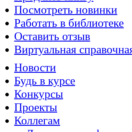
Посмотреть новинки
Работать в библиотеке
Оставить отзыв
Виртуальная справочна
Новости
Будь в курсе
Конкурсы
Проекты
Коллегам