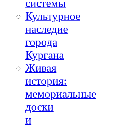
системы
Культурное
наследие
города
Кургана
Живая
история:
мемориальные
доски
и