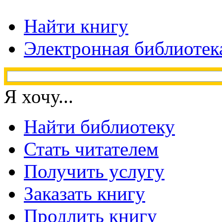
Найти книгу
Электронная библиотек
Я хочу...
Найти библиотеку
Стать читателем
Получить услугу
Заказать книгу
Продлить книгу