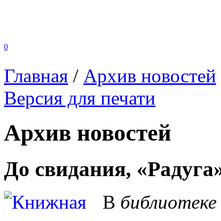
0
Главная
/
Архив новостей
Версия для печати
Архив новостей
До свидания, «Радуга
В
библиотеке 