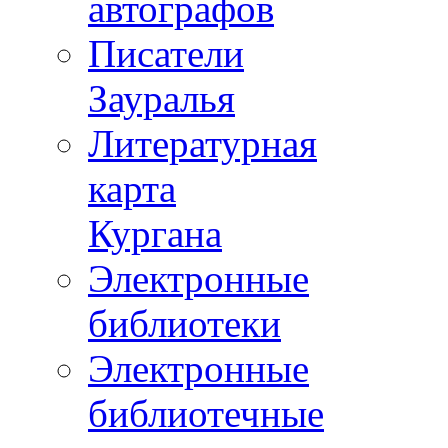
автографов
Писатели
Зауралья
Литературная
карта
Кургана
Электронные
библиотеки
Электронные
библиотечные