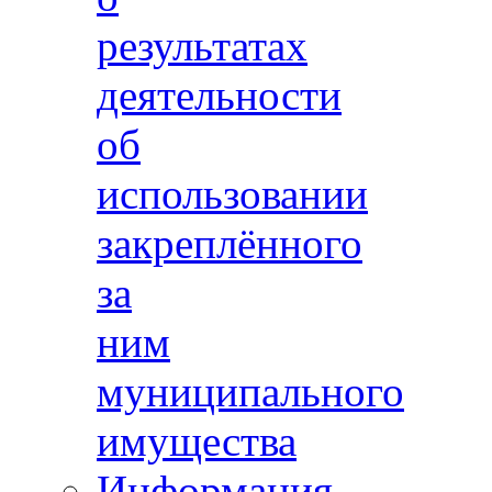
результатах
деятельности
об
использовании
закреплённого
за
ним
муниципального
имущества
Информация