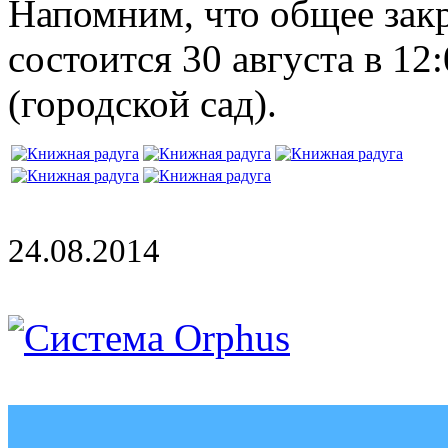
Напомним, что общее за
состоится 30 августа в 12
(городской сад).
24.08.2014