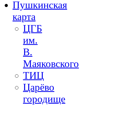
Пушкинская
карта
ЦГБ
им.
В.
Маяковского
ТИЦ
Царёво
городище