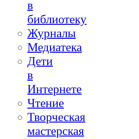
в
библиотеку
Журналы
Медиатека
Дети
в
Интернете
Чтение
Творческая
мастерская