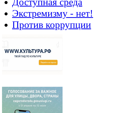
Доступная среда
Экстремизму - нет!
Против коррупции