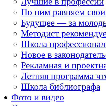
Лучшие в профессии
По ним равняем свои
Будущее — за молод
Методист рекоменду
Школа профессионал
Новое в законодатель
Рекламная и проектн
Летняя программа чт
Школа библиографа
Фото и видео