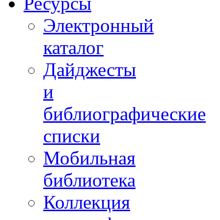
Ресурсы
Электронный
каталог
Дайджесты
и
библиографические
списки
Мобильная
библиотека
Коллекция