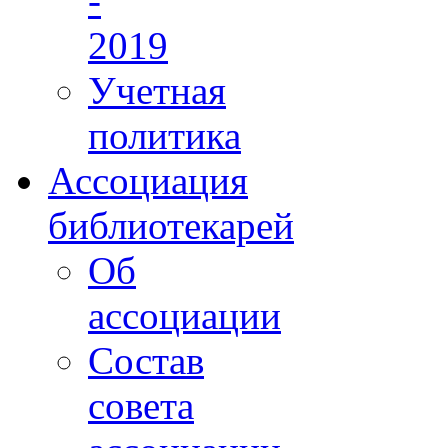
-
2019
Учетная
политика
Ассоциация
библиотекарей
Об
ассоциации
Состав
совета