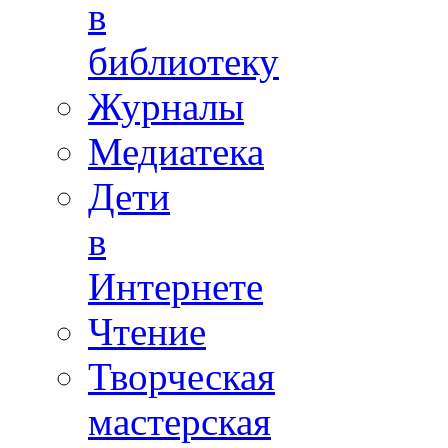
в
библиотеку
Журналы
Медиатека
Дети
в
Интернете
Чтение
Творческая
мастерская