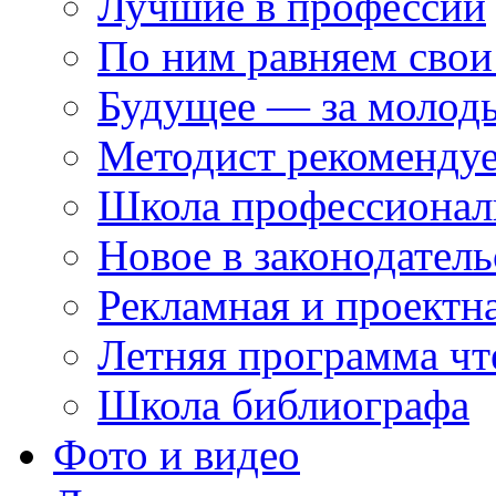
Лучшие в профессии
По ним равняем свои
Будущее — за молод
Методист рекоменду
Школа профессионал
Новое в законодатель
Рекламная и проектн
Летняя программа чт
Школа библиографа
Фото и видео