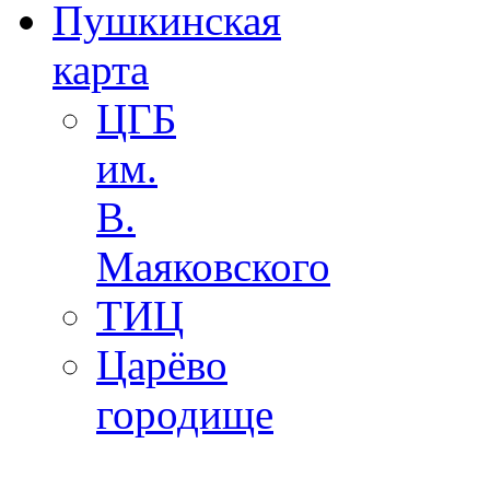
Пушкинская
карта
ЦГБ
им.
В.
Маяковского
ТИЦ
Царёво
городище