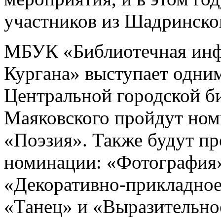
участников из Шадринско
МБУК «Библиотечная инф
Кургана» выступает одним
Центральной городской б
Маяковского пройдут ном
«Поэзия». Также будут п
номинации: «Фотография»
«Декоративно-прикладное
«Танец» и «Выразительно