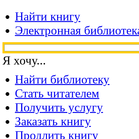
Найти книгу
Электронная библиотек
Я хочу...
Найти библиотеку
Стать читателем
Получить услугу
Заказать книгу
Продлить книгу