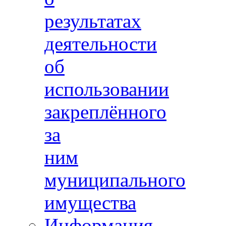
результатах
деятельности
об
использовании
закреплённого
за
ним
муниципального
имущества
Информация