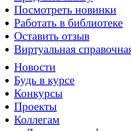
Посмотреть новинки
Работать в библиотеке
Оставить отзыв
Виртуальная справочна
Новости
Будь в курсе
Конкурсы
Проекты
Коллегам