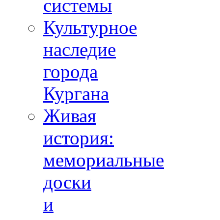
системы
Культурное
наследие
города
Кургана
Живая
история:
мемориальные
доски
и