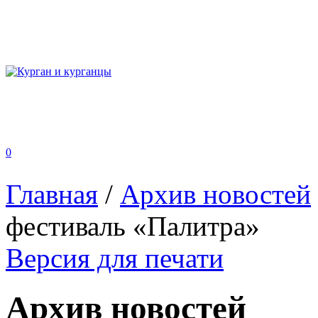
0
Главная
/
Архив новостей
фестиваль «Палитра»
Версия для печати
Архив новостей