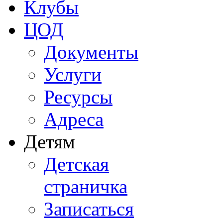
Клубы
ЦОД
Документы
Услуги
Ресурсы
Адреса
Детям
Детская
страничка
Записаться