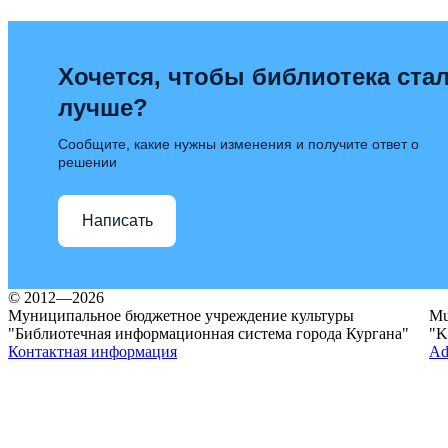
Хочется, чтобы библиотека ста
лучше?
Сообщите, какие нужны изменения и получите ответ о
решении
Написать
© 2012—2026
Муниципальное бюджетное учреждение культуры
Mun
"Библиотечная информационная система города Кургана"
"K
Контактная информация
Ad