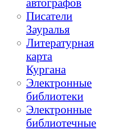
автографов
Писатели
Зауралья
Литературная
карта
Кургана
Электронные
библиотеки
Электронные
библиотечные