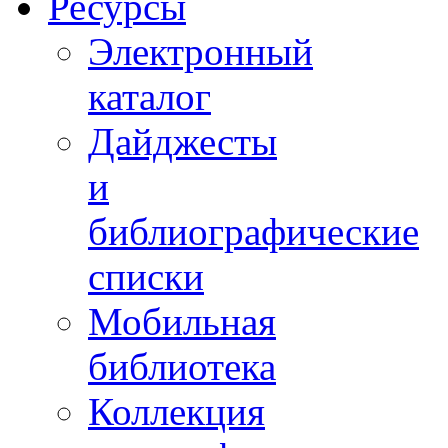
Ресурсы
Электронный
каталог
Дайджесты
и
библиографические
списки
Мобильная
библиотека
Коллекция