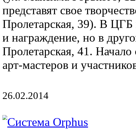
представят свое творчеств
Пролетарская, 39). В ЦГБ
и награждение, но в друго
Пролетарская, 41. Начало
арт-мастеров и участников
26.02.2014