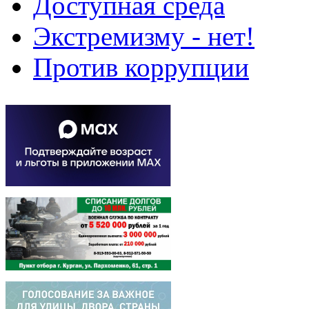
Доступная среда
Экстремизму - нет!
Против коррупции