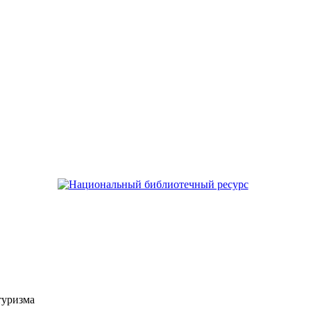
туризма