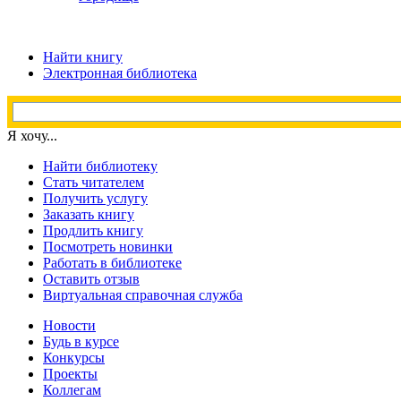
Найти книгу
Электронная библиотека
Я хочу...
Найти библиотеку
Стать читателем
Получить услугу
Заказать книгу
Продлить книгу
Посмотреть новинки
Работать в библиотеке
Оставить отзыв
Виртуальная справочная служба
Новости
Будь в курсе
Конкурсы
Проекты
Коллегам