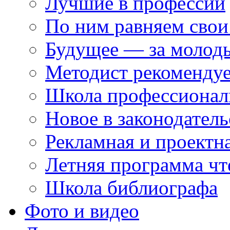
Лучшие в профессии
По ним равняем свои
Будущее — за молод
Методист рекоменду
Школа профессионал
Новое в законодатель
Рекламная и проектн
Летняя программа чт
Школа библиографа
Фото и видео