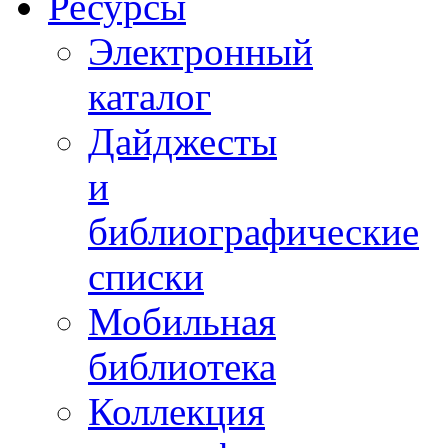
Ресурсы
Электронный
каталог
Дайджесты
и
библиографические
списки
Мобильная
библиотека
Коллекция