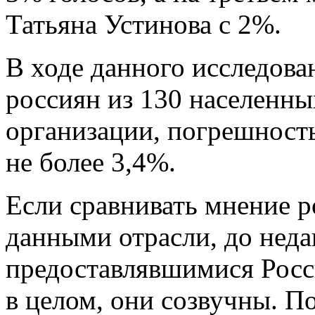
Татьяна Устинова с 2%.
В ходе данного исследо
россиян из 130 населенн
организации, погрешность
не более 3,4%.
Если сравнивать мнение р
данными отрасли, до неда
предоставлявшимися Росс
в целом, они созвучны. П