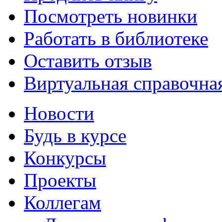
Посмотреть новинки
Работать в библиотеке
Оставить отзыв
Виртуальная справочна
Новости
Будь в курсе
Конкурсы
Проекты
Коллегам