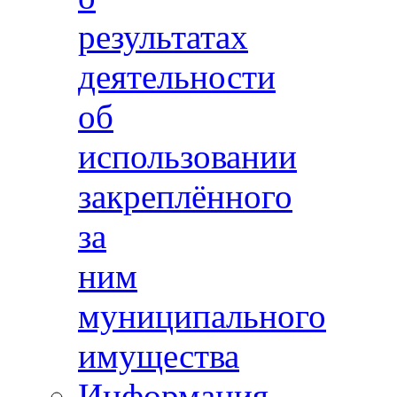
результатах
деятельности
об
использовании
закреплённого
за
ним
муниципального
имущества
Информация