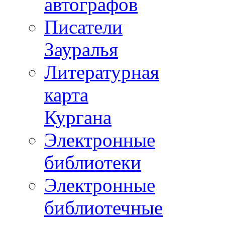
автографов
Писатели
Зауралья
Литературная
карта
Кургана
Электронные
библиотеки
Электронные
библиотечные