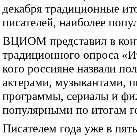
декабря традиционные итог
писателей, наиболее попу
ВЦИОМ представил в конц
традиционного опроса «И
кого россияне назвали по
актерами, музыкантами, п
программы, сериалы и фи
популярными по итогам г
Писателем года уже в пят