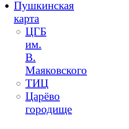
Пушкинская
карта
ЦГБ
им.
В.
Маяковского
ТИЦ
Царёво
городище