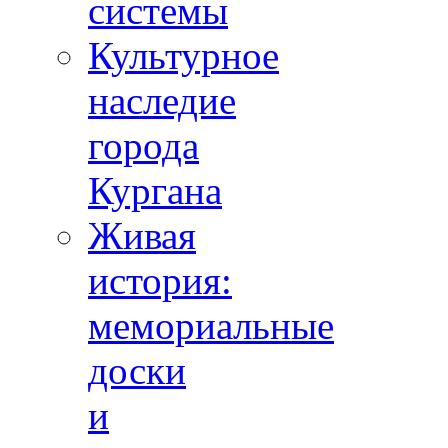
системы
Культурное
наследие
города
Кургана
Живая
история:
мемориальные
доски
и