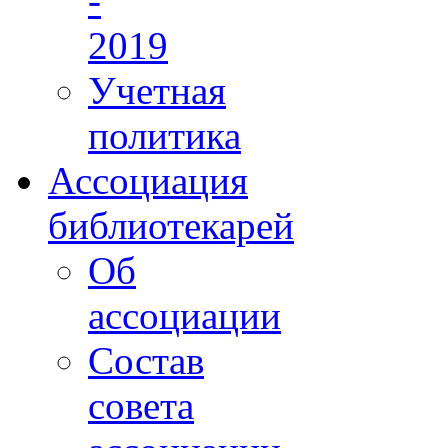
-
2019
Учетная
политика
Ассоциация
библиотекарей
Об
ассоциации
Состав
совета