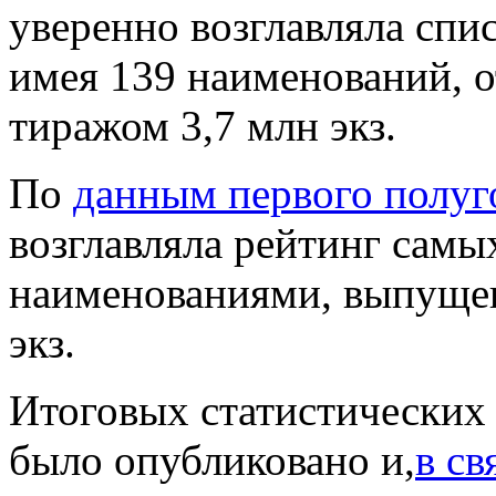
уверенно возглавляла спи
имея 139 наименований, 
тиражом 3,7 млн экз.
По
данным первого полуг
возглавляла рейтинг самы
наименованиями, выпуще
экз.
Итоговых статистических 
было опубликовано и,
в св