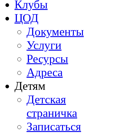
Клубы
ЦОД
Документы
Услуги
Ресурсы
Адреса
Детям
Детская
страничка
Записаться