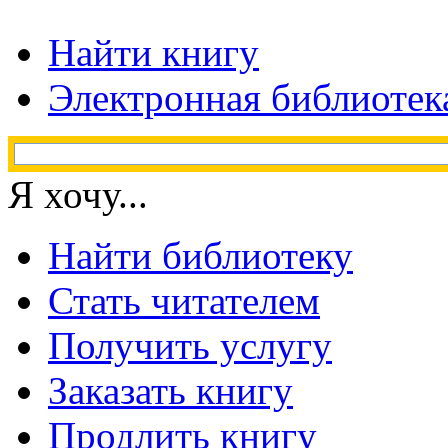
Найти книгу
Электронная библиотек
Я хочу...
Найти библиотеку
Стать читателем
Получить услугу
Заказать книгу
Продлить книгу