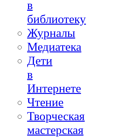
в
библиотеку
Журналы
Медиатека
Дети
в
Интернете
Чтение
Творческая
мастерская