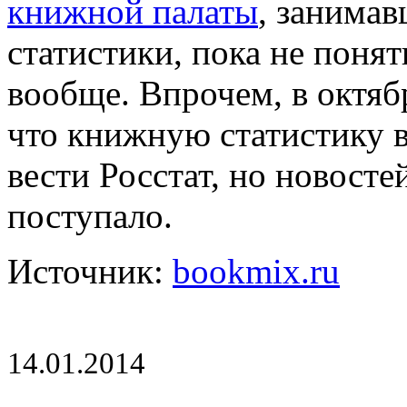
книжной палаты
, занимав
статистики, пока не поня
вообще. Впрочем, в октяб
что книжную статистику 
вести Росстат, но новосте
поступало.
Источник:
bookmix.ru
14.01.2014