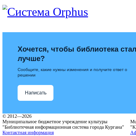
Хочется, чтобы библиотека ста
лучше?
Сообщите, какие нужны изменения и получите ответ о
решении
Написать
© 2012—2026
Муниципальное бюджетное учреждение культуры
Mun
"Библиотечная информационная система города Кургана"
"K
Контактная информация
Ad