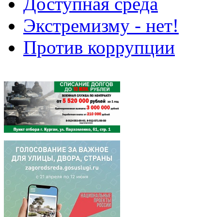
Доступная среда
Экстремизму - нет!
Против коррупции