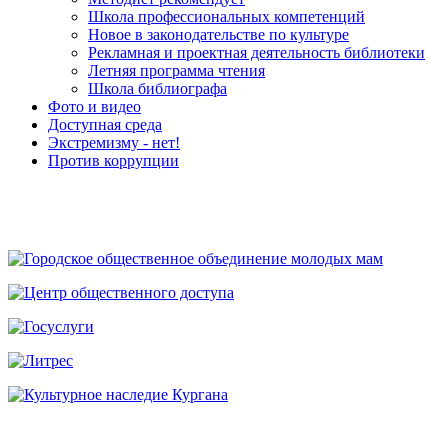
Школа профессиональных компетенций
Новое в законодательстве по культуре
Рекламная и проектная деятельность библиотеки
Летняя программа чтения
Школа библиографа
Фото и видео
Доступная среда
Экстремизму - нет!
Против коррупции