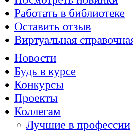
Работать в библиотеке
Оставить отзыв
Виртуальная справочна
Новости
Будь в курсе
Конкурсы
Проекты
Коллегам
Лучшие в профессии