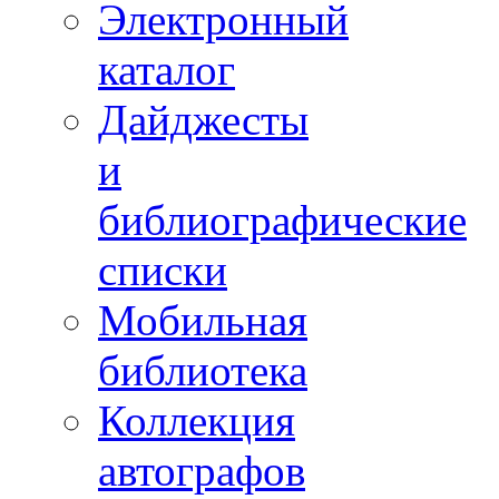
Электронный
каталог
Дайджесты
и
библиографические
списки
Мобильная
библиотека
Коллекция
автографов