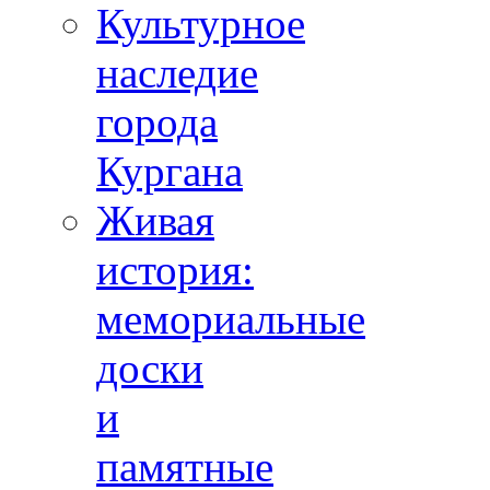
Культурное
наследие
города
Кургана
Живая
история:
мемориальные
доски
и
памятные