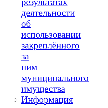
результатах
деятельности
об
использовании
закреплённого
за
ним
муниципального
имущества
Информация