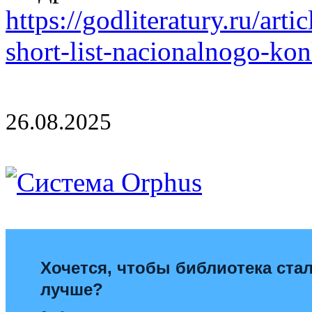
https://godliteratury.ru/art
short-list-nacionalnogo-ko
26.08.2025
Хочется, чтобы библиотека ста
лучше?