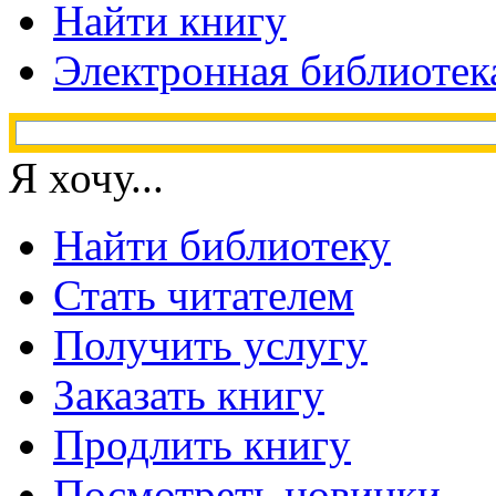
Найти книгу
Электронная библиотек
Я хочу...
Найти библиотеку
Стать читателем
Получить услугу
Заказать книгу
Продлить книгу
Посмотреть новинки