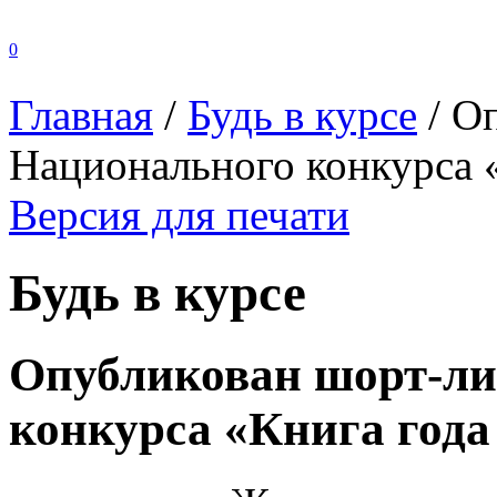
0
Главная
/
Будь в курсе
/
Оп
Национального конкурса «
Версия для печати
Будь в курсе
Опубликован шорт-ли
конкурса «Книга года