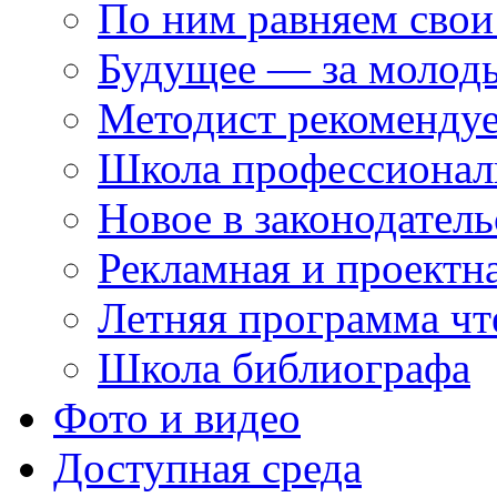
По ним равняем свои
Будущее — за молод
Методист рекоменду
Школа профессионал
Новое в законодатель
Рекламная и проектн
Летняя программа чт
Школа библиографа
Фото и видео
Доступная среда