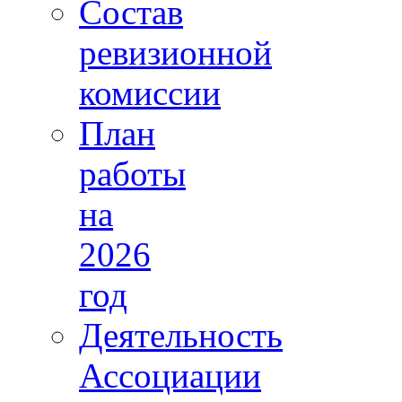
Состав
ревизионной
комиссии
План
работы
на
2026
год
Деятельность
Ассоциации