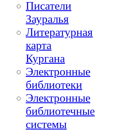
Писатели
Зауралья
Литературная
карта
Кургана
Электронные
библиотеки
Электронные
библиотечные
системы