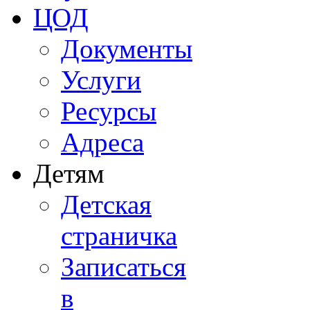
ЦОД
Документы
Услуги
Ресурсы
Адреса
Детям
Детская
страничка
Записаться
в