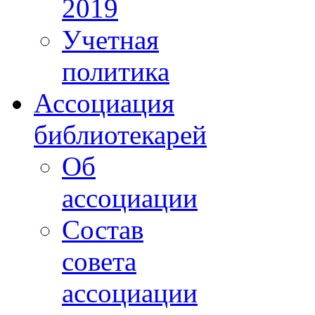
2019
Учетная
политика
Ассоциация
библиотекарей
Об
ассоциации
Состав
совета
ассоциации