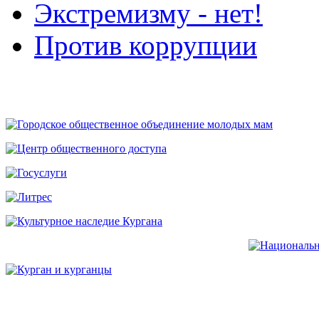
Экстремизму - нет!
Против коррупции