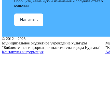
Сообщите, какие нужны изменения и получите ответ о
решении
Написать
© 2012—2026
Муниципальное бюджетное учреждение культуры
Mun
"Библиотечная информационная система города Кургана"
"K
Контактная информация
Ad