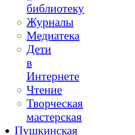
библиотеку
Журналы
Медиатека
Дети
в
Интернете
Чтение
Творческая
мастерская
Пушкинская