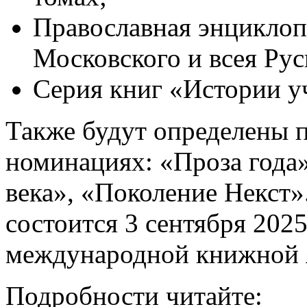
Православная энциклоп
Московского и всея Рус
Серия книг «Истории у
Также будут определены п
номинациях: «Проза года»
века», «Поколение Некст
состоится 3 сентября 2025
международной книжной 
Подробности читайте: