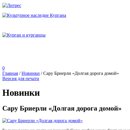
0
Главная
/
Новинки
/
Сару Бриерли «Долгая дорога домой»
Версия для печати
Новинки
Сару Бриерли «Долгая дорога домой»