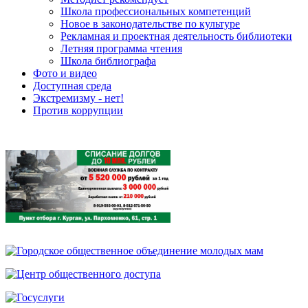
Школа профессиональных компетенций
Новое в законодательстве по культуре
Рекламная и проектная деятельность библиотеки
Летняя программа чтения
Школа библиографа
Фото и видео
Доступная среда
Экстремизму - нет!
Против коррупции