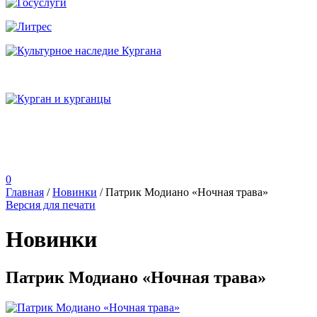
0
Главная
/
Новинки
/
Патрик Модиано «Ночная трава»
Версия для печати
Новинки
Патрик Модиано «Ночная трава»