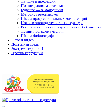
Лучшие в профессии
По ним равняем свои шаги
Будущее — за молодыми!
Методист рекомендует
Школа профессиональных компетенций
Новое в законодательстве по культуре
Рекламная и проектная деятельность библиотеки
Летняя программа чтения
Школа библиографа
Фото и видео
Доступная среда
Экстремизму - нет!
Против коррупции