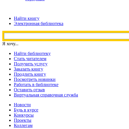
Найти книгу
Электронная библиотека
Я хочу...
Найти библиотеку
Стать читателем
Получить услугу
Заказать книгу
Продлить книгу
Посмотреть новинки
Работать в библиотеке
Оставить отзыв
Виртуальная справочная служба
Новости
Будь в курсе
Конкурсы
Проекты
Коллегам