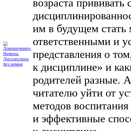
возраста прививать 
дисциплинированнос
им в будущем стать
ответственными и у
представления о том
к дисциплине» и как
родителей разные. 
читателю уйти от у
методов воспитания
и эффективные спос