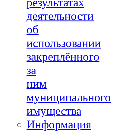
результатах
деятельности
об
использовании
закреплённого
за
ним
муниципального
имущества
Информация