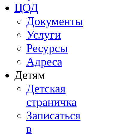
ЦОД
Документы
Услуги
Ресурсы
Адреса
Детям
Детская
страничка
Записаться
в