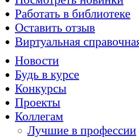
Работать в библиотеке
Оставить отзыв
Виртуальная справочна
Новости
Будь в курсе
Конкурсы
Проекты
Коллегам
Лучшие в профессии