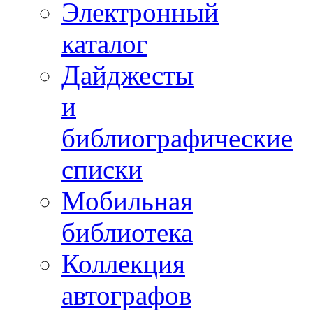
Электронный
каталог
Дайджесты
и
библиографические
списки
Мобильная
библиотека
Коллекция
автографов