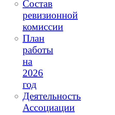
Состав
ревизионной
комиссии
План
работы
на
2026
год
Деятельность
Ассоциации