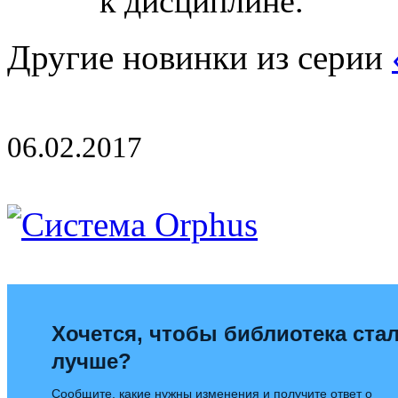
к дисциплине.
Другие новинки из серии
06.02.2017
Хочется, чтобы библиотека ста
лучше?
Сообщите, какие нужны изменения и получите ответ о