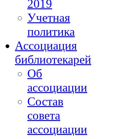
2019
Учетная
политика
Ассоциация
библиотекарей
Об
ассоциации
Состав
совета
ассоциации