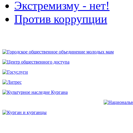
Экстремизму - нет!
Против коррупции