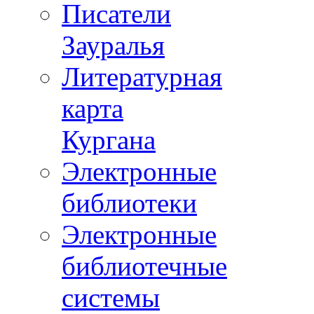
Писатели
Зауралья
Литературная
карта
Кургана
Электронные
библиотеки
Электронные
библиотечные
системы