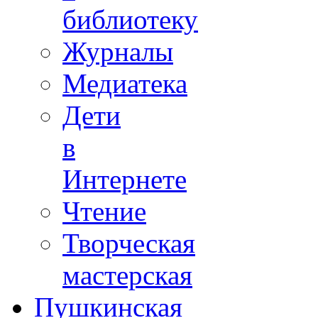
библиотеку
Журналы
Медиатека
Дети
в
Интернете
Чтение
Творческая
мастерская
Пушкинская