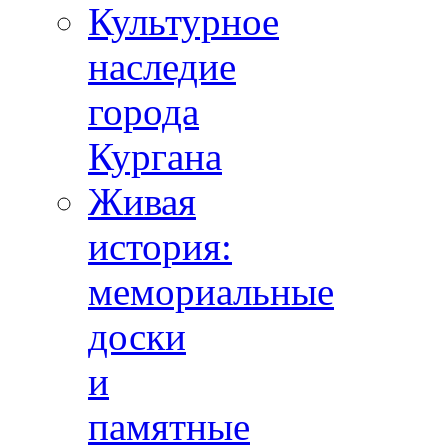
Культурное
наследие
города
Кургана
Живая
история:
мемориальные
доски
и
памятные