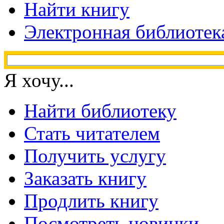
Найти книгу
Электронная библиотек
Я хочу...
Найти библиотеку
Стать читателем
Получить услугу
Заказать книгу
Продлить книгу
Посмотреть новинки