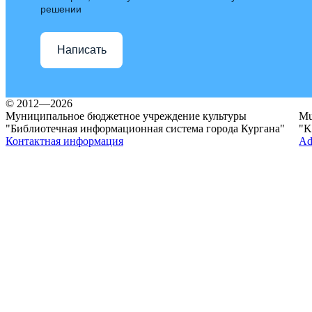
решении
Написать
© 2012—2026
Муниципальное бюджетное учреждение культуры
Mun
"Библиотечная информационная система города Кургана"
"K
Контактная информация
Ad