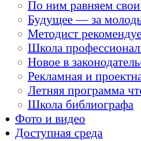
По ним равняем свои
Будущее — за молод
Методист рекоменду
Школа профессионал
Новое в законодатель
Рекламная и проектн
Летняя программа чт
Школа библиографа
Фото и видео
Доступная среда