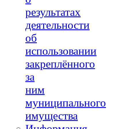
результатах
деятельности
об
использовании
закреплённого
за
ним
муниципального
имущества
Информация