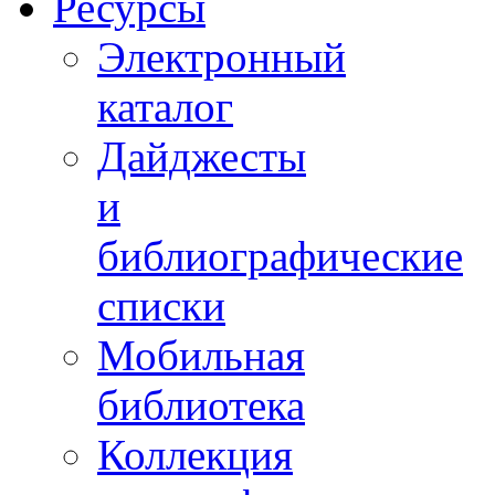
Ресурсы
Электронный
каталог
Дайджесты
и
библиографические
списки
Мобильная
библиотека
Коллекция