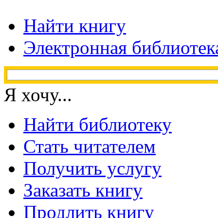
Найти книгу
Электронная библиотек
Я хочу...
Найти библиотеку
Стать читателем
Получить услугу
Заказать книгу
Продлить книгу