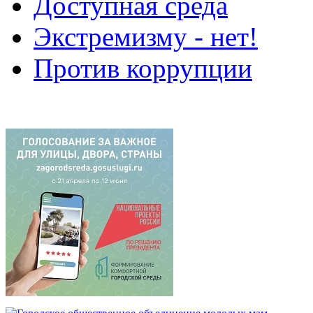
Доступная среда
Экстремизму - нет!
Против коррупции