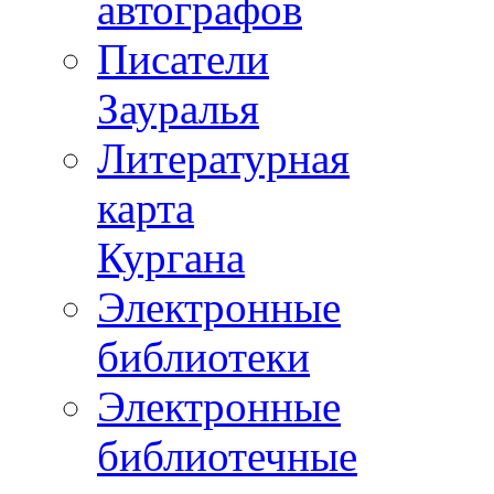
автографов
Писатели
Зауралья
Литературная
карта
Кургана
Электронные
библиотеки
Электронные
библиотечные