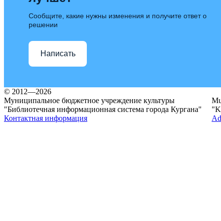
Сообщите, какие нужны изменения и получите ответ о
решении
Написать
© 2012—2026
Муниципальное бюджетное учреждение культуры
Mun
"Библиотечная информационная система города Кургана"
"K
Контактная информация
Ad