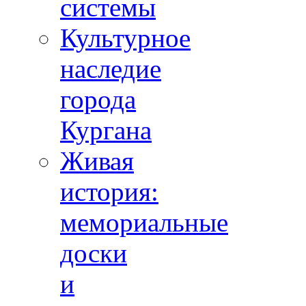
системы
Культурное
наследие
города
Кургана
Живая
история:
мемориальные
доски
и