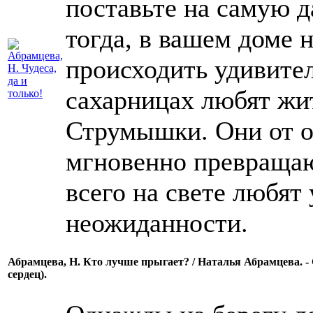
поставьте на самую д
тогда, в вашем доме 
происходить удивит
сахарницах любят жи
Струмышки. Они от о
мгновенно превращаю
всего на свете любят
неожиданности.
Абрамцева, Н. Кто лучше прыгает? / Наталья Абрамцева. - СП
сердец).