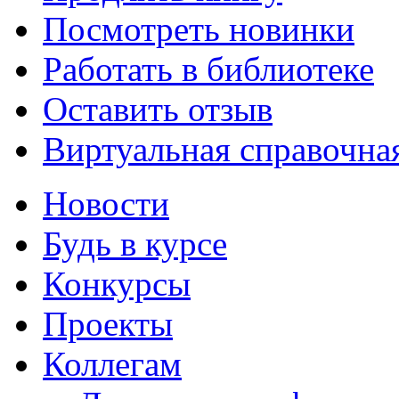
Посмотреть новинки
Работать в библиотеке
Оставить отзыв
Виртуальная справочна
Новости
Будь в курсе
Конкурсы
Проекты
Коллегам