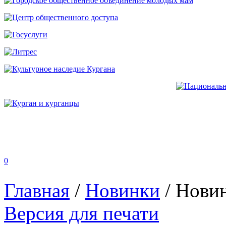
0
Главная
/
Новинки
/
Новин
Версия для печати