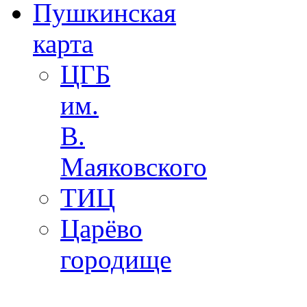
Пушкинская
карта
ЦГБ
им.
В.
Маяковского
ТИЦ
Царёво
городище