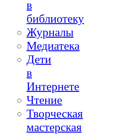
в
библиотеку
Журналы
Медиатека
Дети
в
Интернете
Чтение
Творческая
мастерская