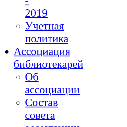
-
2019
Учетная
политика
Ассоциация
библиотекарей
Об
ассоциации
Состав
совета