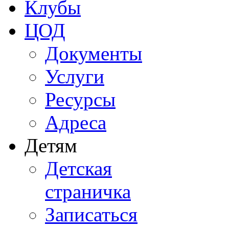
Клубы
ЦОД
Документы
Услуги
Ресурсы
Адреса
Детям
Детская
страничка
Записаться