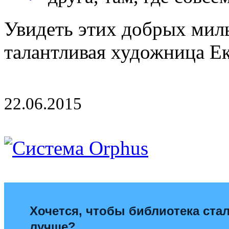
Увидеть этих добрых мил
талантливая художница Ек
22.06.2015
Хочется, чтобы библиотека ста
лучше?