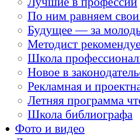
Лучшие в профессии
По ним равняем свои
Будущее — за молод
Методист рекоменду
Школа профессионал
Новое в законодатель
Рекламная и проектн
Летняя программа чт
Школа библиографа
Фото и видео