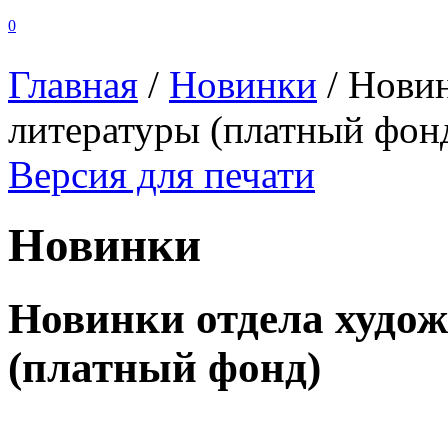
0
Главная
/
Новинки
/
Новин
литературы (платный фон
Версия для печати
Новинки
Новинки отдела худо
(платный фонд)