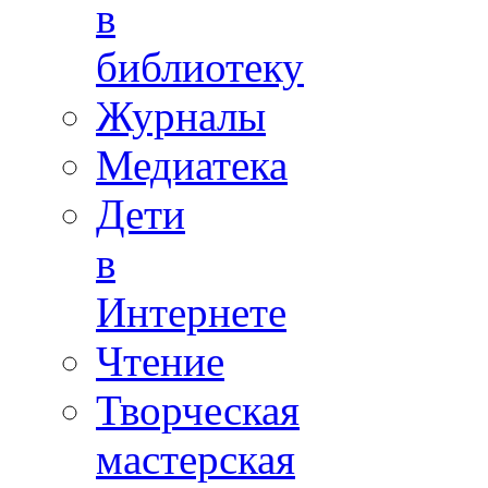
в
библиотеку
Журналы
Медиатека
Дети
в
Интернете
Чтение
Творческая
мастерская