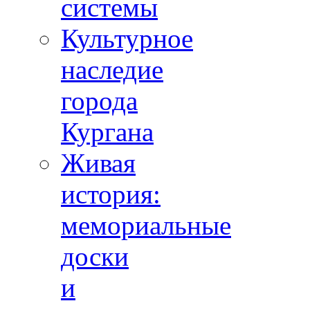
системы
Культурное
наследие
города
Кургана
Живая
история:
мемориальные
доски
и