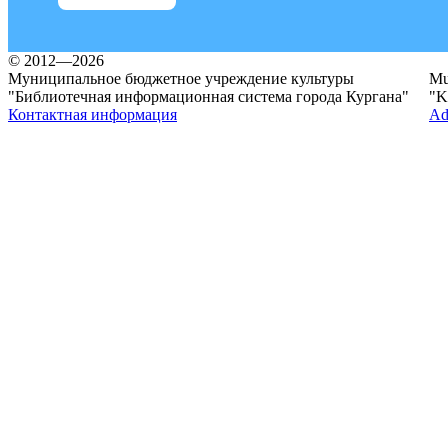
© 2012—2026
Муниципальное бюджетное учреждение культуры
Mun
"Библиотечная информационная система города Кургана"
"K
Контактная информация
Ad