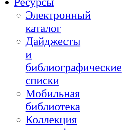
Ресурсы
Электронный
каталог
Дайджесты
и
библиографические
списки
Мобильная
библиотека
Коллекция