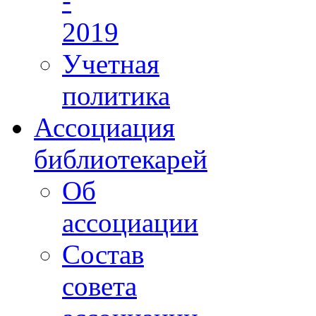
-
2019
Учетная
политика
Ассоциация
библиотекарей
Об
ассоциации
Состав
совета