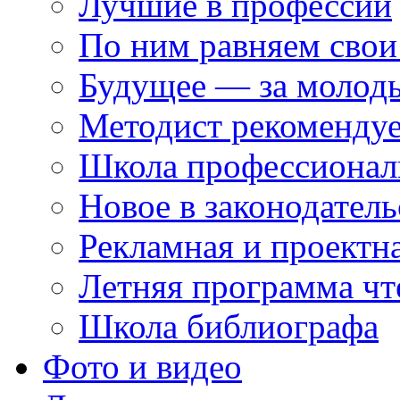
Лучшие в профессии
По ним равняем свои
Будущее — за молод
Методист рекоменду
Школа профессионал
Новое в законодатель
Рекламная и проектн
Летняя программа чт
Школа библиографа
Фото и видео