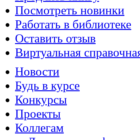
Посмотреть новинки
Работать в библиотеке
Оставить отзыв
Виртуальная справочна
Новости
Будь в курсе
Конкурсы
Проекты
Коллегам