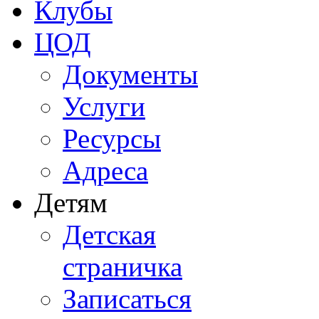
Клубы
ЦОД
Документы
Услуги
Ресурсы
Адреса
Детям
Детская
страничка
Записаться