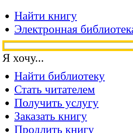
Найти книгу
Электронная библиотек
Я хочу...
Найти библиотеку
Стать читателем
Получить услугу
Заказать книгу
Продлить книгу