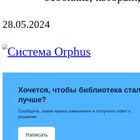
28.05.2024
Хочется, чтобы библиотека ста
лучше?
Сообщите, какие нужны изменения и получите ответ о
решении
Написать