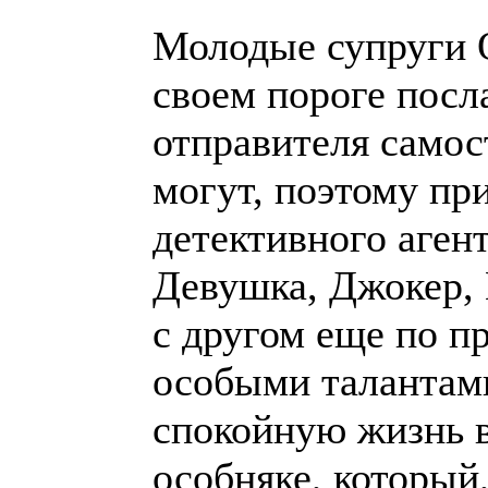
Молодые супруги О
своем пороге посл
отправителя самос
могут, поэтому пр
детективного агент
Девушка, Джокер, 
с другом еще по 
особыми талантами
спокойную жизнь 
особняке, который