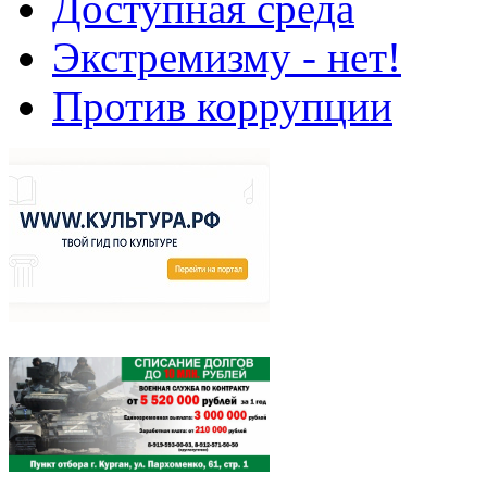
Доступная среда
Экстремизму - нет!
Против коррупции