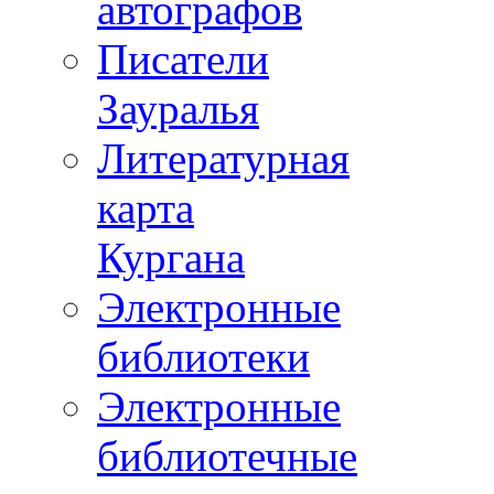
автографов
Писатели
Зауралья
Литературная
карта
Кургана
Электронные
библиотеки
Электронные
библиотечные