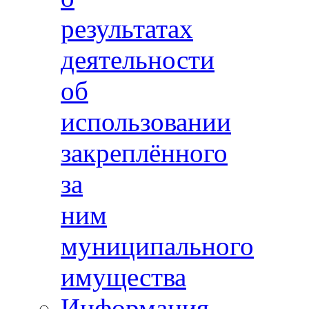
результатах
деятельности
об
использовании
закреплённого
за
ним
муниципального
имущества
Информация