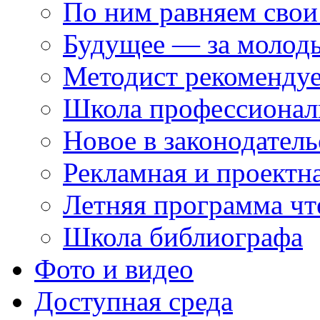
По ним равняем свои
Будущее — за молод
Методист рекоменду
Школа профессионал
Новое в законодатель
Рекламная и проектн
Летняя программа чт
Школа библиографа
Фото и видео
Доступная среда