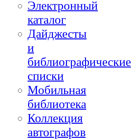
Электронный
каталог
Дайджесты
и
библиографические
списки
Мобильная
библиотека
Коллекция
автографов