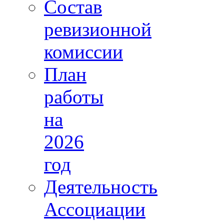
Состав
ревизионной
комиссии
План
работы
на
2026
год
Деятельность
Ассоциации