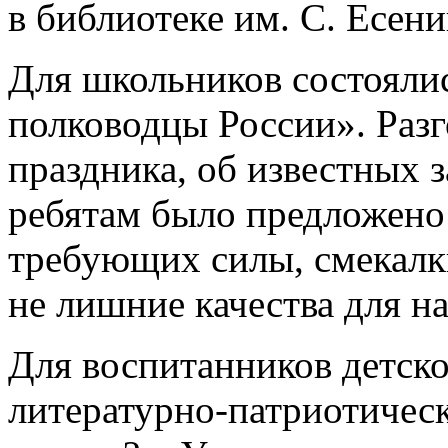
в библиотеке им. С. Есени
Для школьников состояли
полководцы России». Разг
праздника, об известных 
ребятам было предложено 
требующих силы, смекалк
не лишние качества для 
Для воспитанников детско
литературно-патриотичес