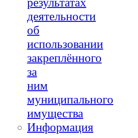
результатах
деятельности
об
использовании
закреплённого
за
ним
муниципального
имущества
Информация