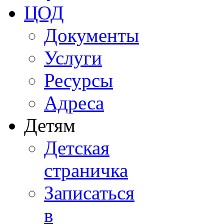
ЦОД
Документы
Услуги
Ресурсы
Адреса
Детям
Детская
страничка
Записаться
в