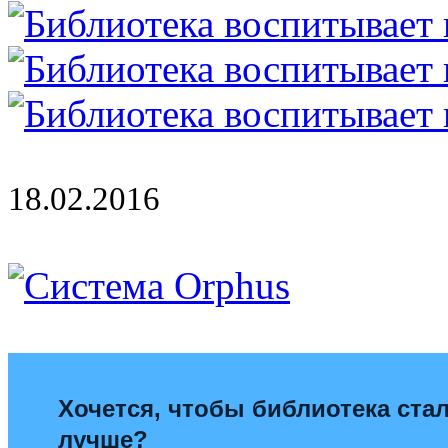
18.02.2016
Хочется, чтобы библиотека ста
лучше?