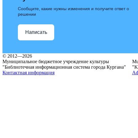
Сообщите, какие нужны изменения и получите ответ о
решении
Написать
© 2012—2026
Муниципальное бюджетное учреждение культуры
Mun
"Библиотечная информационная система города Кургана"
"K
Контактная информация
Ad