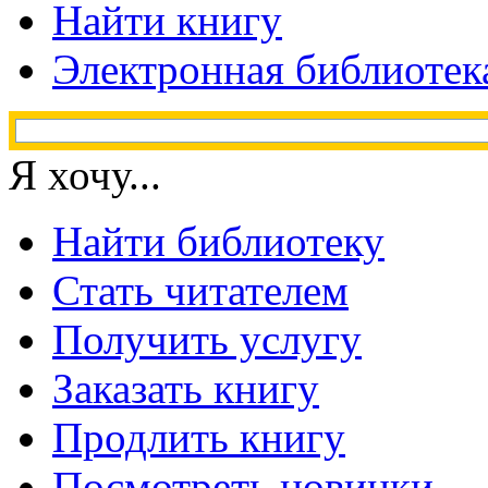
Найти книгу
Электронная библиотек
Я хочу...
Найти библиотеку
Стать читателем
Получить услугу
Заказать книгу
Продлить книгу
Посмотреть новинки