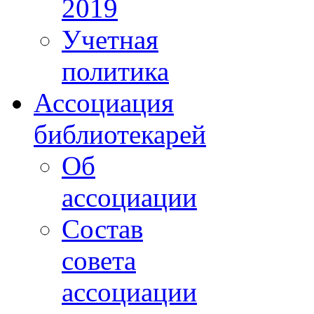
2019
Учетная
политика
Ассоциация
библиотекарей
Об
ассоциации
Состав
совета
ассоциации