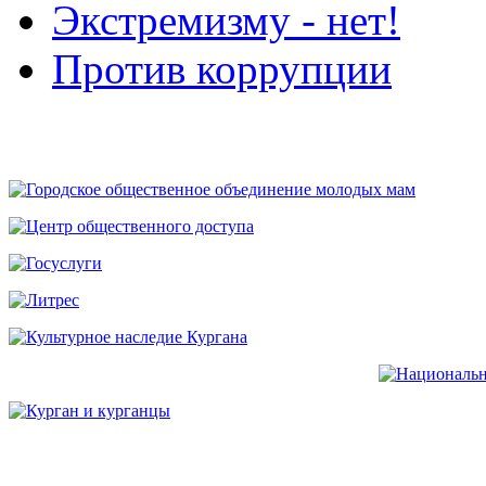
Экстремизму - нет!
Против коррупции