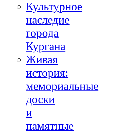
Культурное
наследие
города
Кургана
Живая
история:
мемориальные
доски
и
памятные