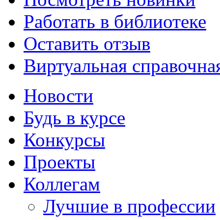
Работать в библиотеке
Оставить отзыв
Виртуальная справочна
Новости
Будь в курсе
Конкурсы
Проекты
Коллегам
Лучшие в профессии