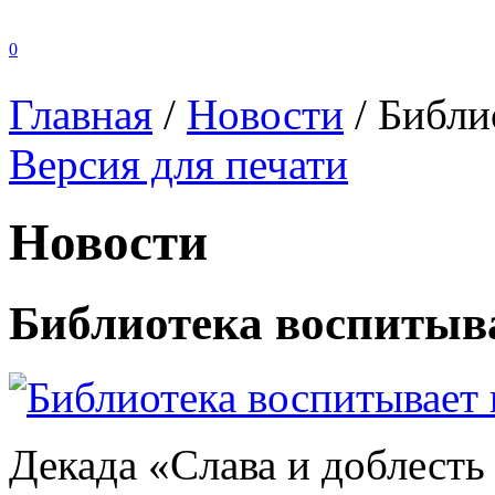
0
Главная
/
Новости
/
Библи
Версия для печати
Новости
Библиотека воспитыв
Декада «Слава и доблесть