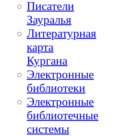
Писатели
Зауралья
Литературная
карта
Кургана
Электронные
библиотеки
Электронные
библиотечные
системы