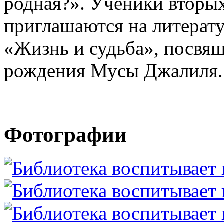
родная?». Ученики вторых
приглашаются на литерат
«Жизнь и судьба», посвя
рождения Мусы Джалиля.
Фотографии