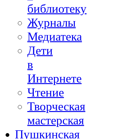
библиотеку
Журналы
Медиатека
Дети
в
Интернете
Чтение
Творческая
мастерская
Пушкинская