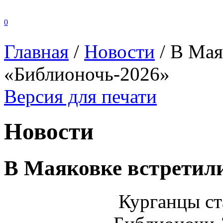
0
Главная
/
Новости
/
В Мая
«Библионочь-2026»
Версия для печати
Новости
В Маяковке встретил
Курганцы ст