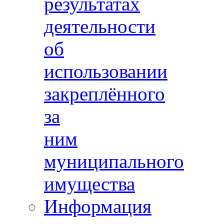
результатах
деятельности
об
использовании
закреплённого
за
ним
муниципального
имущества
Информация