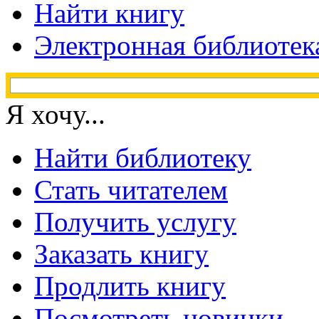
Найти книгу
Электронная библиотек
Я хочу...
Найти библиотеку
Стать читателем
Получить услугу
Заказать книгу
Продлить книгу
Посмотреть новинки