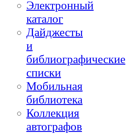
Электронный
каталог
Дайджесты
и
библиографические
списки
Мобильная
библиотека
Коллекция
автографов