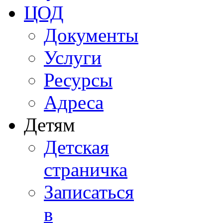
ЦОД
Документы
Услуги
Ресурсы
Адреса
Детям
Детская
страничка
Записаться
в