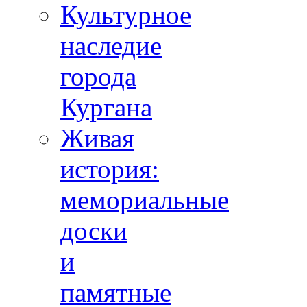
Культурное
наследие
города
Кургана
Живая
история:
мемориальные
доски
и
памятные