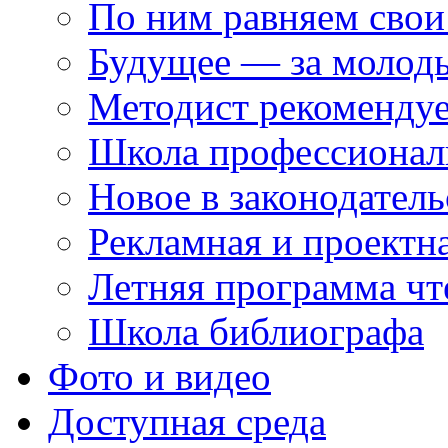
По ним равняем свои
Будущее — за молод
Методист рекоменду
Школа профессионал
Новое в законодатель
Рекламная и проектн
Летняя программа чт
Школа библиографа
Фото и видео
Доступная среда