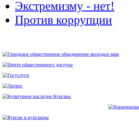
Экстремизму - нет!
Против коррупции