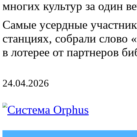
многих культур за один ве
Самые усердные участник
станциях, собрали слово 
в лотерее от партнеров б
24.04.2026