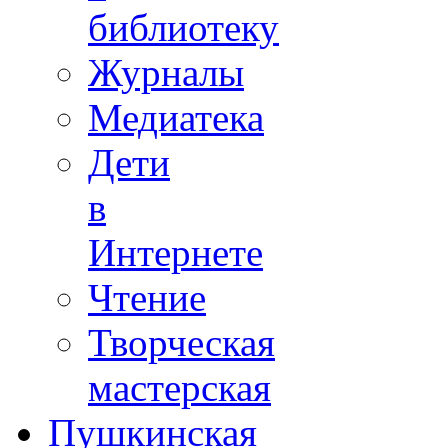
библиотеку
Журналы
Медиатека
Дети
в
Интернете
Чтение
Творческая
мастерская
Пушкинская