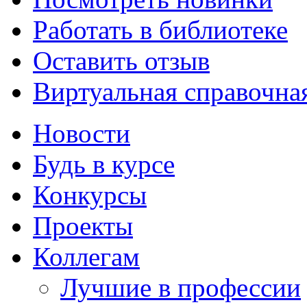
Работать в библиотеке
Оставить отзыв
Виртуальная справочна
Новости
Будь в курсе
Конкурсы
Проекты
Коллегам
Лучшие в профессии