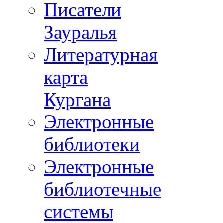
Писатели
Зауралья
Литературная
карта
Кургана
Электронные
библиотеки
Электронные
библиотечные
системы