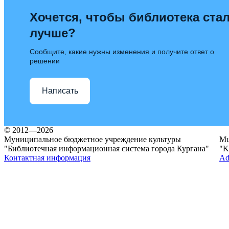
Хочется, чтобы библиотека ста
лучше?
Сообщите, какие нужны изменения и получите ответ о
решении
Написать
© 2012—2026
Муниципальное бюджетное учреждение культуры
Mun
"Библиотечная информационная система города Кургана"
"K
Контактная информация
Ad