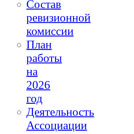
Состав
ревизионной
комиссии
План
работы
на
2026
год
Деятельность
Ассоциации