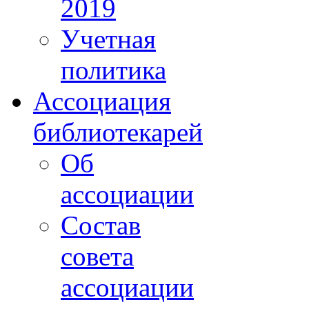
2019
Учетная
политика
Ассоциация
библиотекарей
Об
ассоциации
Состав
совета
ассоциации