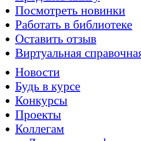
Посмотреть новинки
Работать в библиотеке
Оставить отзыв
Виртуальная справочна
Новости
Будь в курсе
Конкурсы
Проекты
Коллегам