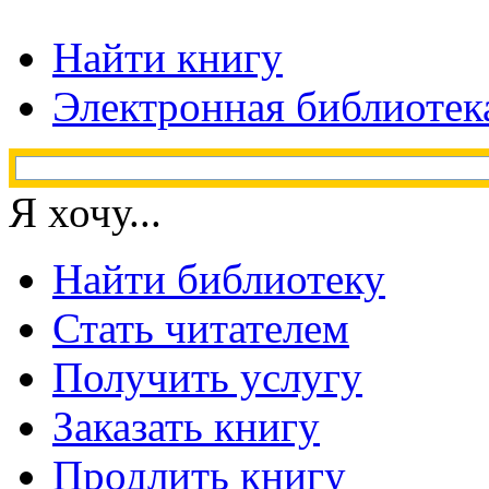
Найти книгу
Электронная библиотек
Я хочу...
Найти библиотеку
Стать читателем
Получить услугу
Заказать книгу
Продлить книгу