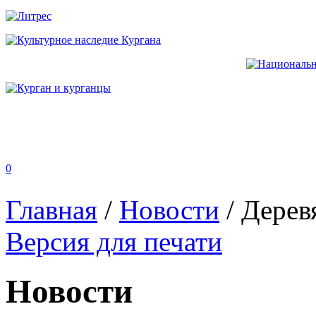
0
Главная
/
Новости
/
Дерев
Версия для печати
Новости