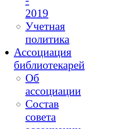
-
2019
Учетная
политика
Ассоциация
библиотекарей
Об
ассоциации
Состав
совета