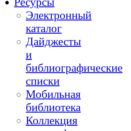
Ресурсы
Электронный
каталог
Дайджесты
и
библиографические
списки
Мобильная
библиотека
Коллекция