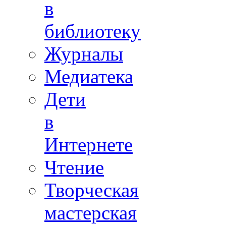
в
библиотеку
Журналы
Медиатека
Дети
в
Интернете
Чтение
Творческая
мастерская