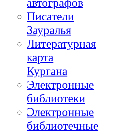
автографов
Писатели
Зауралья
Литературная
карта
Кургана
Электронные
библиотеки
Электронные
библиотечные