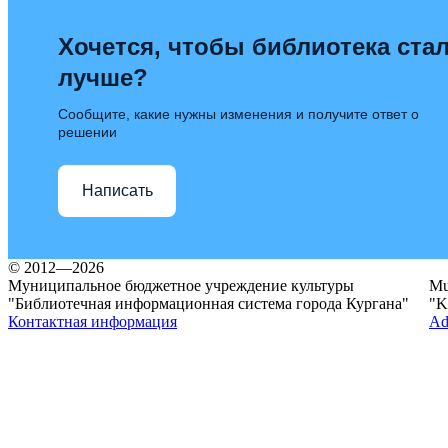
Хочется, чтобы библиотека ста
лучше?
Сообщите, какие нужны изменения и получите ответ о
решении
Написать
© 2012—2026
Муниципальное бюджетное учреждение культуры
Mun
"Библиотечная информационная система города Кургана"
"K
Контактная информация
Ad