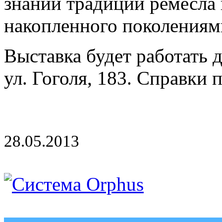
знании традиций ремесла 
накопленного поколениям
Выставка будет работать д
ул. Гоголя, 183. Справки 
28.05.2013