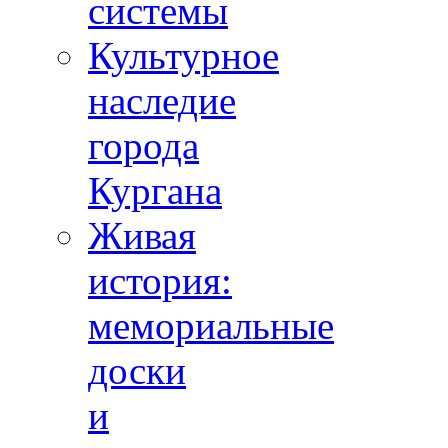
системы
Культурное
наследие
города
Кургана
Живая
история:
мемориальные
доски
и