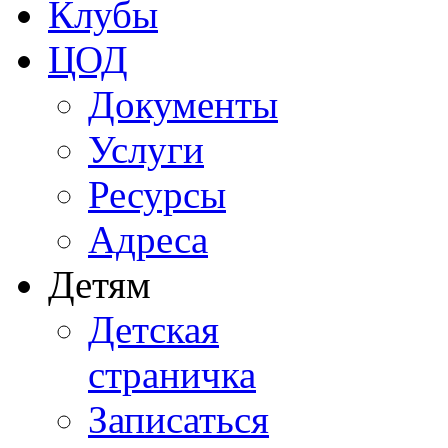
Клубы
ЦОД
Документы
Услуги
Ресурсы
Адреса
Детям
Детская
страничка
Записаться