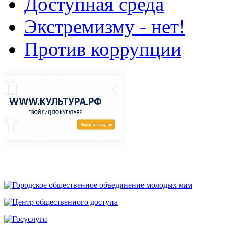
Доступная среда
Экстремизму - нет!
Против коррупции