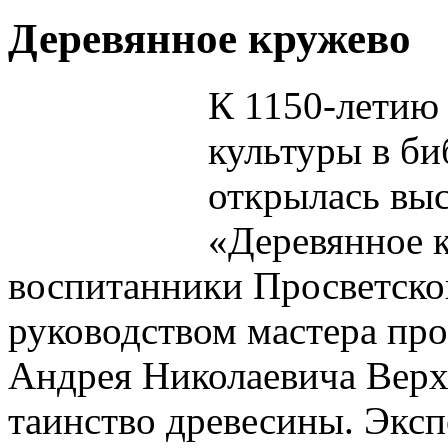
Деревянное кружево
К 1150-летию
культуры в би
открылась выс
«Деревянное к
воспитанники Просветско
руководством мастера пр
Андрея Николаевича Верх
таинство древесины. Экс