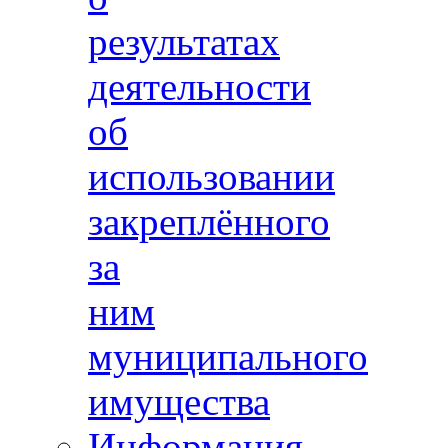
результатах
деятельности
об
использовании
закреплённого
за
ним
муниципального
имущества
Информация