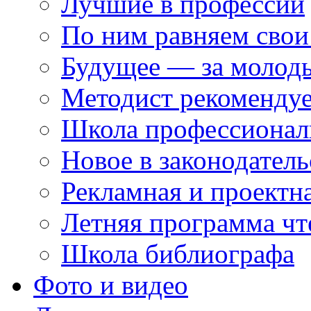
Лучшие в профессии
По ним равняем свои
Будущее — за молод
Методист рекоменду
Школа профессионал
Новое в законодатель
Рекламная и проектн
Летняя программа чт
Школа библиографа
Фото и видео