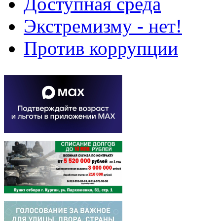
Доступная среда
Экстремизму - нет!
Против коррупции