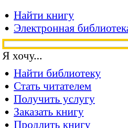
Найти книгу
Электронная библиотек
Я хочу...
Найти библиотеку
Стать читателем
Получить услугу
Заказать книгу
Продлить книгу