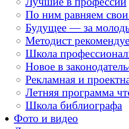
Лучшие в профессии
По ним равняем свои
Будущее — за молод
Методист рекоменду
Школа профессионал
Новое в законодатель
Рекламная и проектн
Летняя программа чт
Школа библиографа
Фото и видео