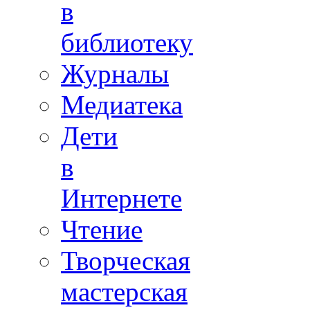
в
библиотеку
Журналы
Медиатека
Дети
в
Интернете
Чтение
Творческая
мастерская