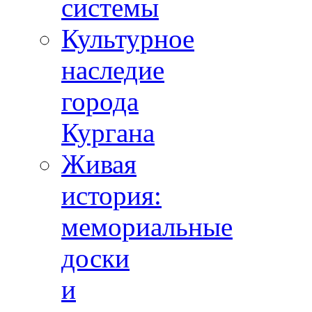
системы
Культурное
наследие
города
Кургана
Живая
история:
мемориальные
доски
и