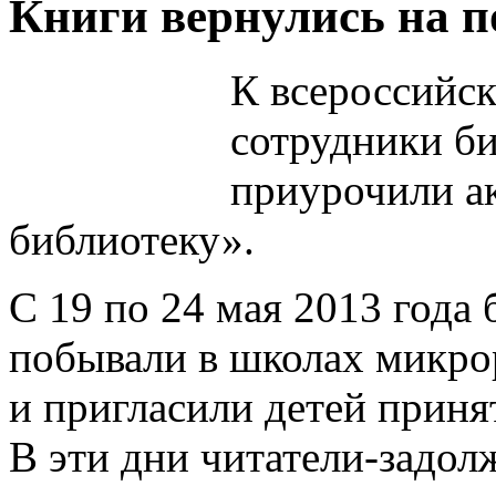
Книги вернулись на 
К всероссийс
сотрудники б
приурочили а
библиотеку».
С 19 по 24 мая 2013 года
побывали в школах микро
и пригласили детей принят
В эти дни читатели-задол