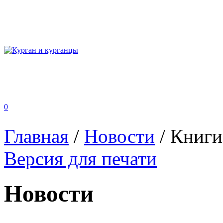
0
Главная
/
Новости
/
Книги
Версия для печати
Новости