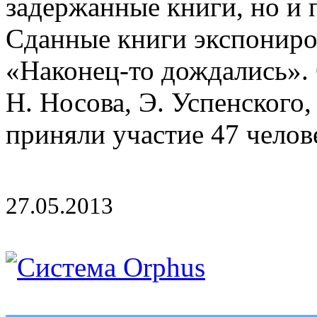
задержанные книги, но и 
Сданные книги экспониро
«Наконец-то дождались». 
Н. Носова, Э. Успенского,
приняли участие 47 челове
27.05.2013