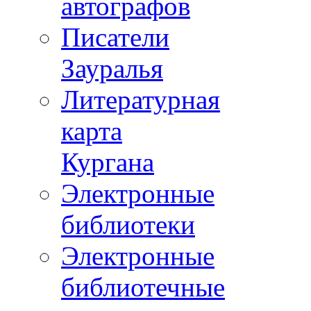
автографов
Писатели
Зауралья
Литературная
карта
Кургана
Электронные
библиотеки
Электронные
библиотечные