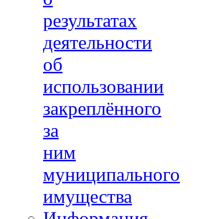
результатах
деятельности
об
использовании
закреплённого
за
ним
муниципального
имущества
Информация