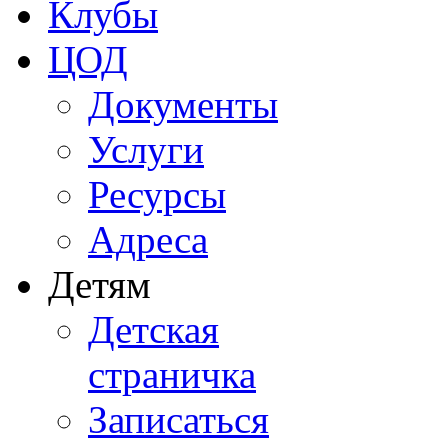
Клубы
ЦОД
Документы
Услуги
Ресурсы
Адреса
Детям
Детская
страничка
Записаться