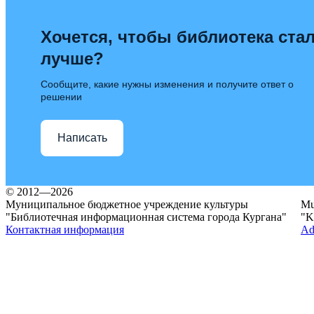
Хочется, чтобы библиотека ста
лучше?
Сообщите, какие нужны изменения и получите ответ о
решении
Написать
© 2012—2026
Муниципальное бюджетное учреждение культуры
Mun
"Библиотечная информационная система города Кургана"
"K
Контактная информация
Ad