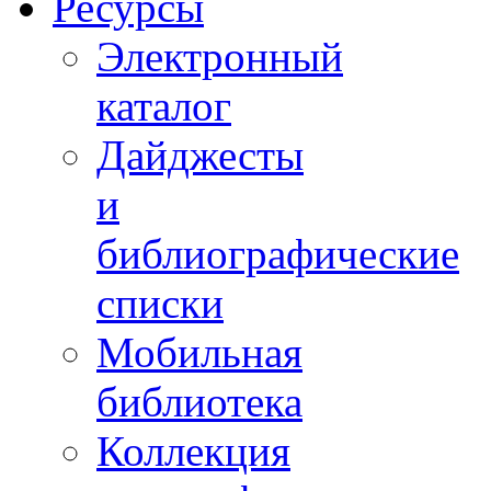
Ресурсы
Электронный
каталог
Дайджесты
и
библиографические
списки
Мобильная
библиотека
Коллекция