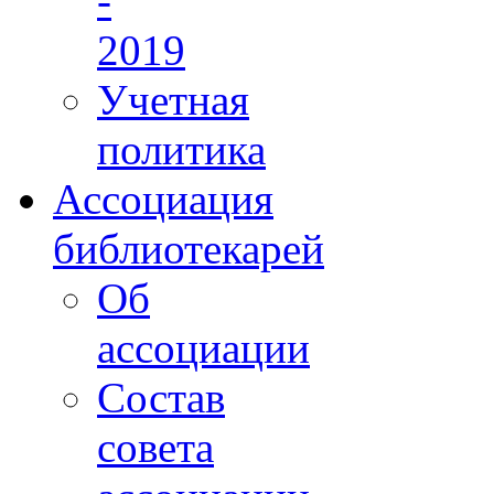
-
2019
Учетная
политика
Ассоциация
библиотекарей
Об
ассоциации
Состав
совета