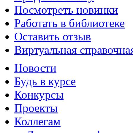
Посмотреть новинки
Работать в библиотеке
Оставить отзыв
Виртуальная справочна
Новости
Будь в курсе
Конкурсы
Проекты
Коллегам