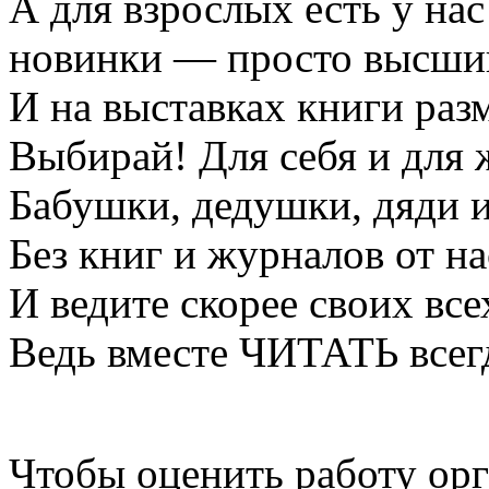
А для взрослых есть у на
новинки — просто высший
И на выставках книги ра
Выбирай! Для себя и для 
Бабушки, дедушки, дяди и
Без книг и журналов от на
И ведите скорее своих вс
Ведь вместе ЧИТАТЬ все
Чтобы оценить работу орг