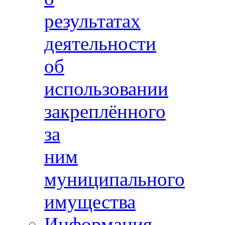
результатах
деятельности
об
использовании
закреплённого
за
ним
муниципального
имущества
Информация