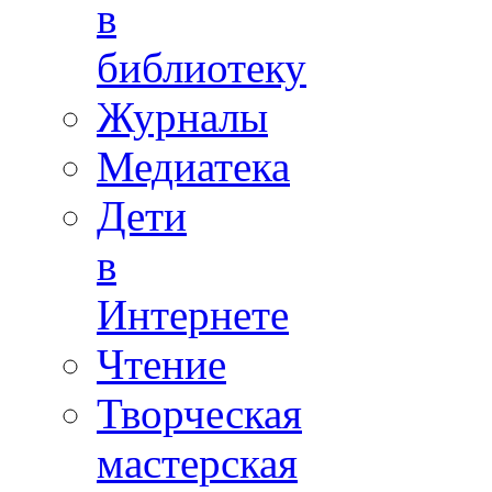
в
библиотеку
Журналы
Медиатека
Дети
в
Интернете
Чтение
Творческая
мастерская