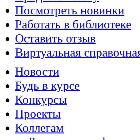
Посмотреть новинки
Работать в библиотеке
Оставить отзыв
Виртуальная справочна
Новости
Будь в курсе
Конкурсы
Проекты
Коллегам