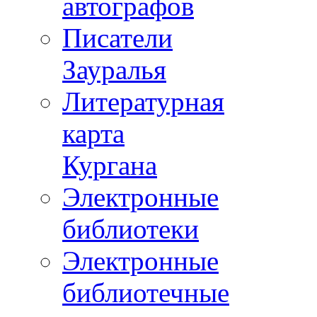
автографов
Писатели
Зауралья
Литературная
карта
Кургана
Электронные
библиотеки
Электронные
библиотечные