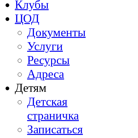
Клубы
ЦОД
Документы
Услуги
Ресурсы
Адреса
Детям
Детская
страничка
Записаться