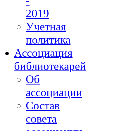
-
2019
Учетная
политика
Ассоциация
библиотекарей
Об
ассоциации
Состав
совета