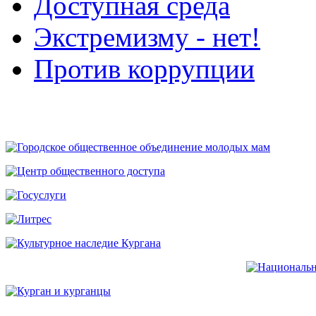
Доступная среда
Экстремизму - нет!
Против коррупции