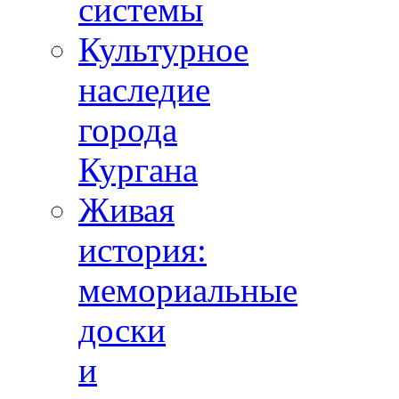
системы
Культурное
наследие
города
Кургана
Живая
история:
мемориальные
доски
и