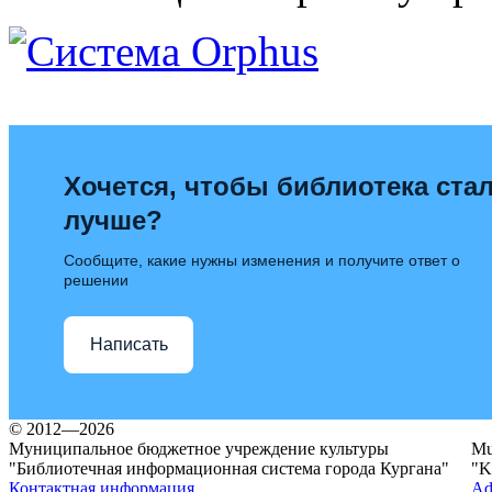
Хочется, чтобы библиотека ста
лучше?
Сообщите, какие нужны изменения и получите ответ о
решении
Написать
© 2012—2026
Муниципальное бюджетное учреждение культуры
Mun
"Библиотечная информационная система города Кургана"
"K
Контактная информация
Ad