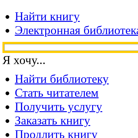
Найти книгу
Электронная библиотек
Я хочу...
Найти библиотеку
Стать читателем
Получить услугу
Заказать книгу
Продлить книгу