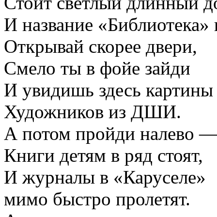
Стоит светлый длинный д
И название «Библиотека»
Открывай скорее двери,
Смело ты в фойе зайди
И увидишь здесь картины
Художников из ДШИ.
А потом пройди налево 
Книги детям в ряд стоят,
И журналы в «Каруселе»
мимо быстро пролетят.