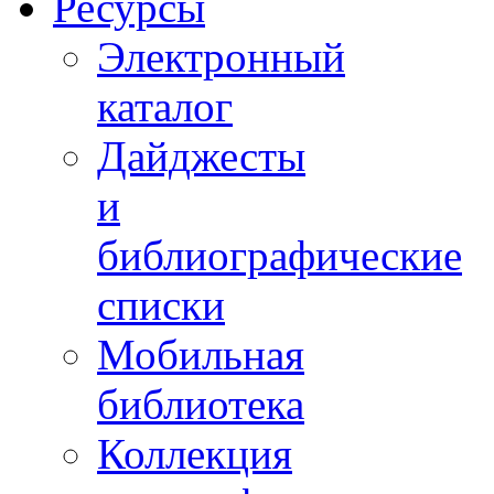
Ресурсы
Электронный
каталог
Дайджесты
и
библиографические
списки
Мобильная
библиотека
Коллекция