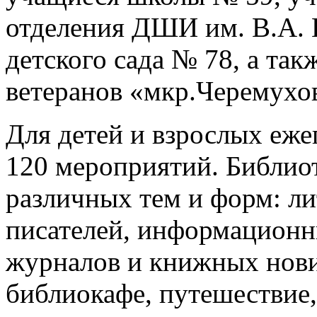
отделения ДШИ им. В.А. 
детского сада № 78, а та
ветеранов «мкр.Черемухо
Для детей и взрослых еже
120 мероприятий. Библио
различных тем и форм: л
писателей, информационн
журналов и книжных нови
библиокафе, путешествие,