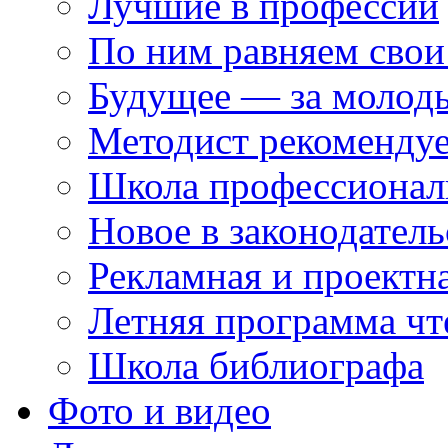
Лучшие в профессии
По ним равняем свои
Будущее — за молод
Методист рекоменду
Школа профессионал
Новое в законодатель
Рекламная и проектн
Летняя программа чт
Школа библиографа
Фото и видео