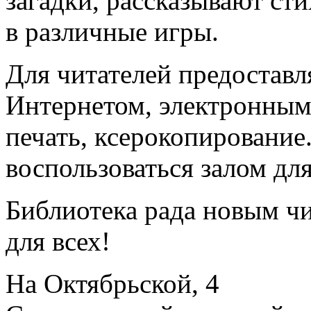
загадки, рассказывают ст
в различные игры.
Для читателей предоставл
Интернетом, электронным 
печать, ксерокопирование
воспользоваться залом дл
Библиотека рада новым ч
для всех!
На Октябрьской, 4